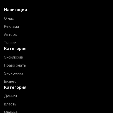
Навигация
О нас
Реклама
Авторы
Топики
Категория
Эксклюзив
Право знать
Экономика
Бизнес
Категория
Деньги
Власть
Мнение