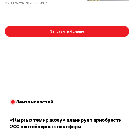
07 августа 2026
14:04
Загрузить больше
Лента новостей
«Кыргыз темир жолу» планирует приобрести
200 контейнерных платформ