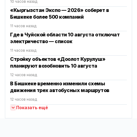
10 часов назад
«Кыргызстан Экспо — 2026» соберет в
Бишкеке более 500 компаний
11 часов назад
Где в Чуйской области 10 августа отключат
электричество — список
11 часов назад
Стройку объектов «Доолот Курулуш»
планируют возобновить 10 августа
12 часов назад
В Бишкеке временно изменили схемы
движения трех автобусных маршрутов
12 часов назад
Показать ещё