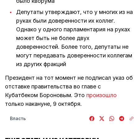
было кворума
Депутаты утверждают, что у многих из на
руках были доверенности их коллег.
Однако у одного парламентария на руках
может быть не более двух
доверенностей. Более того, депутаты не
могут передавать доверенности коллегам
из других фракций
Президент на тот момент не подписал указ об
отставке правительства во главе с
Кубатбеком Бороновым. Это
произошло
только накануне, 9 октября.
Власть