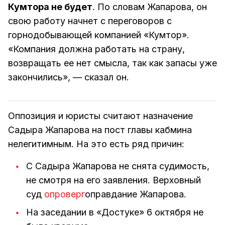
Кумтора не будет
. По словам Жапарова, он
свою работу начнет с переговоров с
горнодобывающей компанией «Кумтор».
«Компания должна работать на страну,
возвращать ее нет смысла, так как запасы уже
закончились», — сказал он.
Оппозиция и юристы считают назначение
Садыра Жапарова на пост главы кабмина
нелегитимным. На это есть ряд причин:
С Садыра Жапарова не снята судимость,
не смотря на его заявления. Верховный
суд
опроверг
оправдание Жапарова.
На заседании в «Достуке» 6 октября не