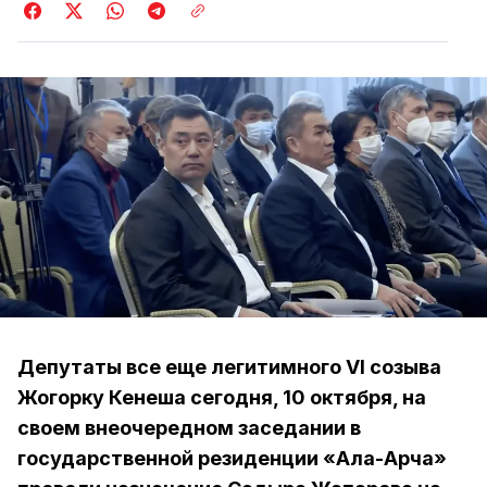
Депутаты все еще легитимного VI созыва
Жогорку Кенеша сегодня, 10 октября, на
своем внеочередном заседании в
государственной резиденции «Ала-Арча»