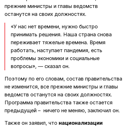
прежние министры и главы ведомств
останутся на своих должностях.
«У нас нет времени, нужно быстро
принимать решения. Наша страна снова
переживает тяжелые времена. Время
работать, наступает пандемия, есть
проблемы экономики и социальные
вопросы», — сказал он.
Поэтому по его словам, состав правительства
не изменится, все прежние министры и главы
ведомств останутся на своих должностях.
Программа правительства также остается
предыдущей – ничего не меняю, заключил он.
Также он заявил, что
национализации