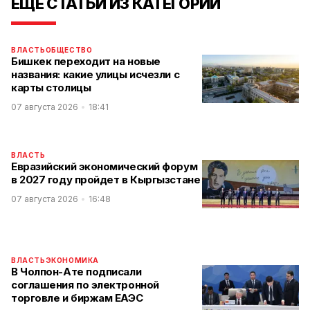
ЕЩЕ СТАТЬИ ИЗ КАТЕГОРИИ
ВЛАСТЬ
ОБЩЕСТВО
Бишкек переходит на новые
названия: какие улицы исчезли с
карты столицы
07 августа 2026
18:41
ВЛАСТЬ
Евразийский экономический форум
в 2027 году пройдет в Кыргызстане
07 августа 2026
16:48
ВЛАСТЬ
ЭКОНОМИКА
В Чолпон-Ате подписали
соглашения по электронной
торговле и биржам ЕАЭС