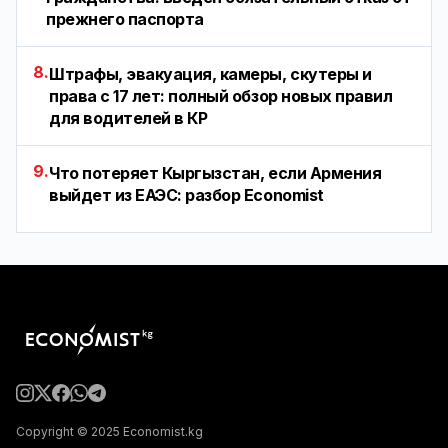
прежнего паспорта
8.
Штрафы, эвакуация, камеры, скутеры и
права с 17 лет: полный обзор новых правил
для водителей в КР
9.
Что потеряет Кыргызстан, если Армения
выйдет из ЕАЭС: разбор Economist
Copyright © 2025 Economist.kg