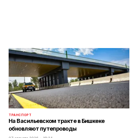
ТРАНСПОРТ
На Васильевском тракте в Бишкеке
обновляют путепроводы