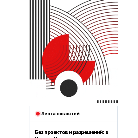
Лента новостей
Без проектов и разрешений: в