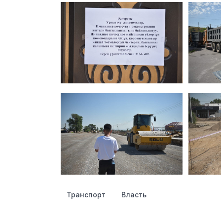
Транспорт
Власть