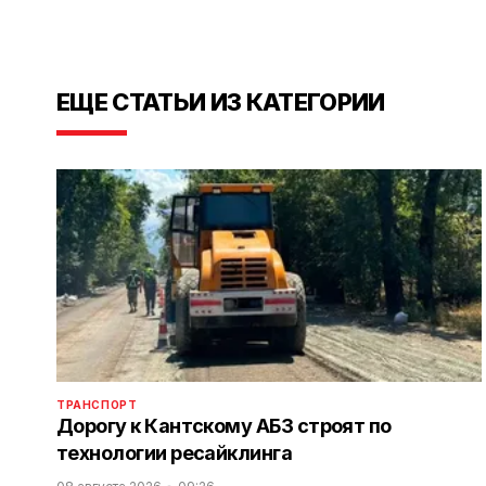
ЕЩЕ СТАТЬИ ИЗ КАТЕГОРИИ
ТРАНСПОРТ
Дорогу к Кантскому АБЗ строят по
технологии ресайклинга