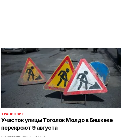
ТРАНСПОРТ
Участок улицы Тоголок Молдо в Бишкеке
перекроют 9 августа