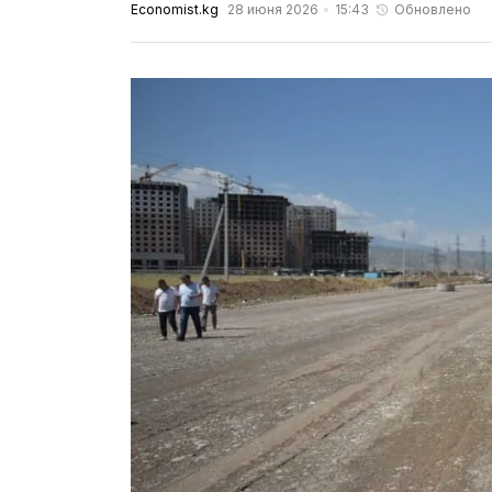
Economist.kg
28 июня 2026
15:43
Обновлено