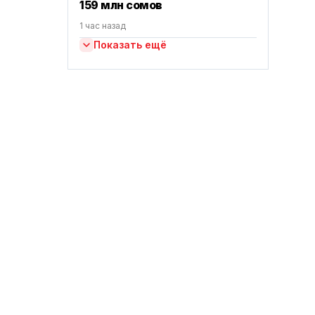
159 млн сомов
1 час назад
Показать ещё