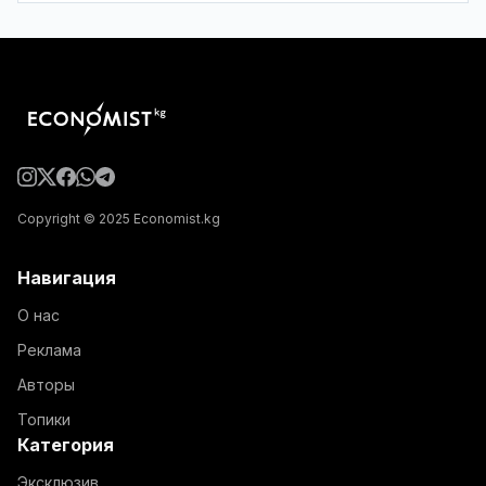
Copyright © 2025 Economist.kg
Навигация
О нас
Реклама
Авторы
Топики
Категория
Эксклюзив