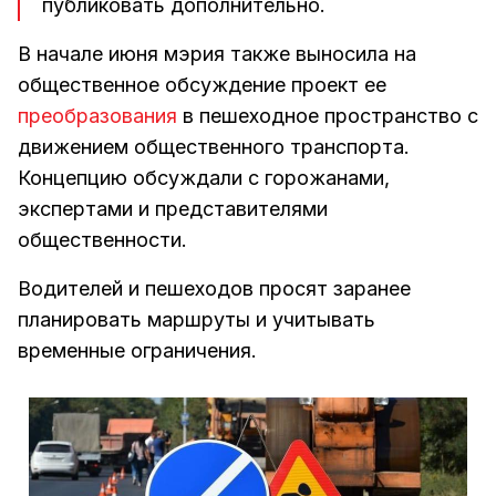
публиковать дополнительно.
В начале июня мэрия также выносила на
общественное обсуждение проект ее
преобразования
в пешеходное пространство с
движением общественного транспорта.
Концепцию обсуждали с горожанами,
экспертами и представителями
общественности.
Водителей и пешеходов просят заранее
планировать маршруты и учитывать
временные ограничения.