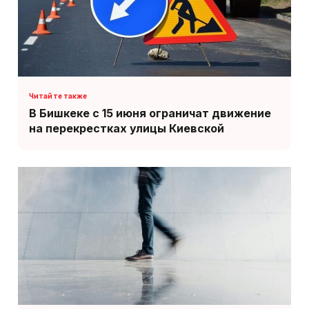
В Бишкеке с 15 июня ограничат движение
на перекрестках улицы Киевской