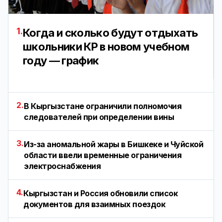
1.
Когда и сколько будут отдыхать
школьники КР в новом учебном
году — график
2.
В Кыргызстане ограничили полномочия
следователей при определении вины
3.
Из-за аномальной жары в Бишкеке и Чуйской
области ввели временные ограничения
электроснабжения
4.
Кыргызстан и Россия обновили список
документов для взаимных поездок