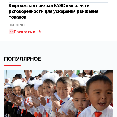
Кыргызстан призвал ЕАЭС выполнять
договоренности для ускорения движения
товаров
только что
Показать ещё
ПОПУЛЯРНОЕ