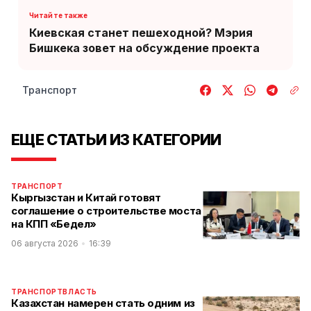
Киевская станет пешеходной? Мэрия
Бишкека зовет на обсуждение проекта
Транспорт
ЕЩЕ СТАТЬИ ИЗ КАТЕГОРИИ
ТРАНСПОРТ
Кыргызстан и Китай готовят
соглашение о строительстве моста
на КПП «Бедел»
06 августа 2026
16:39
ТРАНСПОРТ
ВЛАСТЬ
Казахстан намерен стать одним из