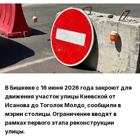
В Бишкеке с 16 июня 2026 года закроют для
движения участок улицы Киевской от
Исанова до Тоголок Молдо, сообщили в
мэрии столицы. Ограничение вводят в
рамках первого этапа реконструкции
улицы.