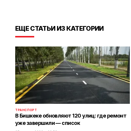
ЕЩЕ СТАТЬИ ИЗ КАТЕГОРИИ
ТРАНСПОРТ
В Бишкеке обновляют 120 улиц: где ремонт
уже завершили — список