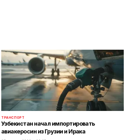
ТРАНСПОРТ
Узбекистан начал импортировать
авиакеросин из Грузии и Ирака