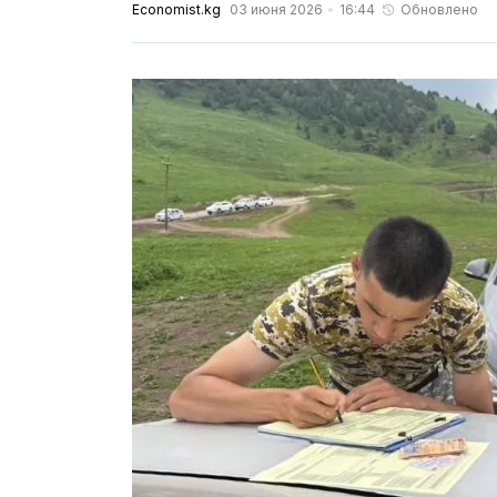
Economist.kg
03 июня 2026
16:44
Обновлено