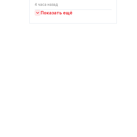
4 часа назад
Показать ещё