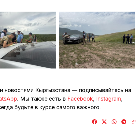
ми новостями Кыргызстана — подписывайтесь на
atsApp
. Мы также есть в
Facebook
,
Instagram
,
егда будьте в курсе самого важного!