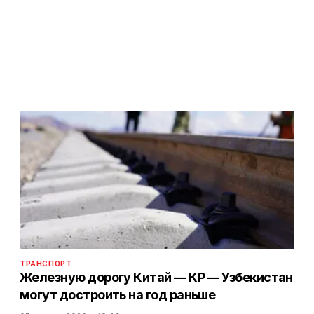
ТРАНСПОРТ
Железную дорогу Китай — КР — Узбекистан
могут достроить на год раньше