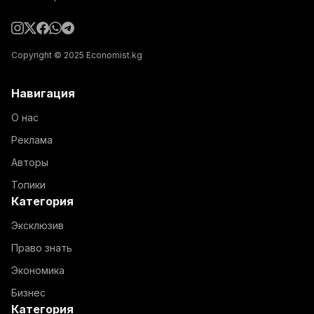
Copyright © 2025 Economist.kg
Навигация
О нас
Реклама
Авторы
Топики
Категория
Эксклюзив
Право знать
Экономика
Бизнес
Категория