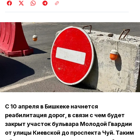
С 10 апреля в Бишкеке начнется
реабилитация дорог, в связи с чем будет
закрыт участок бульвара Молодой Гвардии
от улицы Киевской до проспекта Чуй. Таким