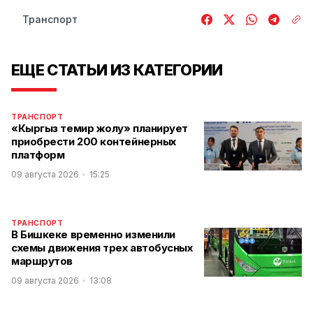
Транспорт
ЕЩЕ СТАТЬИ ИЗ КАТЕГОРИИ
ТРАНСПОРТ
«Кыргыз темир жолу» планирует
приобрести 200 контейнерных
платформ
09 августа 2026
15:25
ТРАНСПОРТ
В Бишкеке временно изменили
схемы движения трех автобусных
маршрутов
09 августа 2026
13:08