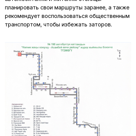
планировать свои маршруты заранее, а также
рекомендует воспользоваться общественным
транспортом, чтобы избежать заторов.