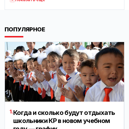
ПОПУЛЯРНОЕ
1.
Когда и сколько будут отдыхать
школьники КР в новом учебном
году — график