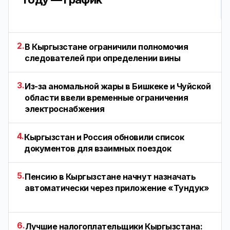
2.
В Кыргызстане ограничили полномочия
следователей при определении вины
3.
Из-за аномальной жары в Бишкеке и Чуйской
области ввели временные ограничения
электроснабжения
4.
Кыргызстан и Россия обновили список
документов для взаимных поездок
5.
Пенсию в Кыргызстане начнут назначать
автоматически через приложение «Тундук»
6.
Лучшие налогоплательщики Кыргызстана: