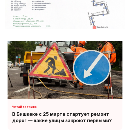
В Бишкеке с 25 марта стартует ремонт
дорог — какие улицы закроют первыми?