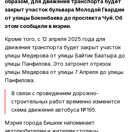
образом, для движения транспорта будет
закрыт участок бульвара Молодой Гвардии
от улицы Боконбаева до проспекта Чуй. Об
этом сообщили в мэрии.
Кроме того, с 12 апреля 2025 года для
движения транспорта будет закрыт участок
улицы Медерова от улицы Байтик Баатыра до
улицы Панфилова. Это затронет отрезок
улицы Медерова от улицы 7 Апреля до улицы
Панфилова.
В связи с проведением дорожно-
строительных работ временно изменится
схема движения автобуса №195.
Мэрия города Бишкек напоминает
автолюбителям и жителям столицы