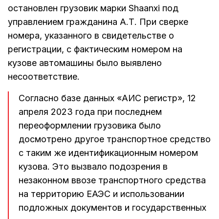
остановлен грузовик марки Shaanxi под
управлением гражданина А.Т. При сверке
номера, указанного в свидетельстве о
регистрации, с фактическим номером на
кузове автомашины было выявлено
несоответствие.
Согласно базе данных «АИС регистр», 12
апреля 2023 года при последнем
переоформлении грузовика было
досмотрено другое транспортное средство
с таким же идентификационным номером
кузова. Это вызвало подозрения в
незаконном ввозе транспортного средства
на территорию ЕАЭС и использовании
подложных документов и государственных