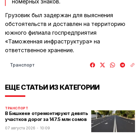
номерных знаков.
Грузовик был задержан для выяснения
обстоятельств и доставлен на территорию
южного филиала госпредприятия
«Таможенная инфраструктура» на
ответственное хранение.
Транспорт
ЕЩЕ СТАТЬИ ИЗ КАТЕГОРИИ
ТРАНСПОРТ
В Бишкеке отремонтируют девять
участков дорог за 147.5 млн сомов
07 августа 2026
10:09