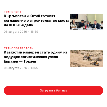
ТРАНСПОРТ
Кыргызстан и Китай готовят
соглашение о строительстве моста
на КПП «Бедел»
06 августа 2026
16:39
ТРАНСПОРТ
ВЛАСТЬ
Казахстан намерен стать одним из
ведущих логистических узлов
Евразии — Токаев
06 августа 2026
13:55
Загрузить больше