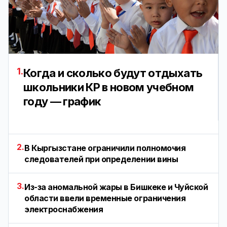
1.
Когда и сколько будут отдыхать
школьники КР в новом учебном
году — график
2.
В Кыргызстане ограничили полномочия
следователей при определении вины
3.
Из-за аномальной жары в Бишкеке и Чуйской
области ввели временные ограничения
электроснабжения