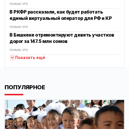
только что
В РКФР рассказали, как будет работать
единый виртуальный оператор для РФ и КР
только что
В Бишкеке отремонтируют девять участков
дорог за 147.5 млн сомов
только что
Показать ещё
ПОПУЛЯРНОЕ