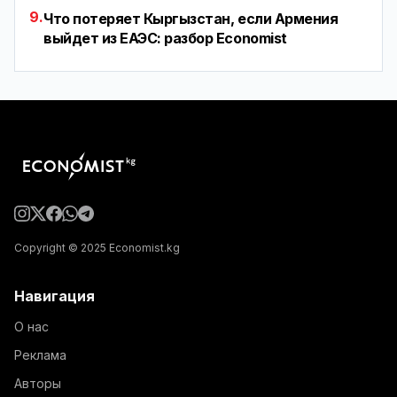
9.
Что потеряет Кыргызстан, если Армения
выйдет из ЕАЭС: разбор Economist
Copyright © 2025 Economist.kg
Навигация
О нас
Реклама
Авторы