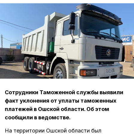
Сотрудники Таможенной службы выявили
факт уклонения от уплаты таможенных
платежей в Ошской области. Об этом
сообщили в ведомстве.
На территории Ошской области был