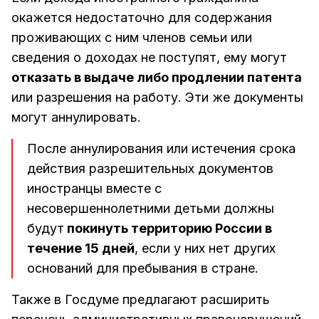
окажется недостаточно для содержания
проживающих с ним членов семьи или
сведения о доходах не поступят, ему могут
отказать в выдаче либо продлении патента
или разрешения на работу. Эти же документы
могут аннулировать.
После аннулирования или истечения срока
действия разрешительных документов
иностранцы вместе с
несовершеннолетними детьми должны
будут
покинуть территорию России в
течение 15 дней
, если у них нет других
оснований для пребывания в стране.
Также в Госдуме предлагают расширить