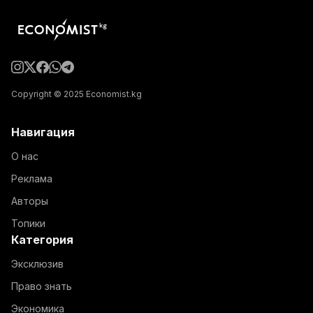
Copyright © 2025 Economist.kg
Навигация
О нас
Реклама
Авторы
Топики
Категория
Эксклюзив
Право знать
Экономика