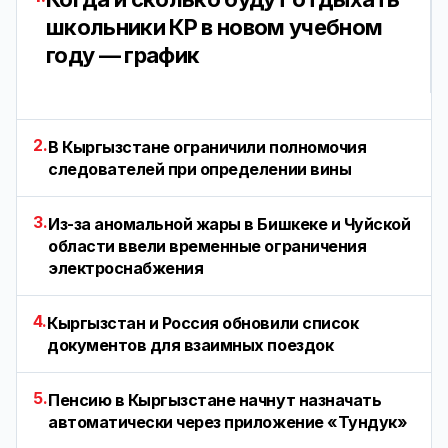
школьники КР в новом учебном
году — график
2.
В Кыргызстане ограничили полномочия
следователей при определении вины
3.
Из-за аномальной жары в Бишкеке и Чуйской
области ввели временные ограничения
электроснабжения
4.
Кыргызстан и Россия обновили список
документов для взаимных поездок
5.
Пенсию в Кыргызстане начнут назначать
автоматически через приложение «Тундук»