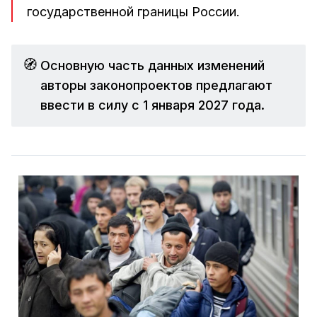
государственной границы России.
🧭
Основную часть данных изменений
авторы законопроектов предлагают
ввести в силу с 1 января 2027 года.