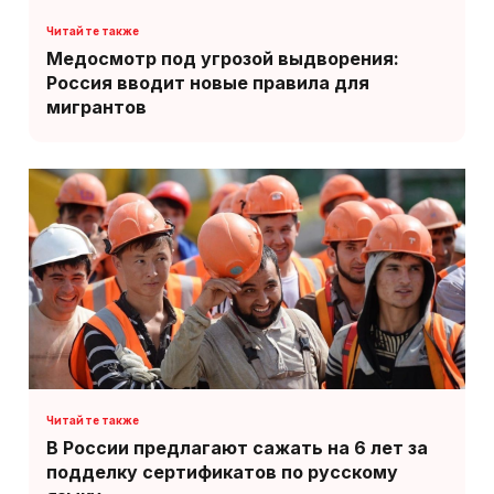
Медосмотр под угрозой выдворения:
Россия вводит новые правила для
мигрантов
В России предлагают сажать на 6 лет за
подделку сертификатов по русскому