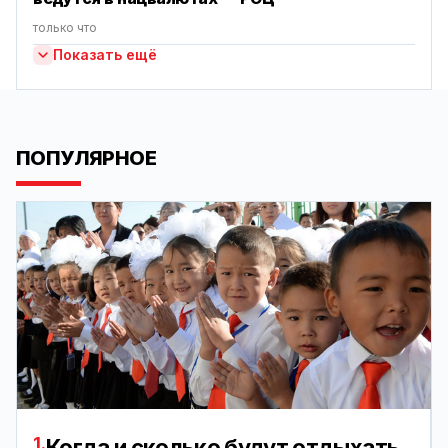
только что
Показать ещё
ПОПУЛЯРНОЕ
1.
Когда и сколько будут отдыхать