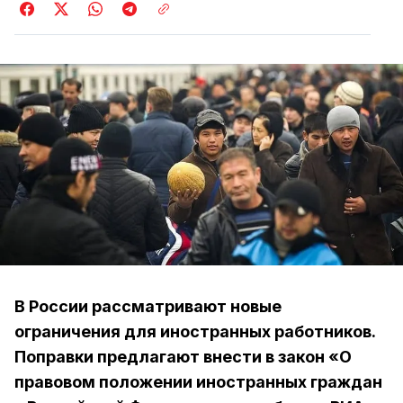
В России рассматривают новые
ограничения для иностранных работников.
Поправки предлагают внести в закон «О
правовом положении иностранных граждан