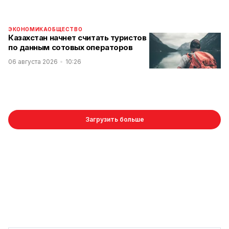
ЭКОНОМИКА
ОБЩЕСТВО
Казахстан начнет считать туристов
по данным сотовых операторов
06 августа 2026
10:26
Загрузить больше