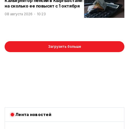
Калькулятор пенсии в Кыргызстане:
на сколько ее повысят с 1 октября
08 августа 2026
10:23
Загрузить больше
Лента новостей