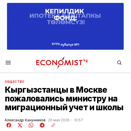
Economist.kg
ОБЩЕСТВО
Кыргызстанцы в Москве
пожаловались министру на
миграционный учет и школы
Александр Канунников
26 мая 2026
10:57