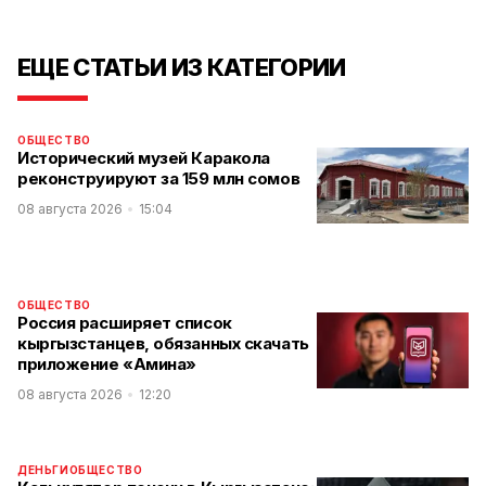
ЕЩЕ СТАТЬИ ИЗ КАТЕГОРИИ
ОБЩЕСТВО
Исторический музей Каракола
реконструируют за 159 млн сомов
08 августа 2026
15:04
ОБЩЕСТВО
Россия расширяет список
кыргызстанцев, обязанных скачать
приложение «Амина»
08 августа 2026
12:20
ДЕНЬГИ
ОБЩЕСТВО