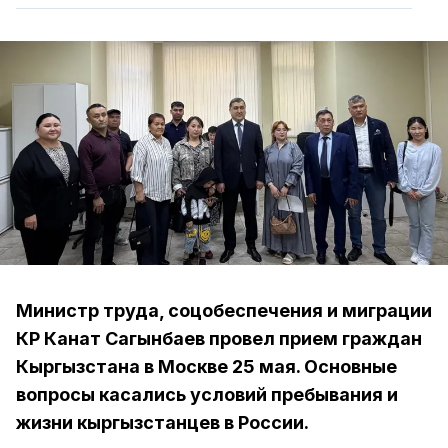
Министр труда, соцобеспечения и миграции
КР Канат Сагынбаев провел прием граждан
Кыргызстана в Москве 25 мая. Основные
вопросы касались условий пребывания и
жизни кыргызстанцев в России.