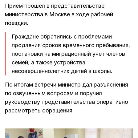
Прием прошел в представительстве
министерства в Москве в ходе рабочей
поездки.
Граждане обратились с проблемами
продления сроков временного пребывания,
постановки на миграционный учет членов
семей, а также устройства
несовершеннолетних детей в школы.
По итогам встречи министр дал разъяснения
по озвученным вопросам и поручил
руководству представительства оперативно
рассмотреть обращения.