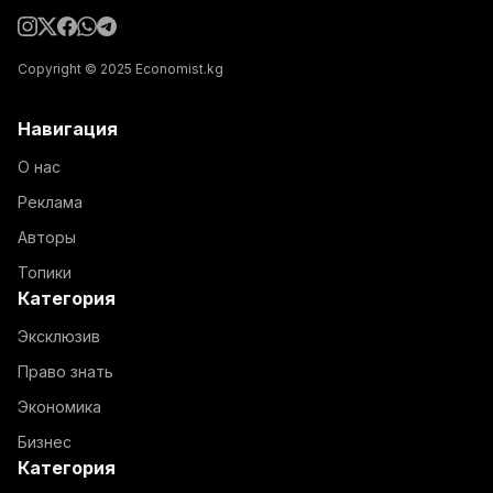
Copyright © 2025 Economist.kg
Навигация
О нас
Реклама
Авторы
Топики
Категория
Эксклюзив
Право знать
Экономика
Бизнес
Категория