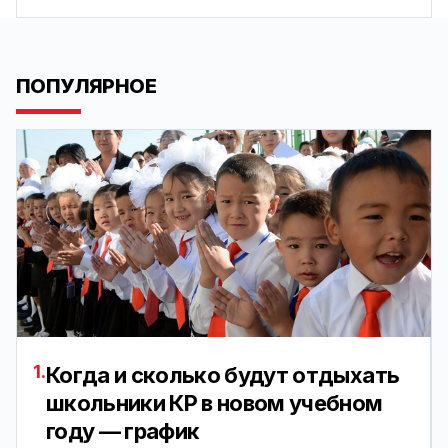
ПОПУЛЯРНОЕ
1.
Когда и сколько будут отдыхать
школьники КР в новом учебном
году — график