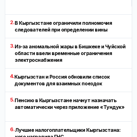
2.
В Кыргызстане ограничили полномочия
следователей при определении вины
3.
Из-за аномальной жары в Бишкеке и Чуйской
области ввели временные ограничения
электроснабжения
4.
Кыргызстан и Россия обновили список
документов для взаимных поездок
5.
Пенсию в Кыргызстане начнут назначать
автоматически через приложение «Тундук»
6.
Лучшие налогоплательщики Кыргызстана:
кого наградила ГНС