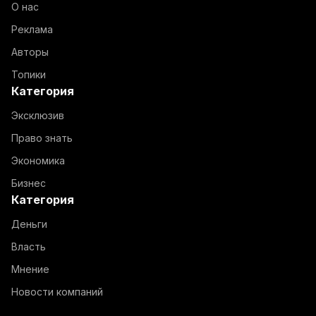
О нас
Реклама
Авторы
Топики
Категория
Эксклюзив
Право знать
Экономика
Бизнес
Категория
Деньги
Власть
Мнение
Новости компаний