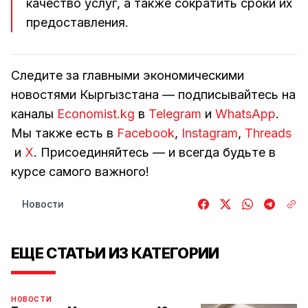
качество услуг, а также сократить сроки их
предоставления.
Следите за главными экономическими
новостями Кыргызстана — подписывайтесь на
каналы
Economist.kg
в
Telegram
и
WhatsApp
.
Мы также есть в
Facebook
,
Instagram
,
Threads
и
Х
. Присоединяйтесь — и всегда будьте в
курсе самого важного!
Новости
ЕЩЕ СТАТЬИ ИЗ КАТЕГОРИИ
НОВОСТИ