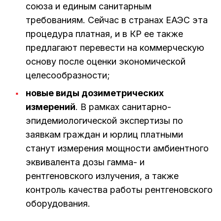
союза и единым санитарным
требованиям. Сейчас в странах ЕАЭС эта
процедура платная, и в КР ее также
предлагают перевести на коммерческую
основу после оценки экономической
целесообразности;
новые виды дозиметрических
измерений
. В рамках санитарно-
эпидемиологической экспертизы по
заявкам граждан и юрлиц платными
станут измерения мощности амбиентного
эквивалента дозы гамма- и
рентгеновского излучения, а также
контроль качества работы рентгеновского
оборудования.