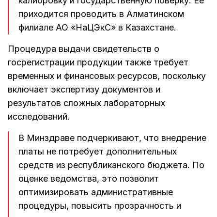
калибровку и государственную поверку. Ее
приходится проводить в Алматинском
филиале АО «НаЦЭкС» в Казахстане.
Процедура выдачи свидетельств о
госрегистрации продукции также требует
временных и финансовых ресурсов, поскольку
включает экспертизу документов и
результатов сложных лабораторных
исследований.
В Минздраве подчеркивают, что внедрение
платы не потребует дополнительных
средств из республиканского бюджета. По
оценке ведомства, это позволит
оптимизировать административные
процедуры, повысить прозрачность и