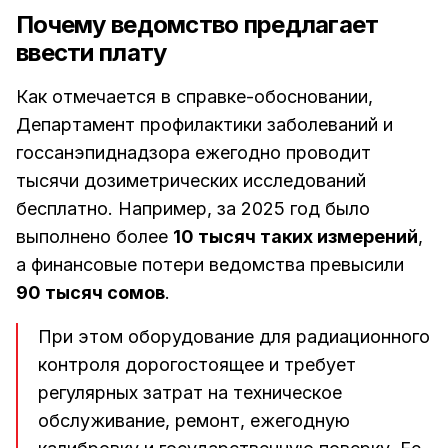
Почему ведомство предлагает
ввести плату
Как отмечается в справке-обосновании,
Департамент профилактики заболеваний и
госсанэпиднадзора ежегодно проводит
тысячи дозиметрических исследований
бесплатно. Например, за 2025 год было
выполнено более
10 тысяч таких измерений
,
а финансовые потери ведомства превысили
90 тысяч сомов
.
При этом оборудование для радиационного
контроля дорогостоящее и требует
регулярных затрат на техническое
обслуживание, ремонт, ежегодную