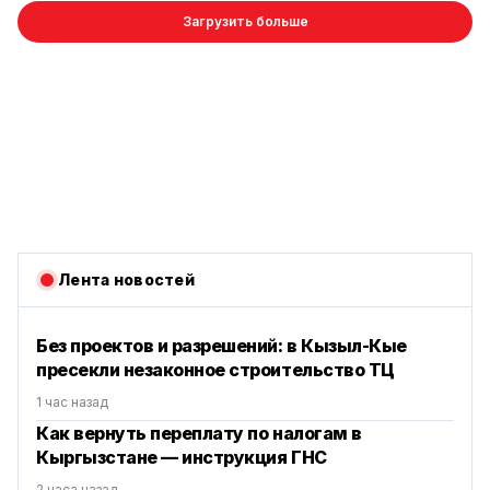
Загрузить больше
Лента новостей
Без проектов и разрешений: в Кызыл-Кые
пресекли незаконное строительство ТЦ
1 час назад
Как вернуть переплату по налогам в
Кыргызстане — инструкция ГНС
2 часа назад