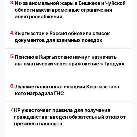
3.
Из-за аномальной жары в Бишкеке и Чуйской
области ввели временные ограничения
электроснабжения
4.
Кыргызстан и Россия обновили список
документов для взаимных поездок
5.
Пенсию в Кыргызстане начнут назначать
автоматически через приложение «Тундук»
6.
Лучшие налогоплательщики Кыргызстана:
кого наградила ГНС
7.
КР ужесточает правила для получения
гражданства: введен обязательный отказ от
прежнего паспорта