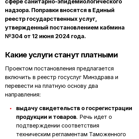
сфере санитарно-эпидемиологического
надзора. Поправки вносятся в Единый
реестр государственных услуг,
утвержденный постановлением кабмина
№304 от 12 июня 2024 года.
Какие услуги станут платными
Проектом постановления предлагается
включить в реестр госуслуг Минздрава и
перевести на платную основу два
направления:
выдачу свидетельств о госрегистрации
продукции и товаров
. Речь идет о
подтверждении соответствия
техническим регламентам Таможенного