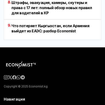
8.
Штрафы, эвакуация, камеры, скутеры и
права с 17 лет: полный обзор новых правил
для водителей в КР
9.
Что потеряет Кыргызстан, если Армения
выйдет из ЕАЭС: разбор Economist
Copyright © 2025 Economist.kg
Навигация