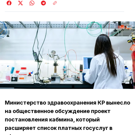
Министерство здравоохранения КР вынесло
на общественное обсуждение проект
постановления кабмина, который
расширяет список платных госуслуг в