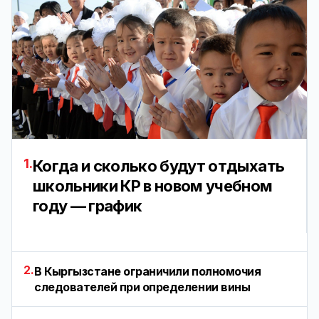
1.
Когда и сколько будут отдыхать
школьники КР в новом учебном
году — график
2.
В Кыргызстане ограничили полномочия
следователей при определении вины