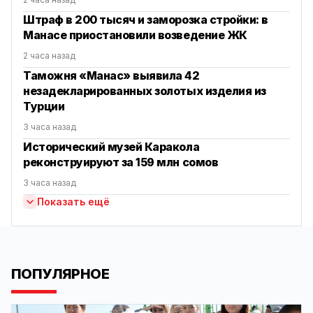
Штраф в 200 тысяч и заморозка стройки: в
Манасе приостановили возведение ЖК
2 часа назад
Таможня «Манас» выявила 42
незадекларированных золотых изделия из
Турции
3 часа назад
Исторический музей Каракола
реконструируют за 159 млн сомов
3 часа назад
Показать ещё
ПОПУЛЯРНОЕ