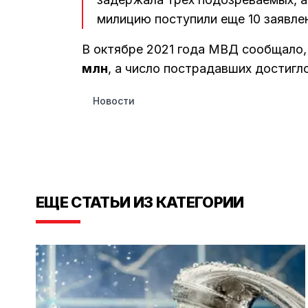
милицию поступили еще 10 заявле
В октябре 2021 года МВД сообщало,
млн
, а число пострадавших достигл
Новости
ЕЩЕ СТАТЬИ ИЗ КАТЕГОРИИ