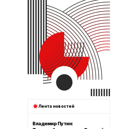
Лента новостей
‎Владимир Путин: