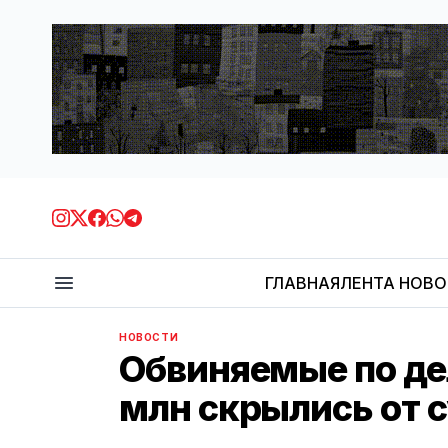
ГЛАВНАЯ
ЛЕНТА НОВ
НОВОСТИ
Обвиняемые по дел
млн скрылись от 