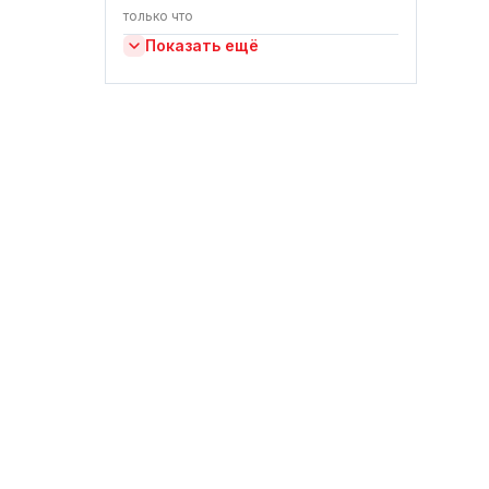
только что
Показать ещё