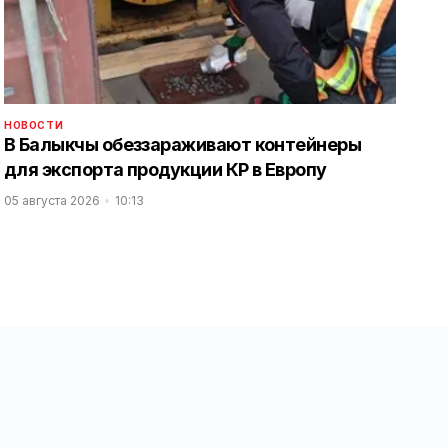
НОВОСТИ
В Балыкчы обеззараживают контейнеры
для экспорта продукции КР в Европу
05 августа 2026
10:13