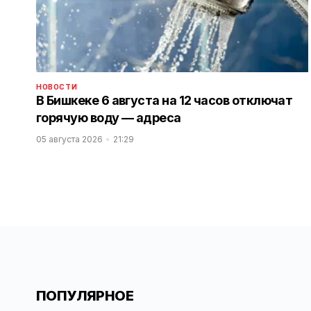
НОВОСТИ
В Бишкеке 6 августа на 12 часов отключат
горячую воду — адреса
05 августа 2026
21:29
ПОПУЛЯРНОЕ