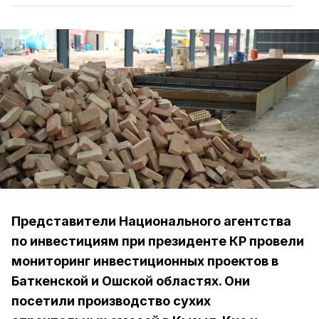
Представители Национального агентства
по инвестициям при президенте КР провели
мониторинг инвестиционных проектов в
Баткенской и Ошской областях. Они
посетили производство сухих