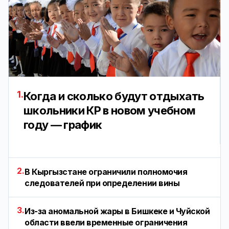
1.
Когда и сколько будут отдыхать
школьники КР в новом учебном
году — график
2.
В Кыргызстане ограничили полномочия
следователей при определении вины
3.
Из-за аномальной жары в Бишкеке и Чуйской
области ввели временные ограничения