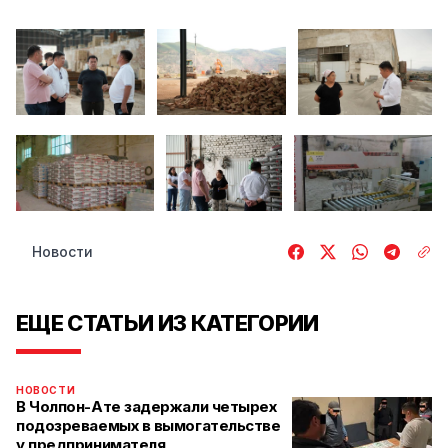
Новости
ЕЩЕ СТАТЬИ ИЗ КАТЕГОРИИ
НОВОСТИ
В Чолпон-Ате задержали четырех
подозреваемых в вымогательстве
у предпринимателя