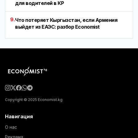
для водителей в КР
9.
Что потеряет Кыргызстан, если Армения
выйдет из ЕАЭС: разбор Economist
Copyright © 2025 Economist.kg
Навигация
О нас
Реклама