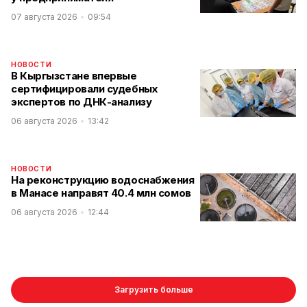
07 августа 2026
09:54
НОВОСТИ
В Кыргызстане впервые
сертифицировали судебных
экспертов по ДНК-анализу
06 августа 2026
13:42
НОВОСТИ
На реконструкцию водоснабжения
в Манасе направят 40.4 млн сомов
06 августа 2026
12:44
Загрузить больше