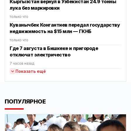
Кыргызстан вернул в Узбекистан 24.9 тонны
лука без маркировки
только что
Куванычбек Конгантиев передал государству
недвижимость на $15 млн — ГКНБ
только что
Где 7 августа в Бишкеке и пригороде
отключат электричество
7 часов назад
Показать ещё
ПОПУЛЯРНОЕ