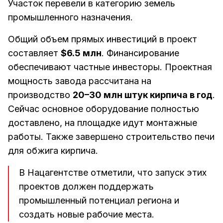
Участок перевели в категорию земель
промышленного назначения.
Общий объем прямых инвестиций в проект
составляет
$6.5 млн
. Финансирование
обеспечивают частные инвесторы. Проектная
мощность завода рассчитана на
производство
20–30 млн штук кирпича в год
.
Сейчас основное оборудование полностью
доставлено, на площадке идут монтажные
работы. Также завершено строительство печи
для обжига кирпича.
В Нацагентстве отметили, что запуск этих
проектов должен поддержать
промышленный потенциал региона и
создать новые рабочие места.