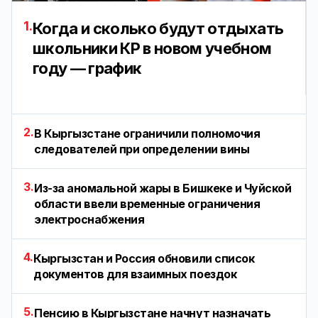
1.
Когда и сколько будут отдыхать
школьники КР в новом учебном
году — график
2.
В Кыргызстане ограничили полномочия
следователей при определении вины
3.
Из-за аномальной жары в Бишкеке и Чуйской
области ввели временные ограничения
электроснабжения
4.
Кыргызстан и Россия обновили список
документов для взаимных поездок
5.
Пенсию в Кыргызстане начнут назначать