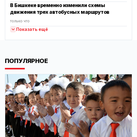
В Бишкеке временно изменили схемы
движения трех автобусных маршрутов
только что
Показать ещё
ПОПУЛЯРНОЕ