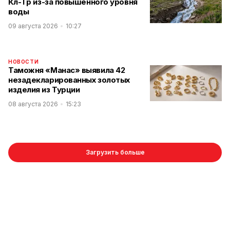
Көл-Төр из-за повышенного уровня
воды
09 августа 2026
10:27
НОВОСТИ
Таможня «Манас» выявила 42
незадекларированных золотых
изделия из Турции
08 августа 2026
15:23
Загрузить больше