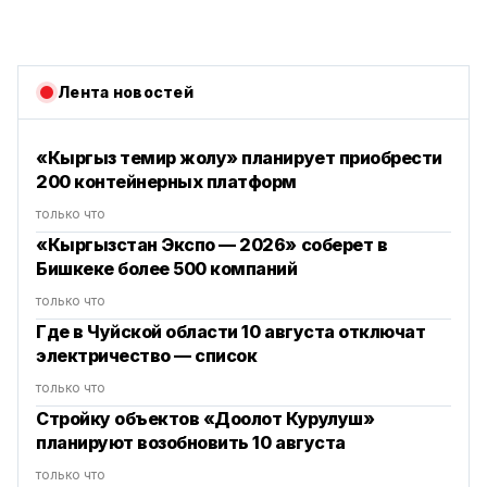
Лента новостей
«Кыргыз темир жолу» планирует приобрести
200 контейнерных платформ
только что
«Кыргызстан Экспо — 2026» соберет в
Бишкеке более 500 компаний
только что
Где в Чуйской области 10 августа отключат
электричество — список
только что
Стройку объектов «Доолот Курулуш»
планируют возобновить 10 августа
только что