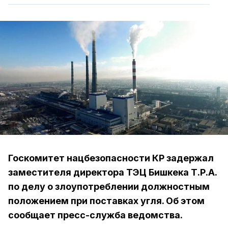
Госкомитет нацбезопасности КР задержал
заместителя директора ТЭЦ Бишкека Т.Р.А.
по делу о злоупотреблении должностным
положением при поставках угля. Об этом
сообщает пресс-служба ведомства.