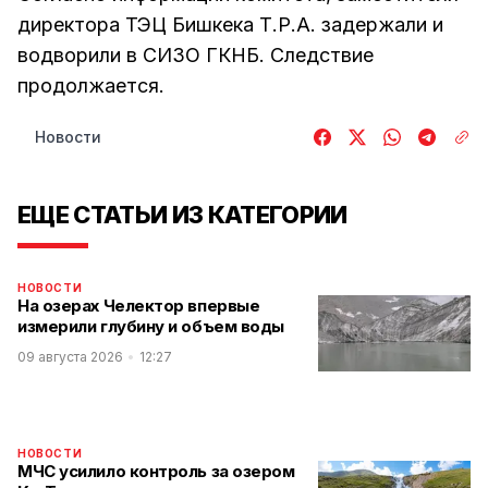
директора ТЭЦ Бишкека Т.Р.А. задержали и
водворили в СИЗО ГКНБ. Следствие
продолжается.
Новости
ЕЩЕ СТАТЬИ ИЗ КАТЕГОРИИ
НОВОСТИ
На озерах Челектор впервые
измерили глубину и объем воды
09 августа 2026
12:27
НОВОСТИ
МЧС усилило контроль за озером