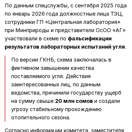
По данным спецслужбы, с сентября 2025 года
по январь 2026 года должностные лица ТЭЦ,
сотрудники ГП «Центральная лаборатория»
при Минприроды и представители ОсОО «АГ»
участвовали в схеме по
фальсификации
результатов лабораторных испытаний угля
.
По версии ГКНБ, схема заключалась в
фиктивном завышении качества
поставляемого угля. Действия
заинтересованных лиц, по данным
ведомства, причинили государству ущерб
на сумму свыше
20 млн сомов
и создали
угрозу стабильному прохождению
отопительного сезона.
Согласно информации комитета, заместителя