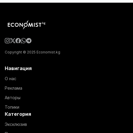
Copyright © 2025 Economist.kg
Навигация
О нас
Реклама
Авторы
Топики
Категория
Эксклюзив