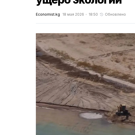
Economist.kg
18 мая 2026
18:50
Обновлено