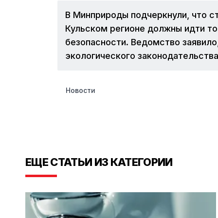
В Минприроды подчеркнули, что с
Кульском регионе должны идти то
безопасности. Ведомство заявило
экологического законодательства
Новости
ЕЩЕ СТАТЬИ ИЗ КАТЕГОРИИ