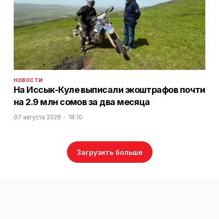
НОВОСТИ
На Иссык-Куле выписали экоштрафов почти
на 2.9 млн сомов за два месяца
07 августа 2026
18:10
Загрузить больше