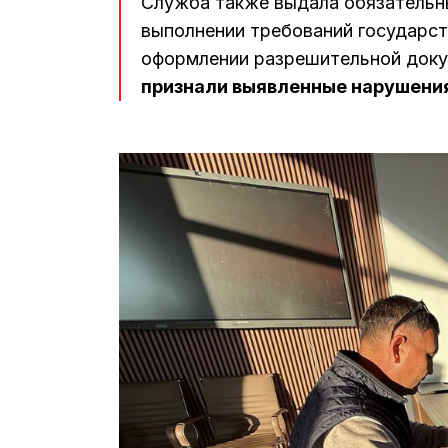
Служба также выдала обязательн
выполнении требований государст
оформлении разрешительной доку
признали выявленные нарушени