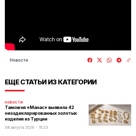
Новости
ЕЩЕ СТАТЬИ ИЗ КАТЕГОРИИ
НОВОСТИ
Таможня «Манас» выявила 42
незадекларированных золотых
изделия из Турции
08 августа 2026
15:23