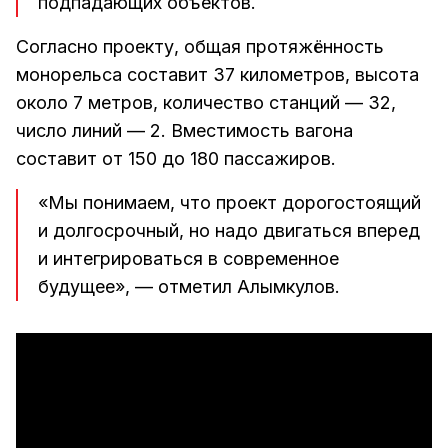
подпадающих объектов.
Согласно проекту, общая протяжённость
монорельса составит 37 километров, высота
около 7 метров, количество станций — 32,
число линий — 2. Вместимость вагона
составит от 150 до 180 пассажиров.
«Мы понимаем, что проект дорогостоящий
и долгосрочный, но надо двигаться вперед
и интегрироваться в современное
будущее», — отметил Алымкулов.