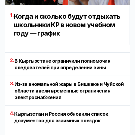
1.
Когда и сколько будут отдыхать
школьники КР в новом учебном
году — график
2.
В Кыргызстане ограничили полномочия
следователей при определении вины
3.
Из-за аномальной жары в Бишкеке и Чуйской
области ввели временные ограничения
электроснабжения
4.
Кыргызстан и Россия обновили список
документов для взаимных поездок