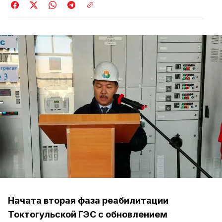
Начата вторая фаза реабилитации
Токтогульской ГЭС с обновлением