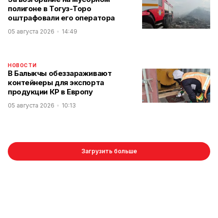
полигоне в Тогуз-Торо
оштрафовали его оператора
05 августа 2026
14:49
НОВОСТИ
В Балыкчы обеззараживают
контейнеры для экспорта
продукции КР в Европу
05 августа 2026
10:13
Загрузить больше