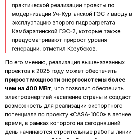
практической реализации проекты по
модернизации Уч-Курганской ГЭС и вводу в
эксплуатацию второго гидроагрегата
Камбаратинской ГЭС-2, которые также
предусматривают прирост уровня
генерации, отметил Козубеков.
По его мнению, реализация вышеназванных
проектов к 2025 году может обеспечить
прирост мощности энергосистемы более
чем на 400 МВт
, что позволит обеспечить
электроэнергией население страны и создаст
возможность для реализации экспортного
потенциала по проекту «CASA-1000» в летнее
время, в рамках которого на сегодняшний
день начинаются строительные работы линии