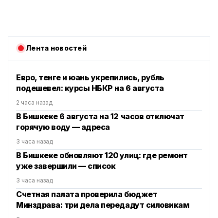
Лента новостей
Евро, тенге и юань укрепились, рубль
подешевел: курсы НБКР на 6 августа
2 часа назад
В Бишкеке 6 августа на 12 часов отключат
горячую воду — адреса
3 часа назад
В Бишкеке обновляют 120 улиц: где ремонт
уже завершили — список
3 часа назад
Счетная палата проверила бюджет
Минздрава: три дела передадут силовикам