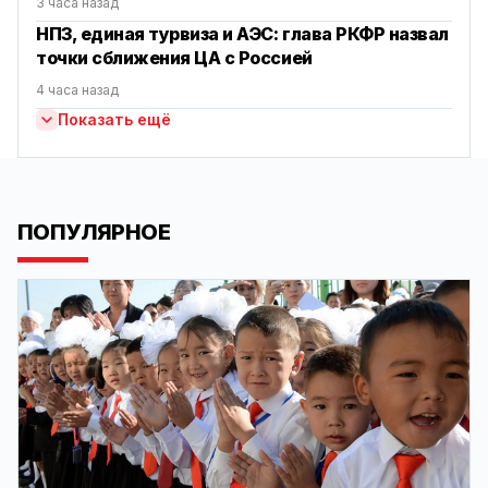
3 часа назад
НПЗ, единая турвиза и АЭС: глава РКФР назвал
точки сближения ЦА с Россией
4 часа назад
Показать ещё
ПОПУЛЯРНОЕ