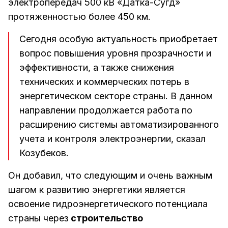
электропередач 500 кВ «Датка-Сугд»
протяженностью более 450 км.
Сегодня особую актуальность приобретает
вопрос повышения уровня прозрачности и
эффективности, а также снижения
технических и коммерческих потерь в
энергетическом секторе страны. В данном
направлении продолжается работа по
расширению системы автоматизированного
учета и контроля электроэнергии, сказал
Козубеков.
Он добавил, что следующим и очень важным
шагом к развитию энергетики является
освоение гидроэнергетического потенциала
страны через
строительство