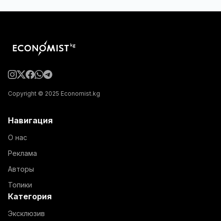
Copyright © 2025 Economist.kg
Навигация
О нас
Реклама
Авторы
Топики
Категория
Эксклюзив