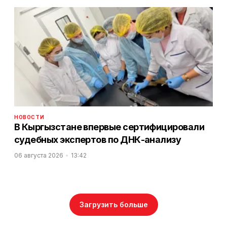
НОВОСТИ
В Кыргызстане впервые сертифицировали
судебных экспертов по ДНК-анализу
06 августа 2026
13:42
Загрузить больше