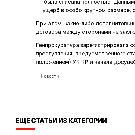
была списана полностью. Данным
ущерб в особо крупном размере, 
При этом, какие-либо дополнительн
договора между сторонами не заклю
Генпрокуратура зарегистрировала 
преступления, предусмотренного с
положением) УК КР и начала досуде
Новости
ЕЩЕ СТАТЬИ ИЗ КАТЕГОРИИ