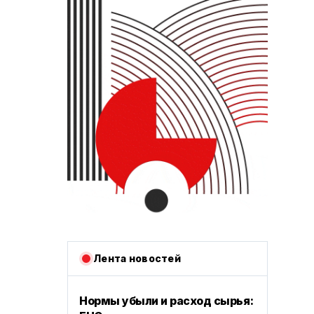
Лента новостей
Нормы убыли и расход сырья: