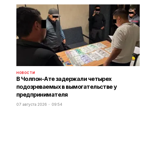
НОВОСТИ
В Чолпон-Ате задержали четырех
подозреваемых в вымогательстве у
предпринимателя
07 августа 2026
09:54