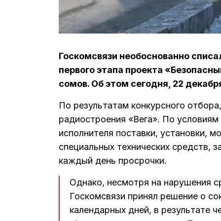
Госкомсвязи необоснованно списа
первого этапа проекта «Безопасны
сомов. Об этом сегодня, 22 декабр
По результатам конкурсного отбора
радиостроения «Вега». По условиям 
исполнителя поставки, установки, 
специальных технических средств, з
каждый день просрочки.
Однако, несмотря на нарушения с
Госкомсвязи принял решение о со
календарных дней, в результате ч