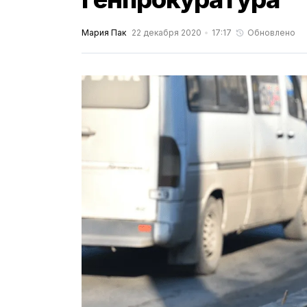
Мария Пак
22 декабря 2020
17:17
Обновлено