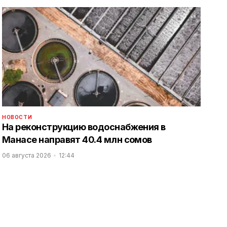
НОВОСТИ
На реконструкцию водоснабжения в
Манасе направят 40.4 млн сомов
06 августа 2026
12:44