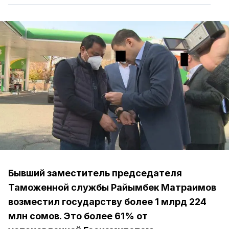
Бывший заместитель председателя
Таможенной службы Райымбек Матраимов
возместил государству более 1 млрд 224
млн сомов. Это более 61% от