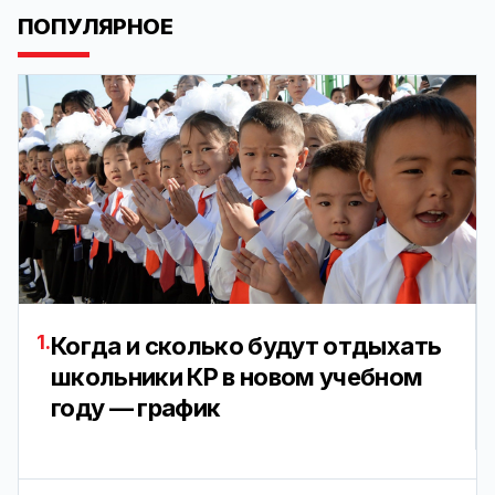
ПОПУЛЯРНОЕ
1.
Когда и сколько будут отдыхать
школьники КР в новом учебном
году — график