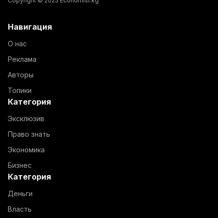
Copyright © 2025 Economist.kg
Навигация
О нас
Реклама
Авторы
Топики
Категория
Эксклюзив
Право знать
Экономика
Бизнес
Категория
Деньги
Власть