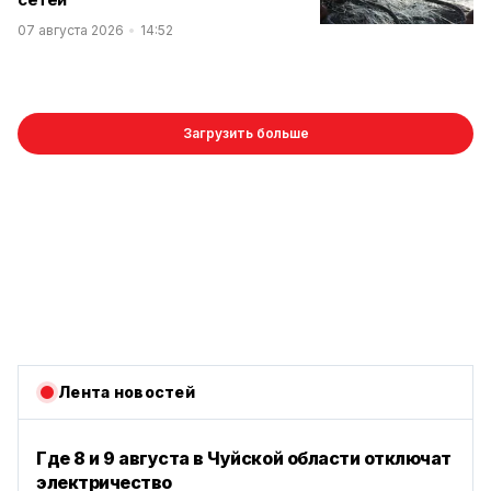
07 августа 2026
14:52
Загрузить больше
Лента новостей
Где 8 и 9 августа в Чуйской области отключат
электричество