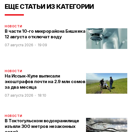
ЕЩЕ СТАТЬИ ИЗ КАТЕГОРИИ
НОВОСТИ
В части 10-го микрорайона Бишкека
12 августа отключат воду
07 августа 2026
19:09
НОВОСТИ
На Иссык-Куле выписали
экоштрафов почти на 2.9 млн сомов
за два месяца
07 августа 2026
18:10
НОВОСТИ
В Токтогульском водохранилище
изъяли 300 метров незаконных
сетей