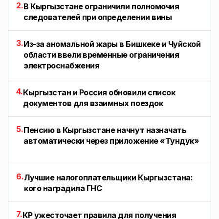
2.
В Кыргызстане ограничили полномочия
следователей при определении вины
3.
Из-за аномальной жары в Бишкеке и Чуйской
области ввели временные ограничения
электроснабжения
4.
Кыргызстан и Россия обновили список
документов для взаимных поездок
5.
Пенсию в Кыргызстане начнут назначать
автоматически через приложение «Тундук»
6.
Лучшие налогоплательщики Кыргызстана:
кого наградила ГНС
7.
КР ужесточает правила для получения