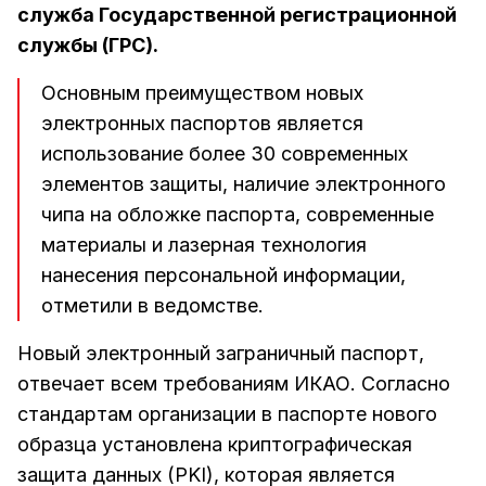
служба Государственной регистрационной
службы (ГРС).
Основным преимуществом новых
электронных паспортов является
использование более 30 современных
элементов защиты, наличие электронного
чипа на обложке паспорта, современные
материалы и лазерная технология
нанесения персональной информации,
отметили в ведомстве.
Новый электронный заграничный паспорт,
отвечает всем требованиям ИКАО. Согласно
стандартам организации в паспорте нового
образца установлена криптографическая
защита данных (PKI), которая является