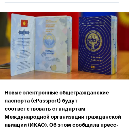
Новые электронные общегражданские
паспорта (ePassport) будут
соответствовать стандартам
Международной организации гражданской
авиации (ИКАО). Об этом сообщила пресс-