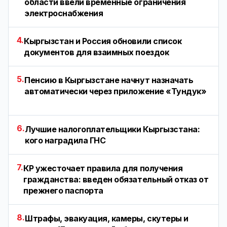
области ввели временные ограничения
электроснабжения
4.
Кыргызстан и Россия обновили список
документов для взаимных поездок
5.
Пенсию в Кыргызстане начнут назначать
автоматически через приложение «Тундук»
6.
Лучшие налогоплательщики Кыргызстана:
кого наградила ГНС
7.
КР ужесточает правила для получения
гражданства: введен обязательный отказ от
прежнего паспорта
8.
Штрафы, эвакуация, камеры, скутеры и