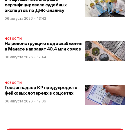
сертифицировали судебных
экспертов по ДНК-анализу
06 августа 2026
13:42
НОВОСТИ
На реконструкцию водоснабжения
в Манасе направят 40.4 млн сомов
06 августа 2026
12:44
НОВОСТИ
Госфиннадзор КР предупредил о
фейковых лотереях в соцсетях
06 августа 2026
12:06