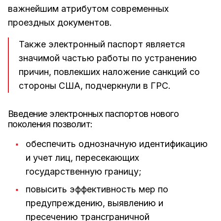
важнейшим атрибутом современных
проездных документов.
Также электронный паспорт является
значимой частью работы по устранению
причин, повлекших наложение санкций со
стороны США, подчеркнули в ГРС.
Введение электронных паспортов нового
поколения позволит:
обеспечить однозначную идентификацию
и учет лиц, пересекающих
государственную границу;
повысить эффективность мер по
предупреждению, выявлению и
пресечению трансграничной