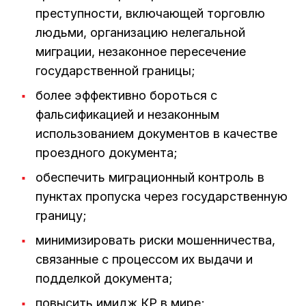
преступности, включающей торговлю
людьми, организацию нелегальной
миграции, незаконное пересечение
государственной границы;
более эффективно бороться с
фальсификацией и незаконным
использованием документов в качестве
проездного документа;
обеспечить миграционный контроль в
пунктах пропуска через государственную
границу;
минимизировать риски мошенничества,
связанные с процессом их выдачи и
подделкой документа;
повысить имидж КР в мире;