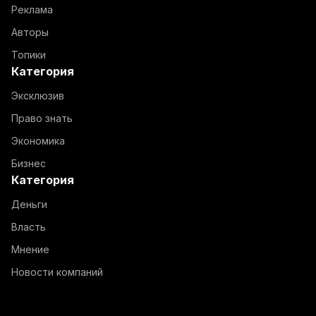
Реклама
Авторы
Топики
Категория
Эксклюзив
Право знать
Экономика
Бизнес
Категория
Деньги
Власть
Мнение
Новости компаний