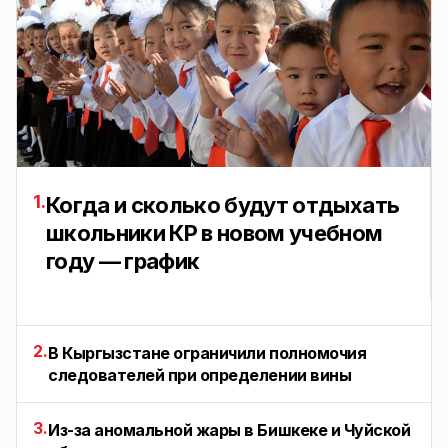
1.
Когда и сколько будут отдыхать
школьники КР в новом учебном
году — график
2.
В Кыргызстане ограничили полномочия
следователей при определении вины
3.
Из-за аномальной жары в Бишкеке и Чуйской