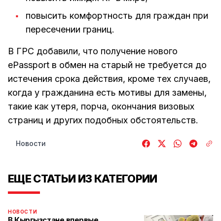
повысить комфортность для граждан при
пересечении границ.
В ГРС добавили, что получение нового
ePassport в обмен на старый не требуется до
истечения срока действия, кроме тех случаев,
когда у гражданина есть мотивы для замены,
такие как утеря, порча, окончания визовых
страниц и других подобных обстоятельств.
Новости
ЕЩЕ СТАТЬИ ИЗ КАТЕГОРИИ
НОВОСТИ
В Кыргызстане впервые