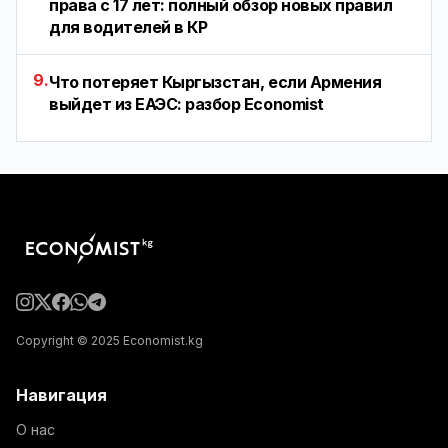
права с 17 лет: полный обзор новых правил
для водителей в КР
9.
Что потеряет Кыргызстан, если Армения
выйдет из ЕАЭС: разбор Economist
Copyright © 2025 Economist.kg
Навигация
О нас