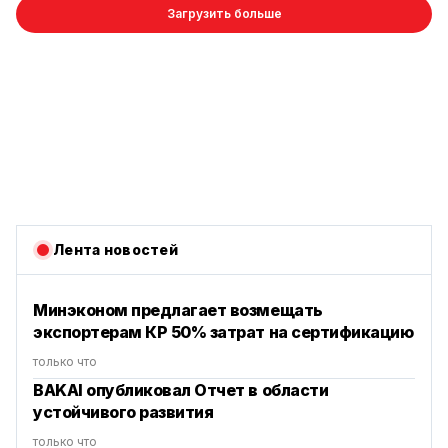
Загрузить больше
Лента новостей
Минэконом предлагает возмещать
экспортерам КР 50% затрат на сертификацию
только что
BAKAI опубликовал Отчет в области
устойчивого развития
только что