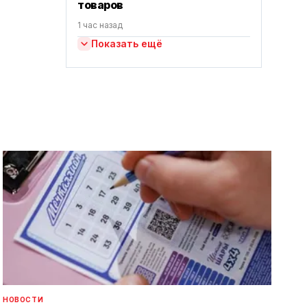
товаров
1 час назад
Показать ещё
НОВОСТИ