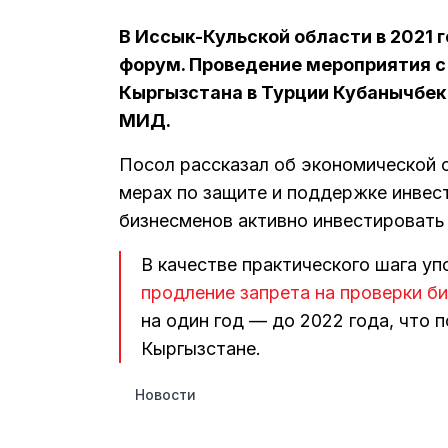
В Иссык-Кульской области в 2021 
форум. Проведение мероприятия с
Кыргызстана в Турции Кубанычбек
МИД.
Посол рассказал об экономической 
мерах по защите и поддержке инвест
бизнесменов активно инвестировать 
В качестве практического шага у
продление запрета на проверки б
на один год — до 2022 года, что 
Кыргызстане.
Новости