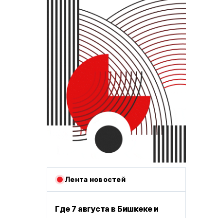
Лента новостей
Где 7 августа в Бишкеке и