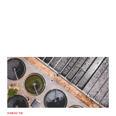
НОВОСТИ