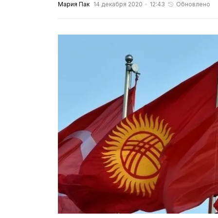
Мария Пак
14 декабря 2020
12:43
Обновлено