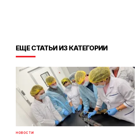
ЕЩЕ СТАТЬИ ИЗ КАТЕГОРИИ
НОВОСТИ