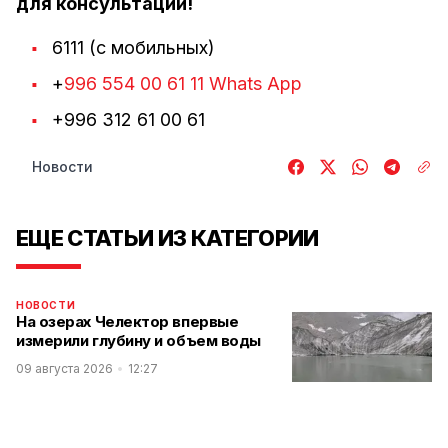
для консультации!
6111 (с мобильных)
+
996 554 00 61 11 Whats App
+996 312 61 00 61
Новости
ЕЩЕ СТАТЬИ ИЗ КАТЕГОРИИ
НОВОСТИ
На озерах Челектор впервые
измерили глубину и объем воды
09 августа 2026
12:27