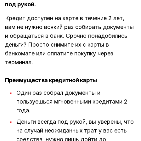
под рукой.
Кредит доступен на карте в течение 2 лет,
вам не нужно всякий раз собирать документы
и обращаться в банк. Срочно понадобились
деньги? Просто снимите их с карты в
банкомате или оплатите покупку через
терминал.
Преимущества кредитной карты
Один раз собрал документы и
пользуешься мгновенными кредитами 2
года.
Деньги всегда под рукой, вы уверены, что
на случай неожиданных трат у вас есть
средства, нужно лишь дойти до