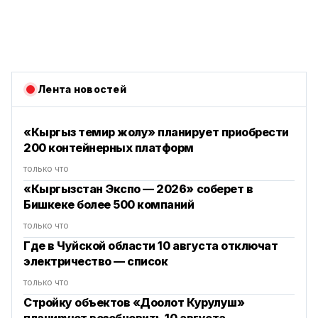
Лента новостей
«Кыргыз темир жолу» планирует приобрести
200 контейнерных платформ
только что
«Кыргызстан Экспо — 2026» соберет в
Бишкеке более 500 компаний
только что
Где в Чуйской области 10 августа отключат
электричество — список
только что
Стройку объектов «Доолот Курулуш»