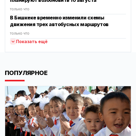
планируют возобновить 10 августа
только что
В Бишкеке временно изменили схемы
движения трех автобусных маршрутов
только что
Показать ещё
ПОПУЛЯРНОЕ