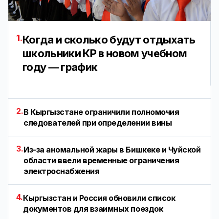
1.
Когда и сколько будут отдыхать
школьники КР в новом учебном
году — график
2.
В Кыргызстане ограничили полномочия
следователей при определении вины
3.
Из-за аномальной жары в Бишкеке и Чуйской
области ввели временные ограничения
электроснабжения
4.
Кыргызстан и Россия обновили список
документов для взаимных поездок