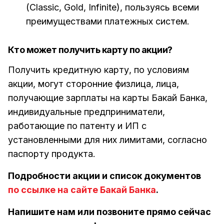
(Classic, Gold, Infinite), пользуясь всеми
преимуществами платежных систем.
Кто может получить карту по акции?
Получить кредитную карту, по условиям
акции, могут сторонние физлица, лица,
получающие зарплаты на карты Бакай Банка,
индивидуальные предприниматели,
работающие по патенту и ИП с
установленными для них лимитами, согласно
паспорту продукта.
Подробности акции и список документов
по ссылке на сайте Бакай Банка
.
Напишите нам или позвоните прямо сейчас