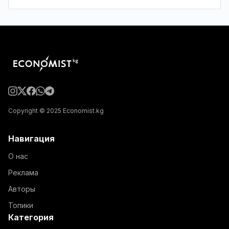
Copyright © 2025 Economist.kg
Навигация
О нас
Реклама
Авторы
Топики
Категория