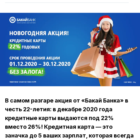
В самом разгаре акция от «‎Бакай Банка»‎ в
честь 22-летия: в декабре 2020 года
кредитные карты выдаются под 22%
вместо 26%! Кредитная карта — это
заначка до 5 ваших зарплат, которая всегда