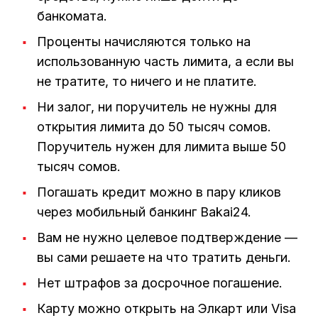
банкомата.
Проценты начисляются только на
использованную часть лимита, а если вы
не тратите, то ничего и не платите.
Ни залог, ни поручитель не нужны для
открытия лимита до 50 тысяч сомов.
Поручитель нужен для лимита выше 50
тысяч сомов.
Погашать кредит можно в пару кликов
через мобильный банкинг Bakai24.
Вам не нужно целевое подтверждение —
вы сами решаете на что тратить деньги.
Нет штрафов за досрочное погашение.
Карту можно открыть на Элкарт или Visa