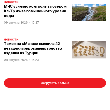
НОВОСТИ
МЧС усилило контроль за озером
Көл-Төр из-за повышенного уровня
воды
09 августа 2026
10:27
НОВОСТИ
Таможня «Манас» выявила 42
незадекларированных золотых
изделия из Турции
08 августа 2026
15:23
Загрузить больше