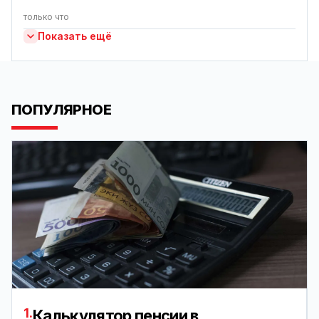
только что
Показать ещё
ПОПУЛЯРНОЕ
1.
Калькулятор пенсии в