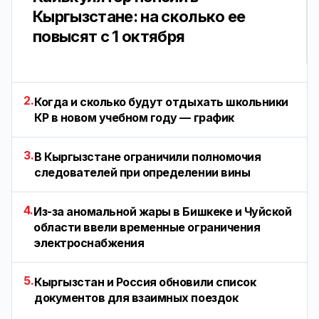
Кыргызстане: на сколько ее
повысят с 1 октября
2.
Когда и сколько будут отдыхать школьники
КР в новом учебном году — график
3.
В Кыргызстане ограничили полномочия
следователей при определении вины
4.
Из-за аномальной жары в Бишкеке и Чуйской
области ввели временные ограничения
электроснабжения
5.
Кыргызстан и Россия обновили список
документов для взаимных поездок