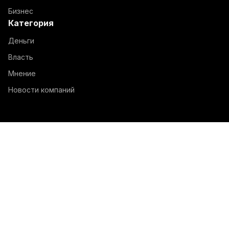
Бизнес
Категория
Деньги
Власть
Мнение
Новости компаний