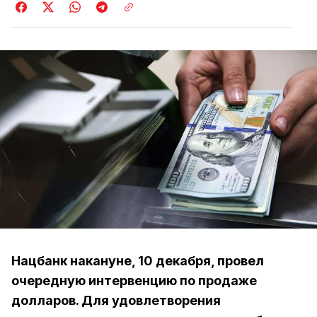
Нацбанк накануне, 10 декабря, провел
очередную интервенцию по продаже
долларов. Для удовлетворения