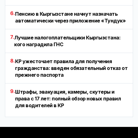
6.
Пенсию в Кыргызстане начнут назначать
автоматически через приложение «Тундук»
7.
Лучшие налогоплательщики Кыргызстана:
кого наградила ГНС
8.
КР ужесточает правила для получения
гражданства: введен обязательный отказ от
прежнего паспорта
9.
Штрафы, эвакуация, камеры, скутеры и
права с 17 лет: полный обзор новых правил
для водителей в КР