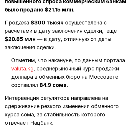
повышенного спроса коммерческим банкам
было продано
$21.15 млн.
Продажа
$300 тысяч
осуществлена с
расчетами в дату заключения сделки, еще
$20.85 млн
— в дату, отличную от даты
заключения сделки.
Отметим, что накануне, по данным портала
valuta.kg
, среднерыночный курс продажи
доллара в обменных бюро на Моссовете
составлял
84.9 сома.
Интервенция регулятора направлена на
сдерживание резкого изменения обменного
курса сома, за стабильность которого
отвечает Нацбанк.