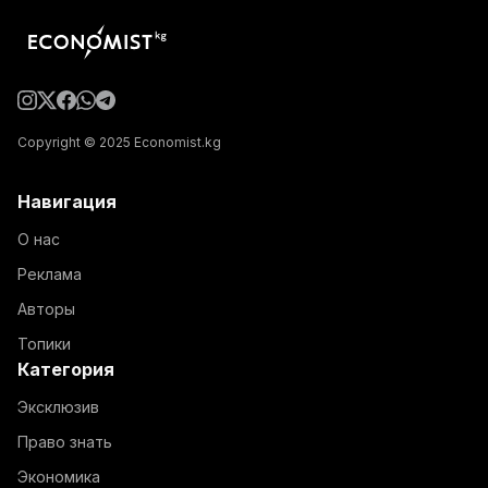
Copyright © 2025 Economist.kg
Навигация
О нас
Реклама
Авторы
Топики
Категория
Эксклюзив
Право знать
Экономика