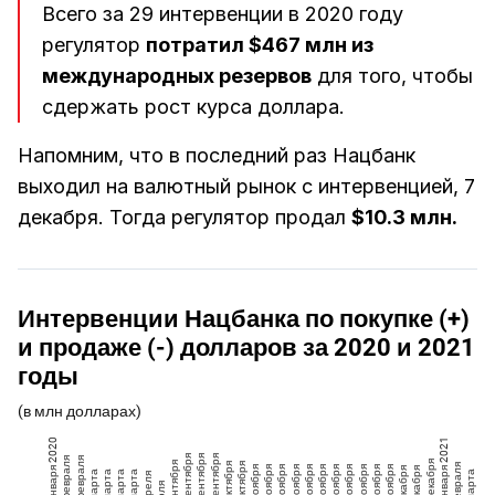
Всего за 29 интервенции в 2020 году
регулятор
потратил $467 млн из
международных резервов
для того, чтобы
сдержать рост курса доллара.
Напомним, что в последний раз Нацбанк
выходил на валютный рынок с интервенцией, 7
декабря. Тогда регулятор продал
$10.3 млн.