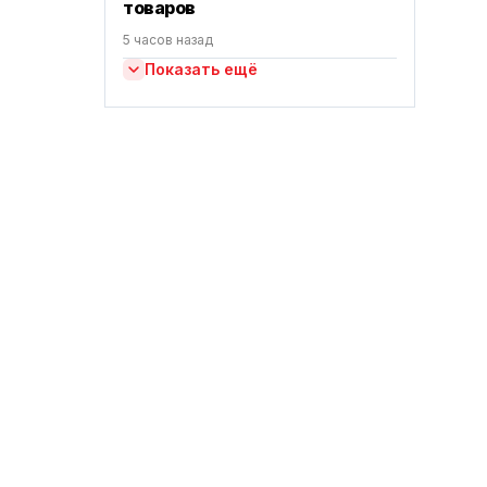
товаров
5 часов назад
Показать ещё