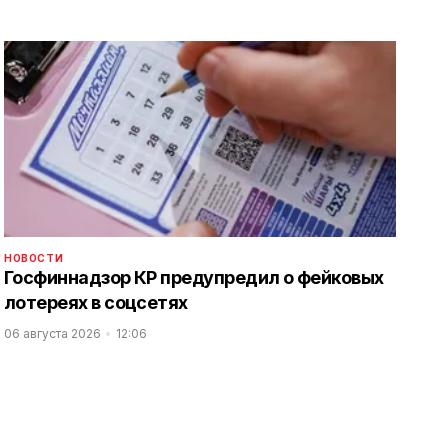
НОВОСТИ
Госфиннадзор КР предупредил о фейковых
лотереях в соцсетях
06 августа 2026
12:06