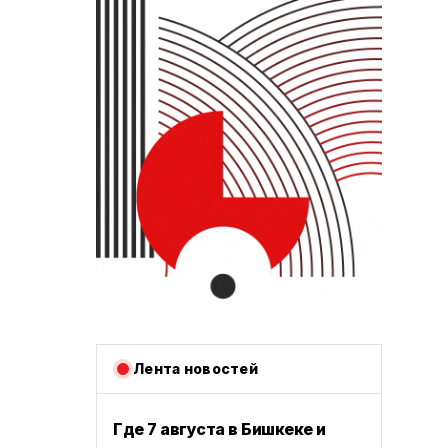
Лента новостей
Где 7 августа в Бишкеке и