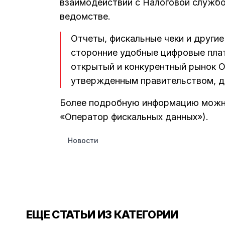
взаимодействии с Налоговой службо
ведомстве.
Отчеты, фискальные чеки и други
сторонние удобные цифровые пла
открытый и конкурентный рынок 
утвержденным правительством, д
Более подробную информацию можн
«Оператор фискальных данных»).
Новости
ЕЩЕ СТАТЬИ ИЗ КАТЕГОРИИ