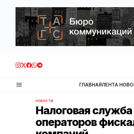
ГЛАВНАЯ
ЛЕНТА НОВ
НОВОСТИ
Налоговая служба 
операторов фиска
компаний