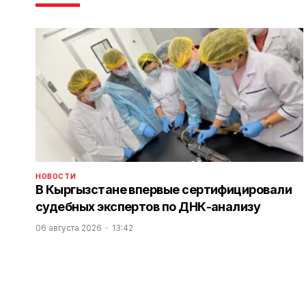
НОВОСТИ
В Кыргызстане впервые сертифицировали
судебных экспертов по ДНК-анализу
06 августа 2026
13:42