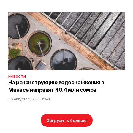
НОВОСТИ
На реконструкцию водоснабжения в
Манасе направят 40.4 млн сомов
06 августа 2026
12:44
Загрузить больше