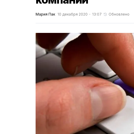
Мария Пак
10 декабря 2020
13:07
Обновлено