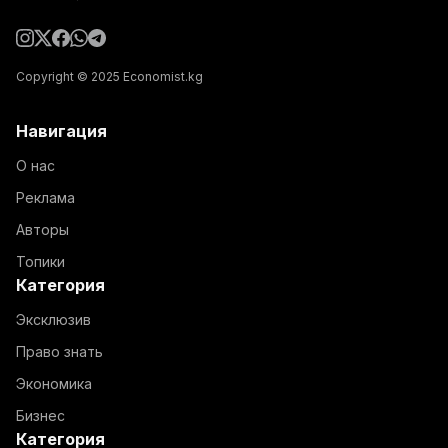
Copyright © 2025 Economist.kg
Навигация
О нас
Реклама
Авторы
Топики
Категория
Эксклюзив
Право знать
Экономика
Бизнес
Категория