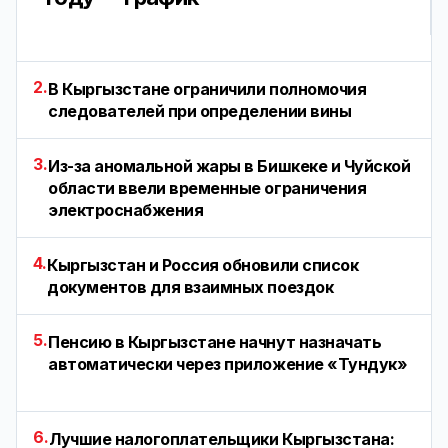
2.
В Кыргызстане ограничили полномочия
следователей при определении вины
3.
Из-за аномальной жары в Бишкеке и Чуйской
области ввели временные ограничения
электроснабжения
4.
Кыргызстан и Россия обновили список
документов для взаимных поездок
5.
Пенсию в Кыргызстане начнут назначать
автоматически через приложение «Тундук»
6.
Лучшие налогоплательщики Кыргызстана: