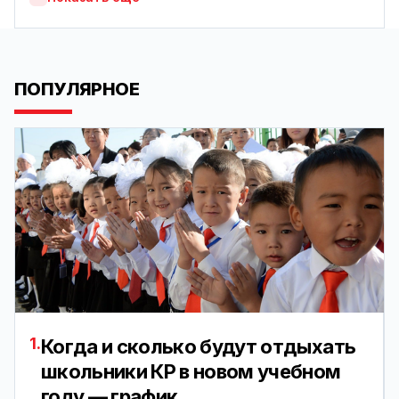
ПОПУЛЯРНОЕ
1.
Когда и сколько будут отдыхать
школьники КР в новом учебном
году — график