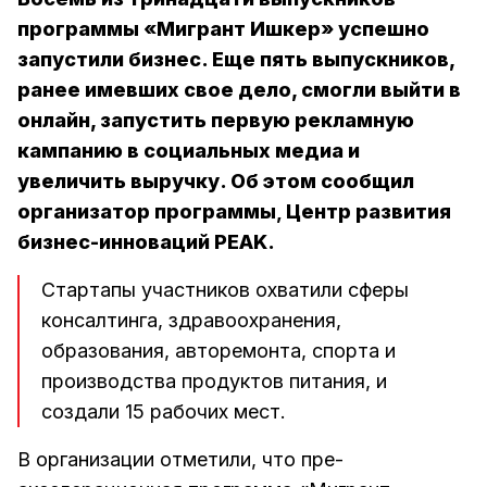
программы «Мигрант Ишкер» успешно
запустили бизнес. Еще пять выпускников,
ранее имевших свое дело, смогли выйти в
онлайн, запустить первую рекламную
кампанию в социальных медиа и
увеличить выручку. Об этом сообщил
организатор программы
,
Центр развития
бизнес-инноваций PEAK.
Стартапы участников охватили сферы
консалтинга, здравоохранения,
образования, авторемонта, спорта и
производства продуктов питания, и
создали 15 рабочих мест.
В организации отметили, что пре-