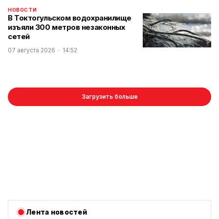
НОВОСТИ
В Токтогульском водохранилище
изъяли 300 метров незаконных
сетей
07 августа 2026
14:52
Загрузить больше
Лента новостей