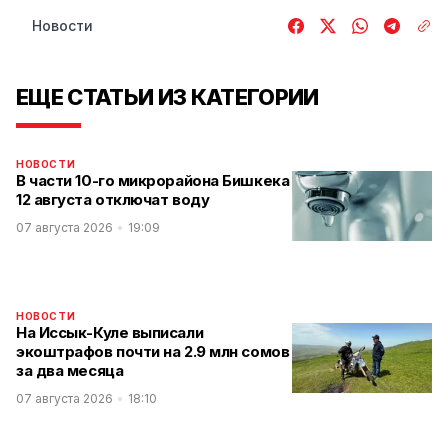
Новости
ЕЩЕ СТАТЬИ ИЗ КАТЕГОРИИ
НОВОСТИ
В части 10-го микрорайона Бишкека
12 августа отключат воду
07 августа 2026
19:09
НОВОСТИ
На Иссык-Куле выписали
экоштрафов почти на 2.9 млн сомов
за два месяца
07 августа 2026
18:10