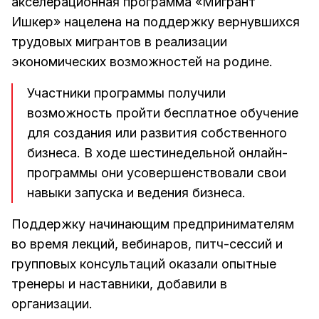
акселерационная программа «Мигрант
Ишкер» нацелена на поддержку вернувшихся
трудовых мигрантов в реализации
экономических возможностей на родине.
Участники программы получили
возможность пройти бесплатное обучение
для создания или развития собственного
бизнеса. В ходе шестинедельной онлайн-
программы они усовершенствовали свои
навыки запуска и ведения бизнеса.
Поддержку начинающим предпринимателям
во время лекций, вебинаров, питч-сессий и
групповых консультаций оказали опытные
тренеры и наставники, добавили в
организации.