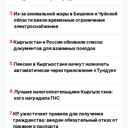
3.
Из-за аномальной жары в Бишкеке и Чуйской
области ввели временные ограничения
электроснабжения
4.
Кыргызстан и Россия обновили список
документов для взаимных поездок
5.
Пенсию в Кыргызстане начнут назначать
автоматически через приложение «Тундук»
6.
Лучшие налогоплательщики Кыргызстана:
кого наградила ГНС
7.
КР ужесточает правила для получения
гражданства: введен обязательный отказ от
прежнего паспорта