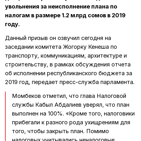
увольнения за неисполнение плана по
налогам в размере 1.2 млрд сомов в 2019
году.
Данный призыв он озвучил сегодня на
заседании комитета Жогорку Кенеша по
транспорту, коммуникациям, архитектуре и
строительству, в рамках обсуждения отчета
об исполнении республиканского бюджета за
2019 год, передает пресс-служба парламента.
Момбеков отметил, что глава Налоговой
службы Кабыл Абдалиев уверял, что план
выполнен на 100%. «Кроме того, налоговики
прибегали к разного рода ухищрениям для
того, чтобы закрыть план. Помимо
налоговых учитывались неналоговые