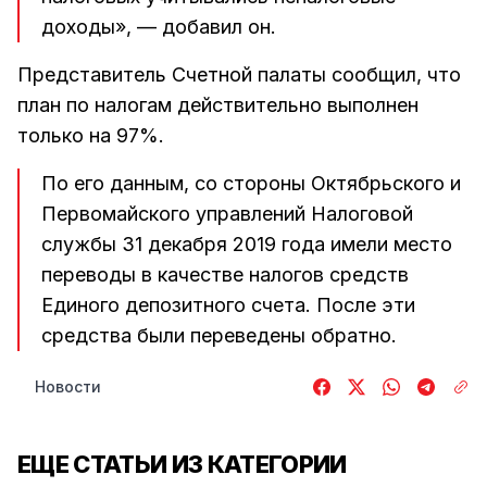
доходы», — добавил он.
Представитель Счетной палаты сообщил, что
план по налогам действительно выполнен
только на 97%.
По его данным, со стороны Октябрьского и
Первомайского управлений Налоговой
службы 31 декабря 2019 года имели место
переводы в качестве налогов средств
Единого депозитного счета. После эти
средства были переведены обратно.
Новости
ЕЩЕ СТАТЬИ ИЗ КАТЕГОРИИ