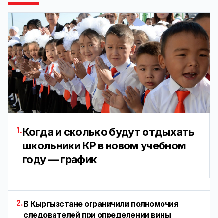
1.
Когда и сколько будут отдыхать
школьники КР в новом учебном
году — график
2.
В Кыргызстане ограничили полномочия
следователей при определении вины