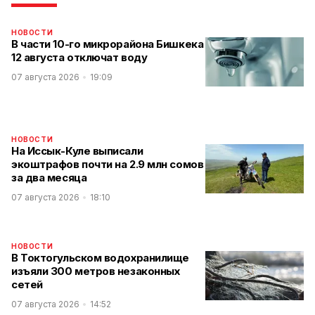
НОВОСТИ
В части 10-го микрорайона Бишкека
12 августа отключат воду
07 августа 2026
19:09
НОВОСТИ
На Иссык-Куле выписали
экоштрафов почти на 2.9 млн сомов
за два месяца
07 августа 2026
18:10
НОВОСТИ
В Токтогульском водохранилище
изъяли 300 метров незаконных
сетей
07 августа 2026
14:52