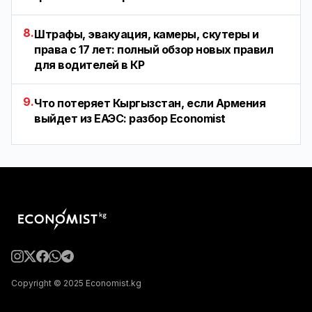
8.
Штрафы, эвакуация, камеры, скутеры и
права с 17 лет: полный обзор новых правил
для водителей в КР
9.
Что потеряет Кыргызстан, если Армения
выйдет из ЕАЭС: разбор Economist
Copyright © 2025 Economist.kg