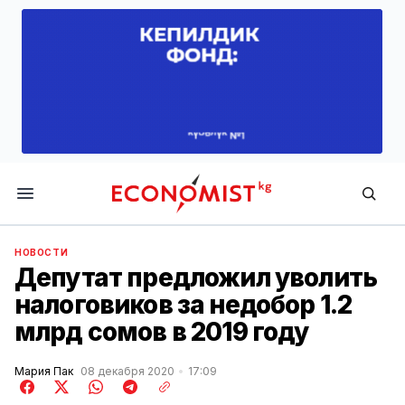
Economist.kg
НОВОСТИ
Депутат предложил уволить
налоговиков за недобор 1.2
млрд сомов в 2019 году
Мария Пак
08 декабря 2020
17:09