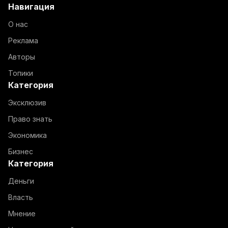
Навигация
О нас
Реклама
Авторы
Топики
Категория
Эксклюзив
Право знать
Экономика
Бизнес
Категория
Деньги
Власть
Мнение