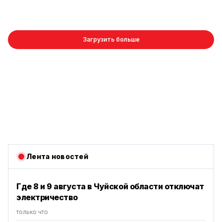
Загрузить больше
Лента новостей
Где 8 и 9 августа в Чуйской области отключат
электричество
только что