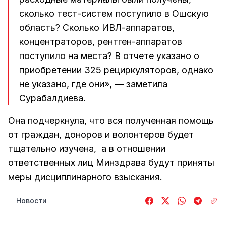
сколько тест-систем поступило в Ошскую
область? Сколько ИВЛ-аппаратов,
концентраторов, рентген-аппаратов
поступило на места? В отчете указано о
приобретении 325 рециркуляторов, однако
не указано, где они», — заметила
Сурабалдиева.
Она подчеркнула, что вся полученная помощь
от граждан, доноров и волонтеров будет
тщательно изучена, а в отношении
ответственных лиц Минздрава будут приняты
меры дисциплинарного взыскания.
Новости