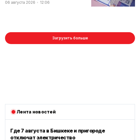
06 августа 2026
12:06
Загрузить больше
Лента новостей
Где 7 августа в Бишкеке и пригороде
отключат электричество