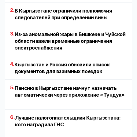
2.
В Кыргызстане ограничили полномочия
следователей при определении вины
3.
Из-за аномальной жары в Бишкеке и Чуйской
области ввели временные ограничения
электроснабжения
4.
Кыргызстан и Россия обновили список
документов для взаимных поездок
5.
Пенсию в Кыргызстане начнут назначать
автоматически через приложение «Тундук»
6.
Лучшие налогоплательщики Кыргызстана:
кого наградила ГНС