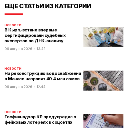
ЕЩЕ СТАТЬИ ИЗ КАТЕГОРИИ
НОВОСТИ
В Кыргызстане впервые
сертифицировали судебных
экспертов по ДНК-анализу
06 августа 2026
13:42
НОВОСТИ
На реконструкцию водоснабжения
в Манасе направят 40.4 млн сомов
06 августа 2026
12:44
НОВОСТИ
Госфиннадзор КР предупредил о
фейковых лотереях в соцсетях