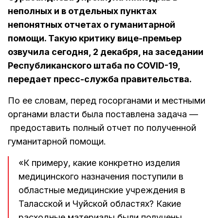
неполных и в отдельных пунктах
непонятных отчетах о гуманитарной
помощи. Такую критику вице-премьер
озвучила сегодня, 2 декабря, на заседании
Республиканского штаба по COVID-19,
передает пресс-служба правительства.
По ее словам, перед госорганами и местными
органами власти была поставлена задача —
предоставить полный отчет по полученной
гуманитарной помощи.
«К примеру, какие конкретно изделия
медицинского назначения поступили в
областные медицинские учреждения в
Таласской и Чуйской областях? Какие
расходные материалы были получены,