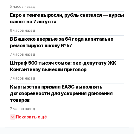
5 часов назад
Евро и тенге выросли, рубль снизился — курсы
валют на 7 августа
6 часов назад
В Бишкеке впервые за 64 года капитально
ремонтируют школу №57
7 часов назад
Штраф 500 тысяч сомов: экс-депутату ЖК
Конгантиеву вынесли приговор
7 часов назад
Кыргызстан призвал ЕАЭС выполнять
договоренности для ускорения движения
товаров
7 часов назад
Показать ещё