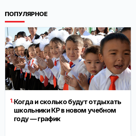
ПОПУЛЯРНОЕ
1.
Когда и сколько будут отдыхать
школьники КР в новом учебном
году — график