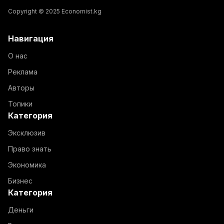
Copyright © 2025 Economist.kg
Навигация
О нас
Реклама
Авторы
Топики
Категория
Эксклюзив
Право знать
Экономика
Бизнес
Категория
Деньги