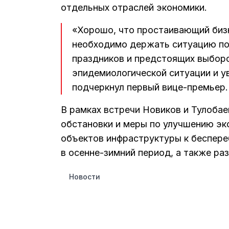
отдельных отраслей экономики.
«Хорошо, что простаивающий бизн
необходимо держать ситуацию по
праздников и предстоящих выборо
эпидемиологической ситуации и у
подчеркнул первый вице-премьер.
В рамках встречи Новиков и Тулоба
обстановки и меры по улучшению эк
объектов инфраструктуры к беспере
в осенне-зимний период, а также ра
Новости