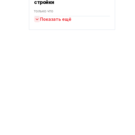
стройки
только что
Показать ещё