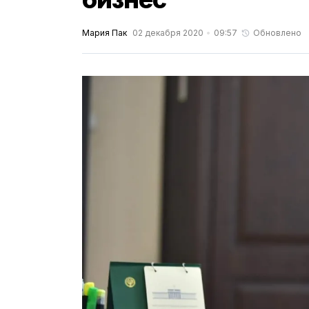
Мария Пак
02 декабря 2020
09:57
Обновлено