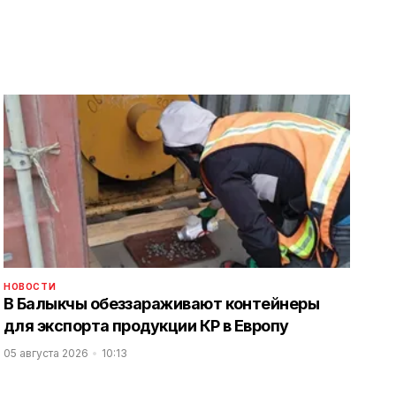
НОВОСТИ
В Балыкчы обеззараживают контейнеры
для экспорта продукции КР в Европу
05 августа 2026
10:13