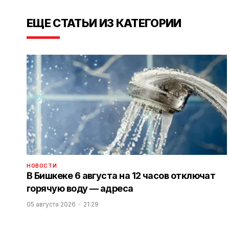
ЕЩЕ СТАТЬИ ИЗ КАТЕГОРИИ
НОВОСТИ
В Бишкеке 6 августа на 12 часов отключат
горячую воду — адреса
05 августа 2026
21:29