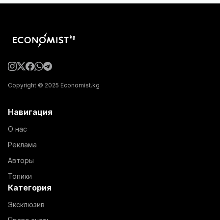
Copyright © 2025 Economist.kg
Навигация
О нас
Реклама
Авторы
Топики
Категория
Эксклюзив