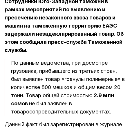
Сотрудники Юго-Западной таможни в
рамках мероприятий по выявлению и
пресечению незаконного ввоза товаров и
машин на таможенную территорию ЕАЭС
задержали незадекларированный товар. Об
этом сообщила пресс-служба Таможенной
службы.
По данным ведомства, при досмотре
грузовика, прибывшего из третьих стран,
был выявлен товар «гранулы полимерные» в
количестве 800 мешков и общим весом 20
тонн. Товар общей стоимостью
2.9 млн
сомов
не был заявлен в
товаросопроводительных документах.
Данный факт был зарегистрирован в журнале