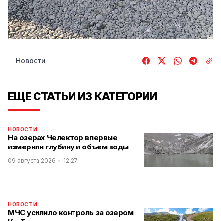
Новости
ЕЩЕ СТАТЬИ ИЗ КАТЕГОРИИ
НОВОСТИ
На озерах Челектор впервые
измерили глубину и объем воды
09 августа 2026
12:27
НОВОСТИ
МЧС усилило контроль за озером