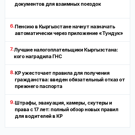
документов для взаимных поездок
6.
Пенсию в Кыргызстане начнут назначать
автоматически через приложение «Тундук»
7.
Лучшие налогоплательщики Кыргызстана:
кого наградила ГНС
8.
КР ужесточает правила для получения
гражданства: введен обязательный отказ от
прежнего паспорта
9.
Штрафы, эвакуация, камеры, скутеры и
права с 17 лет: полный обзор новых правил
для водителей в КР