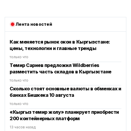
Лента новостей
Как меняется рынок окон в Кыргызстане:
цены, технологии и главные тренды
только что
Темир Сариев предложил Wildberries
разместить часть складов в Кыргызстане
только что
Сколько стоят основные валюты в обменках и
банках Бишкека 10 августа
только что
«Кыргыз темир жолу» планирует приобрести
200 контейнерных платформ
13 часов назад