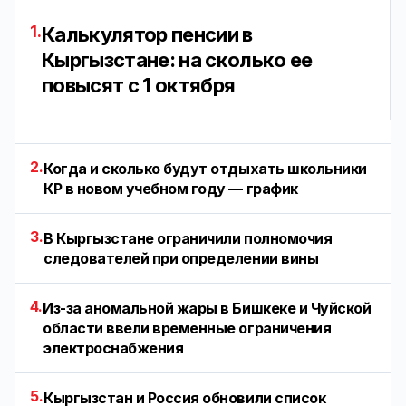
1.
Калькулятор пенсии в
Кыргызстане: на сколько ее
повысят с 1 октября
2.
Когда и сколько будут отдыхать школьники
КР в новом учебном году — график
3.
В Кыргызстане ограничили полномочия
следователей при определении вины
4.
Из-за аномальной жары в Бишкеке и Чуйской
области ввели временные ограничения
электроснабжения
5.
Кыргызстан и Россия обновили список