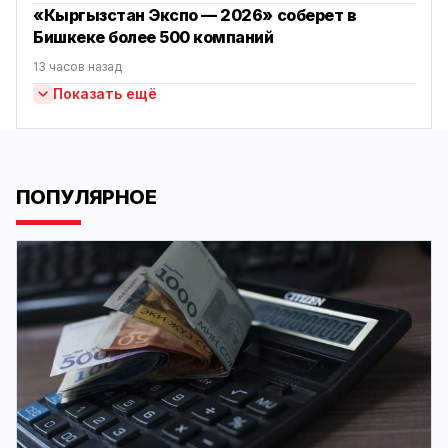
«Кыргызстан Экспо — 2026» соберет в
Бишкеке более 500 компаний
13 часов назад
Показать ещё
ПОПУЛЯРНОЕ