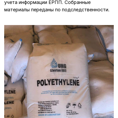
учета информации ЕРПП. Собранные
материалы переданы по подследственности.