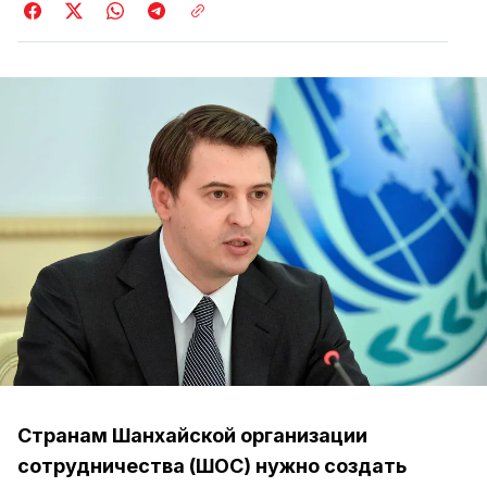
Странам Шанхайской организации
сотрудничества (ШОС) нужно создать