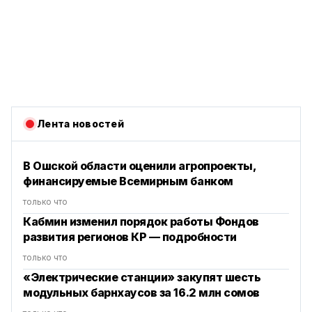
Лента новостей
В Ошской области оценили агропроекты,
финансируемые Всемирным банком
только что
Кабмин изменил порядок работы Фондов
развития регионов КР — подробности
только что
«Электрические станции» закупят шесть
модульных барнхаусов за 16.2 млн сомов