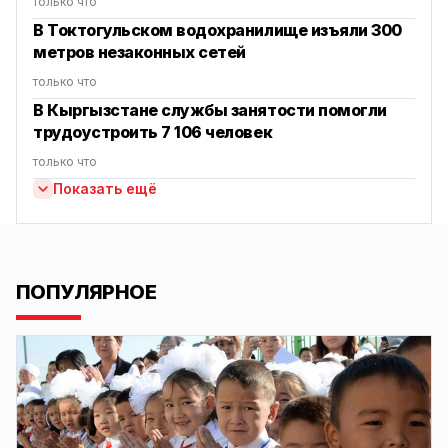
только что
В Токтогульском водохранилище изъяли 300
метров незаконных сетей
только что
В Кыргызстане службы занятости помогли
трудоустроить 7 106 человек
только что
Показать ещё
ПОПУЛЯРНОЕ