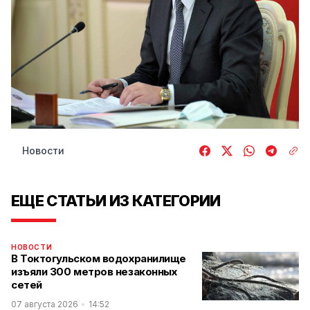
Новости
ЕЩЕ СТАТЬИ ИЗ КАТЕГОРИИ
НОВОСТИ
В Токтогульском водохранилище
изъяли 300 метров незаконных
сетей
07 августа 2026
14:52