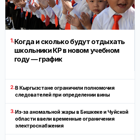
1.
Когда и сколько будут отдыхать
школьники КР в новом учебном
году — график
2.
В Кыргызстане ограничили полномочия
следователей при определении вины
3.
Из-за аномальной жары в Бишкеке и Чуйской
области ввели временные ограничения
электроснабжения