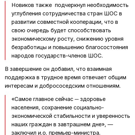
Новиков также подчеркнул необходимость
углубления сотрудничества стран ШОС в
развитии совместной кооперации, что в
свою очередь будет способствовать
экономическому росту, снижению уровня
безработицы и повышению благосостояния
народов государств-членов ШОС.
В завершение он добавил, что взаимная
поддержка в трудное время отвечает общим
интересам и добрососедским отношениям.
«Самое главное сейчас ─ здоровье
населения, сохранение социально-
экономической стабильности и уверенность
наших граждан в завтрашнем дне», —
заключил и.о. премьер-министра.