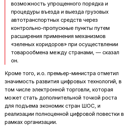
возможность упрощенного порядка и
процедуры въезда и выезда грузовых
автотранспортных средств через
контрольно-пропускные пункты путем
расширения применения механизмов
«зеленых коридоров» при осуществлении
товарообмена между странами, — сказал
он.
Кроме того, и.о. премьер-министра отметил
значимость развития цифровых технологий, в
том числе электронной торговли, которая
может стать дополнительной точкой роста
для подъема экономик стран ШОС, и
реализации полноценной цифровой повестки в
рамках организации.