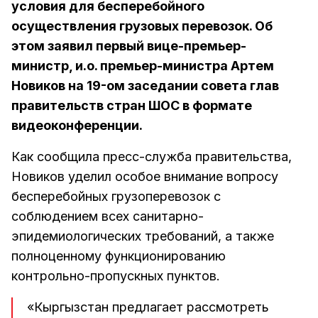
условия для бесперебойного
осуществления грузовых перевозок. Об
этом заявил первый вице-премьер-
министр, и.о. премьер-министра Артем
Новиков на 19-ом заседании совета глав
правительств стран ШОС в формате
видеоконференции.
Как сообщила пресс-служба правительства,
Новиков уделил особое внимание вопросу
бесперебойных грузоперевозок с
соблюдением всех санитарно-
эпидемиологических требований, а также
полноценному функционированию
контрольно-пропускных пунктов.
«Кыргызстан предлагает рассмотреть