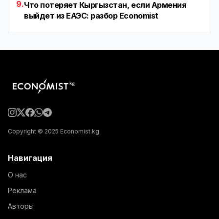
9.
Что потеряет Кыргызстан, если Армения
выйдет из ЕАЭС: разбор Economist
Copyright © 2025 Economist.kg
Навигация
О нас
Реклама
Авторы