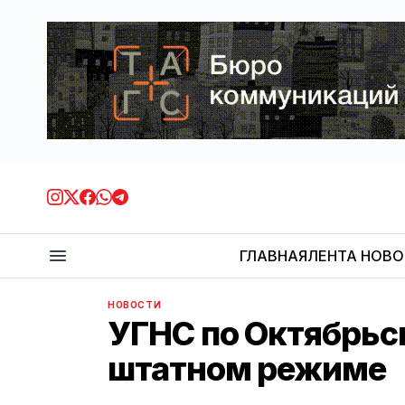
ГЛАВНАЯ
ЛЕНТА НОВ
НОВОСТИ
УГНС по Октябрьс
штатном режиме