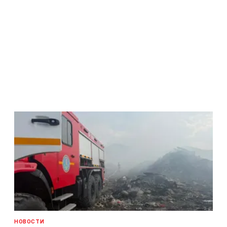
НОВОСТИ