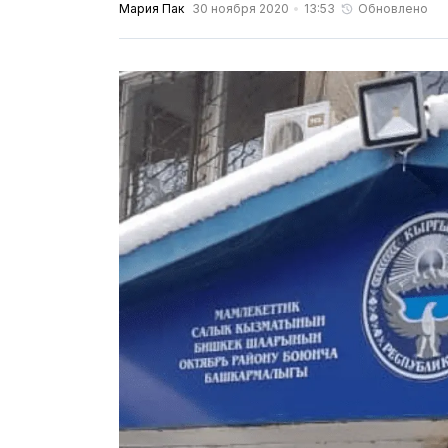
Мария Пак
30 ноября 2020
13:53
Обновлено