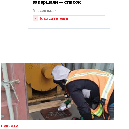
завершили — список
6 часов назад
Показать ещё
НОВОСТИ