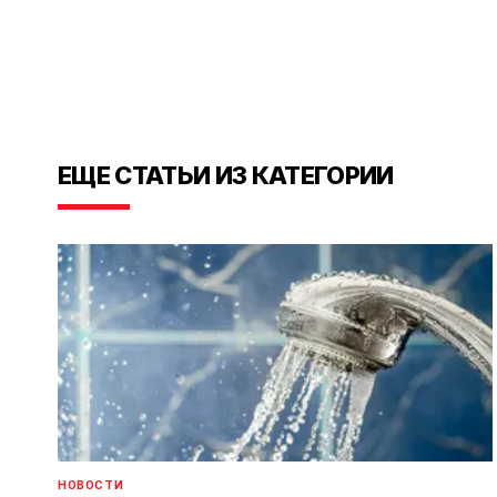
ЕЩЕ СТАТЬИ ИЗ КАТЕГОРИИ
НОВОСТИ