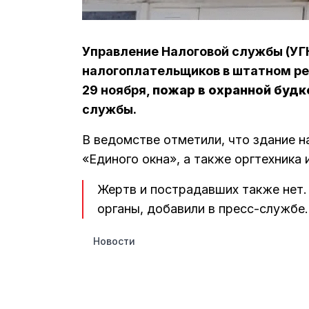
Управление Налоговой службы (УГ
налогоплательщиков в штатном ре
29 ноября,
пожар в охранной будк
службы.
В ведомстве отметили, что здание 
«Единого окна», а также оргтехника
Жертв и пострадавших также нет
органы, добавили в пресс-службе.
Новости