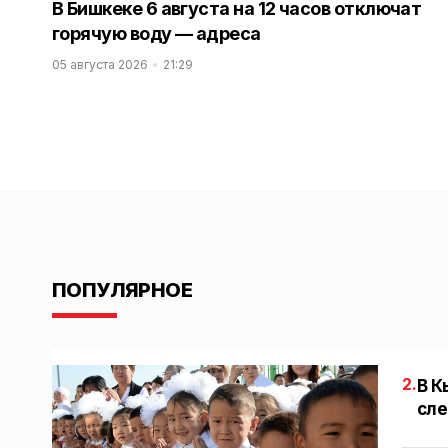
В Бишкеке 6 августа на 12 часов отключат
горячую воду — адреса
05 августа 2026
21:29
ПОПУЛЯРНОЕ
2.
В К
сле