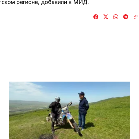
ском регионе, добавили в МИД.