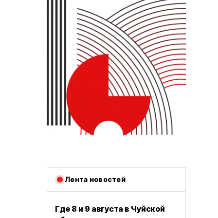
Лента новостей
Где 8 и 9 августа в Чуйской