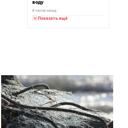
воду
8 часов назад
Показать ещё