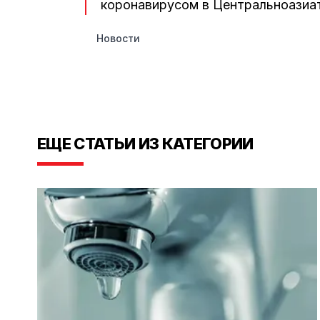
коронавирусом в Центральноазиат
Новости
ЕЩЕ СТАТЬИ ИЗ КАТЕГОРИИ