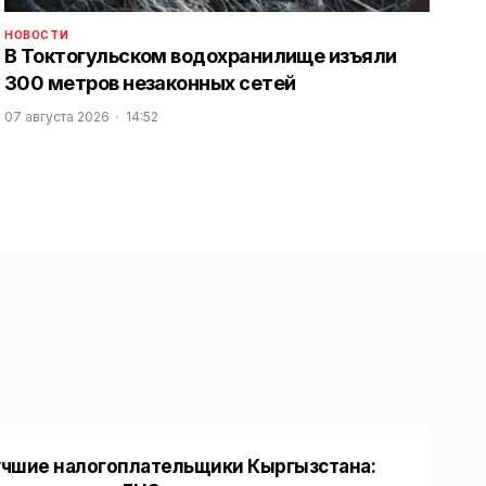
НОВОСТИ
В Токтогульском водохранилище изъяли
300 метров незаконных сетей
07 августа 2026
14:52
чшие налогоплательщики Кыргызстана: