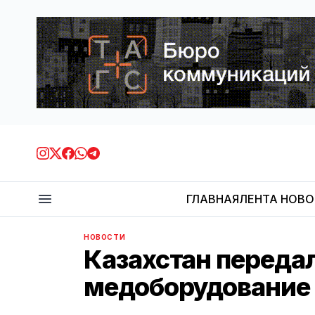
ГЛАВНАЯ
ЛЕНТА НОВ
НОВОСТИ
Казахстан переда
медоборудование 