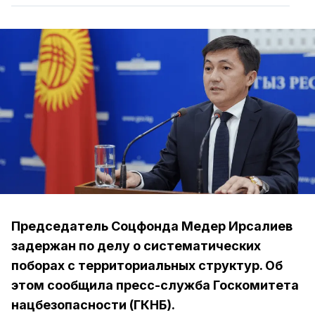
Председатель Соцфонда Медер Ирсалиев
задержан по делу о систематических
поборах с территориальных структур. Об
этом сообщила пресс-служба Госкомитета
нацбезопасности (ГКНБ).