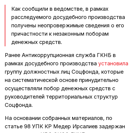
Как сообщили в ведомстве, в рамках
расследуемого досудебного производства
получены неопровержимые сведения о его
причастности к незаконным поборам
денежных средств.
Ранее Антикоррупционная служба ГКНБ в
рамках досудебного производства
установила
группу должностных лиц Соцфонда, которые
на систематической основе принудительно
осуществляли побор денежных средств с
руководителей территориальных структур
Соцфонда.
На основании собранных материалов, по
статье 98 УПК КР Медер Ирсалиев задержан