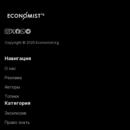
Copyright © 2025 Economist.kg
Навигация
О нас
Реклама
Авторы
Топики
Категория
Эксклюзив
Право знать