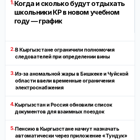
1.
Когда и сколько будут отдыхать
школьники КР в новом учебном
году — график
2.
В Кыргызстане ограничили полномочия
следователей при определении вины
3.
Из-за аномальной жары в Бишкеке и Чуйской
области ввели временные ограничения
электроснабжения
4.
Кыргызстан и Россия обновили список
документов для взаимных поездок
5.
Пенсию в Кыргызстане начнут назначать
автоматически через приложение «Тундук»