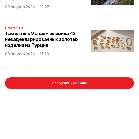
09 августа 2026
10:27
НОВОСТИ
Таможня «Манас» выявила 42
незадекларированных золотых
изделия из Турции
08 августа 2026
15:23
Загрузить больше