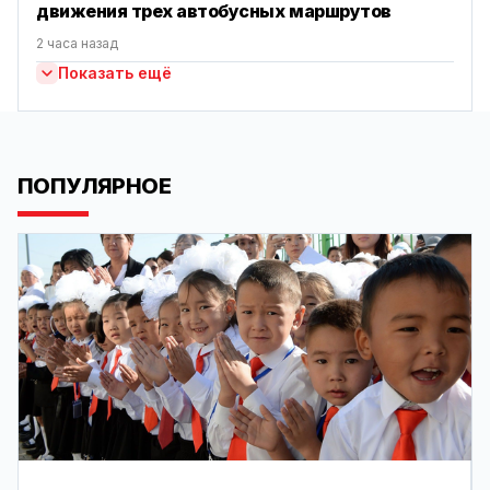
движения трех автобусных маршрутов
2 часа назад
Показать ещё
ПОПУЛЯРНОЕ