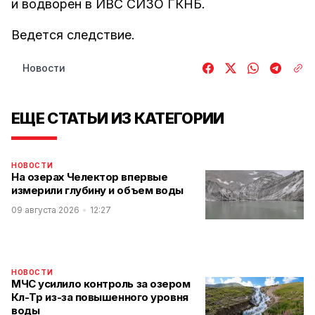
и водворен в ИВС СИЗО ГКНБ.
Ведется следствие.
Новости
ЕЩЕ СТАТЬИ ИЗ КАТЕГОРИИ
НОВОСТИ
На озерах Челектор впервые
измерили глубину и объем воды
09 августа 2026
12:27
НОВОСТИ
МЧС усилило контроль за озером
Көл-Төр из-за повышенного уровня
воды