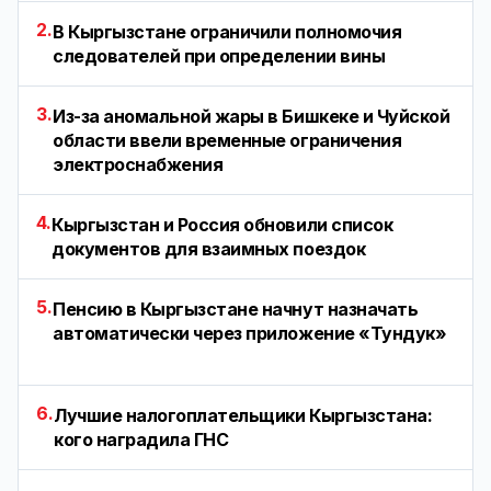
2.
В Кыргызстане ограничили полномочия
следователей при определении вины
3.
Из-за аномальной жары в Бишкеке и Чуйской
области ввели временные ограничения
электроснабжения
4.
Кыргызстан и Россия обновили список
документов для взаимных поездок
5.
Пенсию в Кыргызстане начнут назначать
автоматически через приложение «Тундук»
6.
Лучшие налогоплательщики Кыргызстана:
кого наградила ГНС