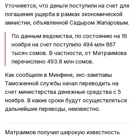
Уточняется, что деньги поступили на счет для
погашения ущерба в рамках экономической
амнистии, объявленной Садыром Жапаровым.
По данным ведомства, по состоянию на 16
ноября на счет поступило 494 млн 867
тысяч сомов. В частности, от Матраимова
перечислено 493.8 млн сомов.
Как сообщили в Минфине, экс-замглавы
Таможенной службы начал переводить на
счет министерства денежные средства с 5
ноября. В какие сроки будут осуществляться
дальнейшие переводы, неизвестно.
Матраимов получил широкую известность