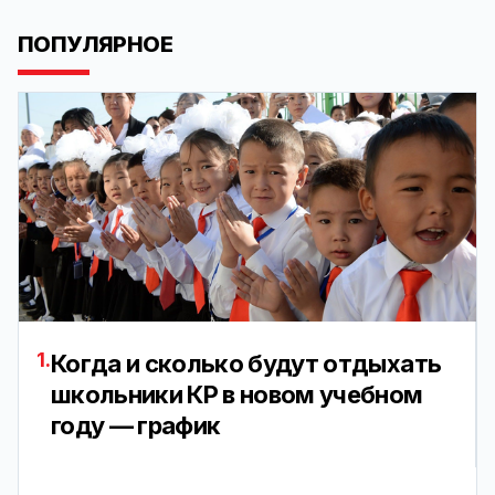
ПОПУЛЯРНОЕ
1.
Когда и сколько будут отдыхать
школьники КР в новом учебном
году — график