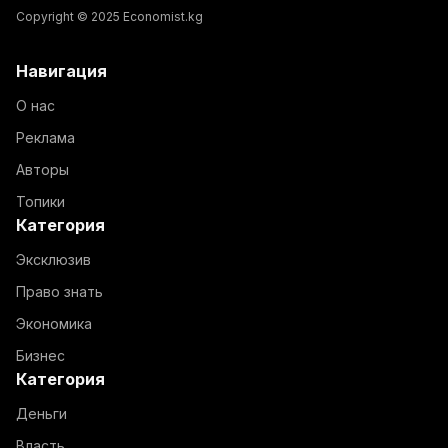
Copyright © 2025 Economist.kg
Навигация
О нас
Реклама
Авторы
Топики
Категория
Эксклюзив
Право знать
Экономика
Бизнес
Категория
Деньги
Власть