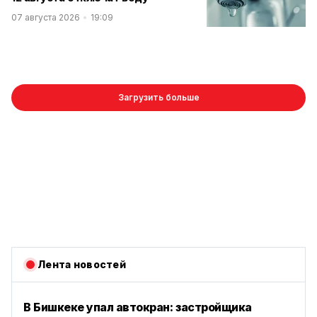
07 августа 2026
19:09
Загрузить больше
Лента новостей
В Бишкеке упал автокран: застройщика