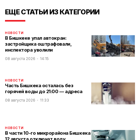
ЕЩЕ СТАТЬИ ИЗ КАТЕГОРИИ
НОВОСТИ
В Бишкеке упал автокран:
застройщика оштрафовали,
инспектора уволили
08 августа 2026
14:15
НОВОСТИ
Часть Бишкека осталась без
горячей воды до 21:00 — адреса
08 августа 2026
11:33
НОВОСТИ
В части 10-го микрорайона Бишкека
12 августа отключат воду