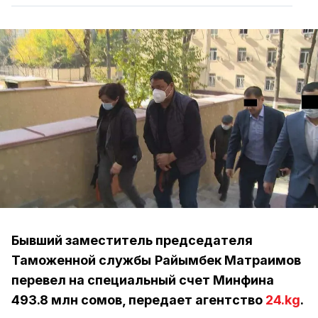
Бывший заместитель председателя
Таможенной службы
Райымбек Матраимов
перевел на специальный счет Минфина
493.8 млн сомов, передает агентство
24.kg
.