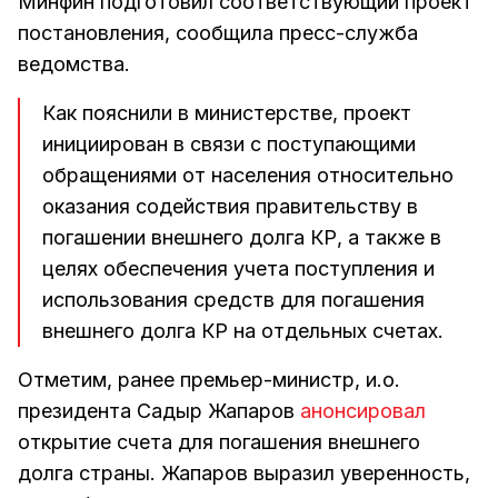
Минфин подготовил соответствующий проект
постановления, сообщила пресс-служба
ведомства.
Как пояснили в министерстве, проект
инициирован в связи с поступающими
обращениями от населения относительно
оказания содействия правительству в
погашении внешнего долга КР, а также в
целях обеспечения учета поступления и
использования средств для погашения
внешнего долга КР на отдельных счетах.
Отметим, ранее премьер-министр, и.о.
президента Садыр Жапаров
анонсировал
открытие счета для погашения внешнего
долга страны. Жапаров выразил уверенность,