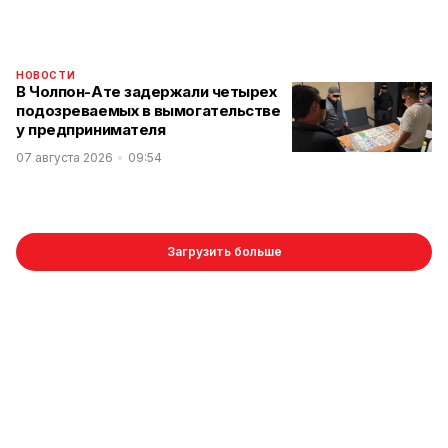
НОВОСТИ
В Чолпон-Ате задержали четырех
подозреваемых в вымогательстве
у предпринимателя
07 августа 2026
09:54
Загрузить больше