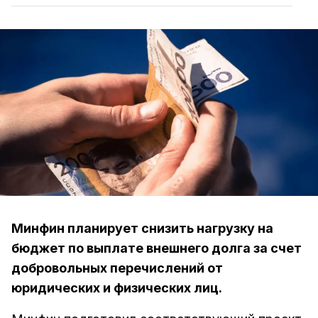
Минфин планирует снизить нагрузку на
бюджет по выплате внешнего долга за счет
добровольных перечислений от
юридических и физических лиц.