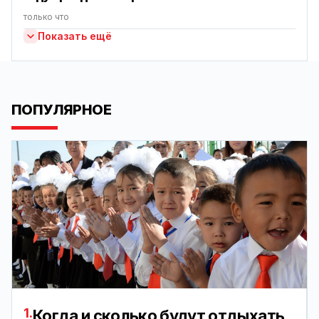
только что
Показать ещё
ПОПУЛЯРНОЕ
1.
Когда и сколько будут отдыхать