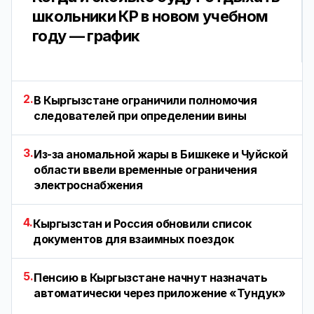
школьники КР в новом учебном
году — график
2.
В Кыргызстане ограничили полномочия
следователей при определении вины
3.
Из-за аномальной жары в Бишкеке и Чуйской
области ввели временные ограничения
электроснабжения
4.
Кыргызстан и Россия обновили список
документов для взаимных поездок
5.
Пенсию в Кыргызстане начнут назначать
автоматически через приложение «Тундук»