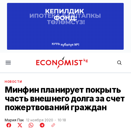
Economist.kg
НОВОСТИ
Минфин планирует покрыть
часть внешнего долга за счет
пожертвований граждан
Мария Пак
12 ноября 2020
10:18