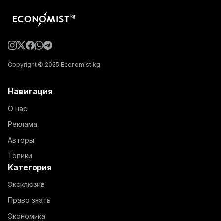
Copyright © 2025 Economist.kg
Навигация
О нас
Реклама
Авторы
Топики
Категория
Эксклюзив
Право знать
Экономика