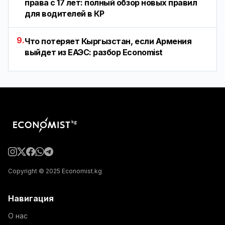
права с 17 лет: полный обзор новых правил
для водителей в КР
9.
Что потеряет Кыргызстан, если Армения
выйдет из ЕАЭС: разбор Economist
Copyright © 2025 Economist.kg
Навигация
О нас