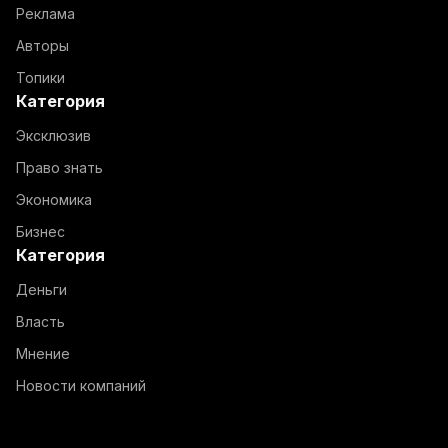
Реклама
Авторы
Топики
Категория
Эксклюзив
Право знать
Экономика
Бизнес
Категория
Деньги
Власть
Мнение
Новости компаний