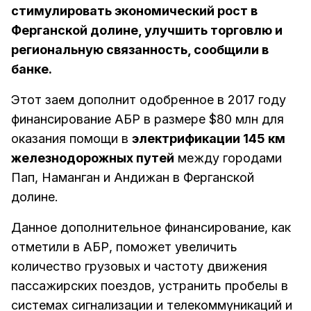
стимулировать экономический рост в
Ферганской долине, улучшить торговлю и
региональную связанность, сообщили в
банке.
Этот заем дополнит одобренное в 2017 году
финансирование АБР в размере $80 млн для
оказания помощи в
электрификации 145 км
железнодорожных путей
между городами
Пап, Наманган и Андижан в Ферганской
долине.
Данное дополнительное финансирование, как
отметили в АБР, поможет увеличить
количество грузовых и частоту движения
пассажирских поездов, устранить пробелы в
системах сигнализации и телекоммуникаций и