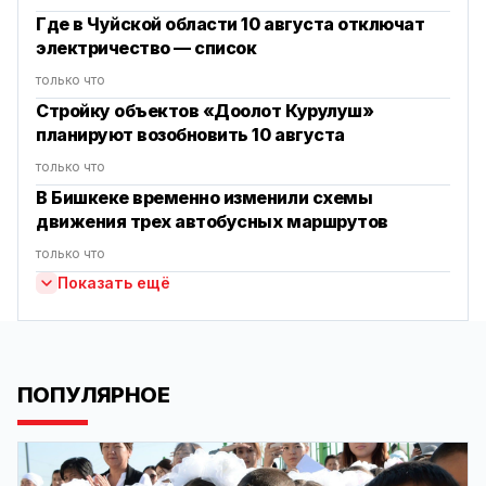
Где в Чуйской области 10 августа отключат
электричество — список
только что
Стройку объектов «Доолот Курулуш»
планируют возобновить 10 августа
только что
В Бишкеке временно изменили схемы
движения трех автобусных маршрутов
только что
Показать ещё
ПОПУЛЯРНОЕ