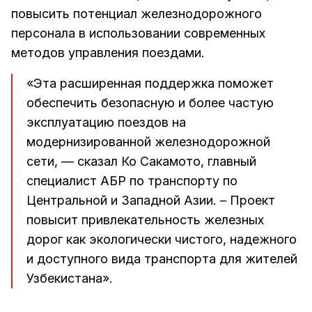
повысить потенциал железнодорожного
персонала в использовании современных
методов управления поездами.
«Эта расширенная поддержка поможет
обеспечить безопасную и более частую
эксплуатацию поездов на
модернизированной железнодорожной
сети, — сказал Ко Сакамото, главный
специалист АБР по транспорту по
Центральной и Западной Азии. – Проект
повысит привлекательность железных
дорог как экологически чистого, надежного
и доступного вида транспорта для жителей
Узбекистана».