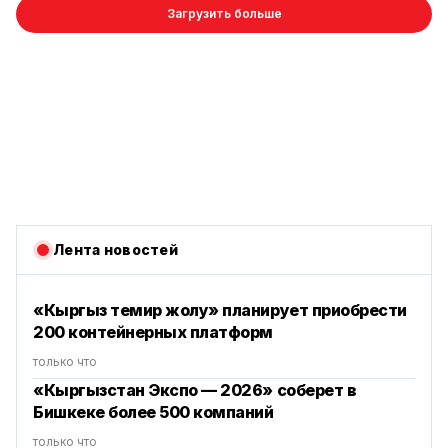
Загрузить больше
Лента новостей
«Кыргыз темир жолу» планирует приобрести
200 контейнерных платформ
только что
«Кыргызстан Экспо — 2026» соберет в
Бишкеке более 500 компаний
только что