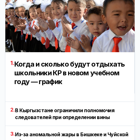
1.
Когда и сколько будут отдыхать
школьники КР в новом учебном
году — график
2.
В Кыргызстане ограничили полномочия
следователей при определении вины
3.
Из-за аномальной жары в Бишкеке и Чуйской