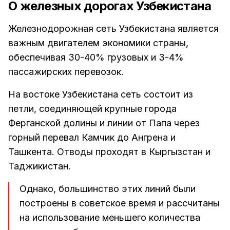
О железных дорогах Узбекистана
Железнодорожная сеть Узбекистана является
важным двигателем экономики страны,
обеспечивая 30-40% грузовых и 3-4%
пассажирских перевозок.
На востоке Узбекистана сеть состоит из
петли, соединяющей крупные города
Ферганской долины и линии от Папа через
горный перевал Камчик до Ангрена и
Ташкента. Отводы проходят в Кыргызстан и
Таджикистан.
Однако, большинство этих линий были
построены в советское время и рассчитаны
на использование меньшего количества