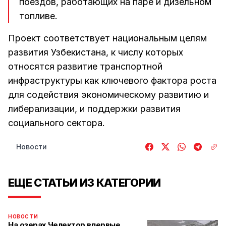
поездов, работающих на паре и дизельном
топливе.
Проект соответствует национальным целям
развития Узбекистана, к числу которых
относятся развитие транспортной
инфраструктуры как ключевого фактора роста
для содействия экономическому развитию и
либерализации, и поддержки развития
социального сектора.
Новости
ЕЩЕ СТАТЬИ ИЗ КАТЕГОРИИ
НОВОСТИ
На озерах Челектор впервые