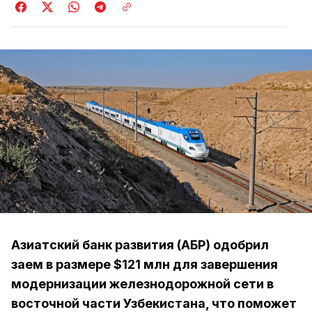
Азиатский банк развития (АБР) одобрил
заем в размере $121 млн для завершения
модернизации железнодорожной сети в
восточной части Узбекистана, что поможет