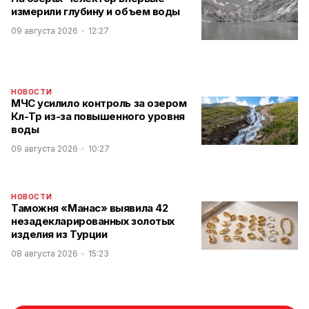
измерили глубину и объем воды
09 августа 2026
12:27
НОВОСТИ
МЧС усилило контроль за озером
Көл-Төр из-за повышенного уровня
воды
09 августа 2026
10:27
НОВОСТИ
Таможня «Манас» выявила 42
незадекларированных золотых
изделия из Турции
08 августа 2026
15:23