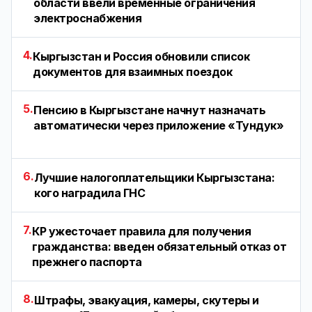
области ввели временные ограничения
электроснабжения
4.
Кыргызстан и Россия обновили список
документов для взаимных поездок
5.
Пенсию в Кыргызстане начнут назначать
автоматически через приложение «Тундук»
6.
Лучшие налогоплательщики Кыргызстана:
кого наградила ГНС
7.
КР ужесточает правила для получения
гражданства: введен обязательный отказ от
прежнего паспорта
8.
Штрафы, эвакуация, камеры, скутеры и