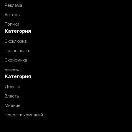
Реклама
Авторы
Топики
Категория
Эксклюзив
Право знать
Экономика
Бизнес
Категория
Деньги
Власть
Мнение
Новости компаний