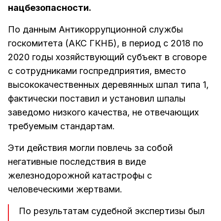
нацбезопасности.
По данным Антикоррупционной службы
госкомитета (АКС ГКНБ), в период с 2018 по
2020 годы хозяйствующий субъект в сговоре
с сотрудниками госпредприятия, вместо
высококачественных деревянных шпал типа 1,
фактически поставил и установил шпалы
заведомо низкого качества, не отвечающих
требуемым стандартам.
Эти действия могли повлечь за собой
негативные последствия в виде
железнодорожной катастрофы с
человеческими жертвами.
По результатам судебной экспертизы был