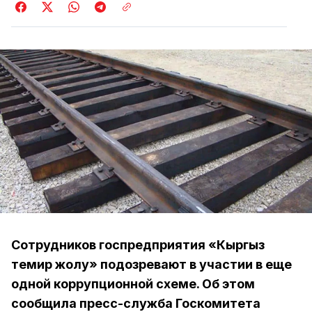
Сотрудников госпредприятия «Кыргыз
темир жолу» подозревают в участии в еще
одной коррупционной схеме. Об этом
сообщила пресс-служба Госкомитета