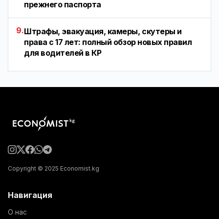
прежнего паспорта
9.
Штрафы, эвакуация, камеры, скутеры и
права с 17 лет: полный обзор новых правил
для водителей в КР
Copyright © 2025 Economist.kg
Навигация
О нас