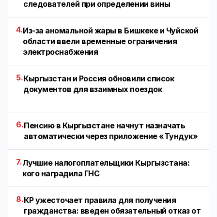
следователей при определении вины
4.
Из-за аномальной жары в Бишкеке и Чуйской
области ввели временные ограничения
электроснабжения
5.
Кыргызстан и Россия обновили список
документов для взаимных поездок
6.
Пенсию в Кыргызстане начнут назначать
автоматически через приложение «Тундук»
7.
Лучшие налогоплательщики Кыргызстана:
кого наградила ГНС
8.
КР ужесточает правила для получения
гражданства: введен обязательный отказ от