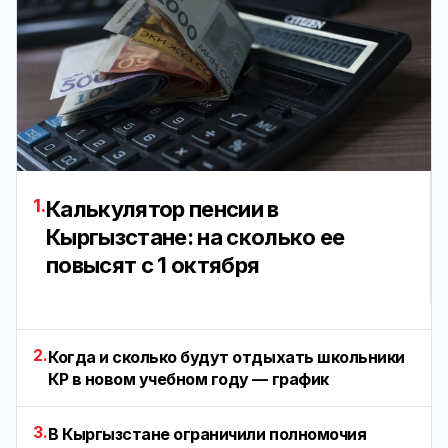
1.
Калькулятор пенсии в
Кыргызстане: на сколько ее
повысят с 1 октября
2.
Когда и сколько будут отдыхать школьники
КР в новом учебном году — график
3.
В Кыргызстане ограничили полномочия