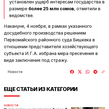
установлен ущерб интересам государства в
размере
более 25 млн сомов
, отметили в
ведомстве.
Накануне, 4 ноября, в рамках указанного
досудебного производства решением
Первомайского районного суда Бишкека в
отношении представителя хозяйствующего
субъекта И.Г.А. избрана мера пресечения в
виде заключения под стражу.
Новости
ЕЩЕ СТАТЬИ ИЗ КАТЕГОРИИ
НОВОСТИ