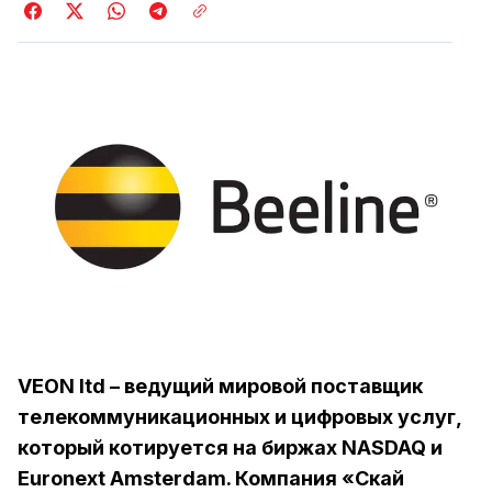
VEON ltd – ведущий мировой поставщик
телекоммуникационных и цифровых услуг,
который котируется на биржах NASDAQ и
Euronext Amsterdam. Компания «Cкай