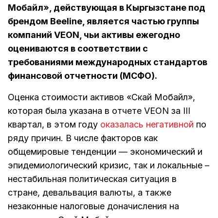
Мобайл», действующая в Кыргызстане под
брендом Beeline, является частью группы
компаний VEON, чьи активы ежегодно
оцениваются в соответствии с
требованиями международных стандартов
финансовой отчетности (МСФО).
Оценка стоимости активов «Скай Мобайл»,
которая была указана в отчете VEON за III
квартал, в этом году
оказалась негативной
по
ряду причин. В числе факторов как
общемировые тенденции — экономический и
эпидемиологический кризис, так и локальные –
нестабильная политическая ситуация в
стране, девальвация валюты, а также
незаконные налоговые доначисления на