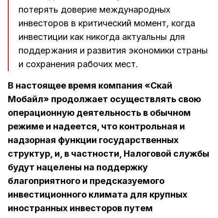
потерять доверие международных
инвесторов в критический момент, когда
инвестиции как никогда актуальны для
поддержания и развития экономики страны
и сохранения рабочих мест.
В настоящее время компания «Скай
Мобайл» продолжает осуществлять свою
операционную деятельность в обычном
режиме и надеется, что контрольная и
надзорная функции государственных
структур, и, в частности, Налоговой службы
будут нацелены на поддержку
благоприятного и предсказуемого
инвестиционного климата для крупных
иностранных инвесторов путем