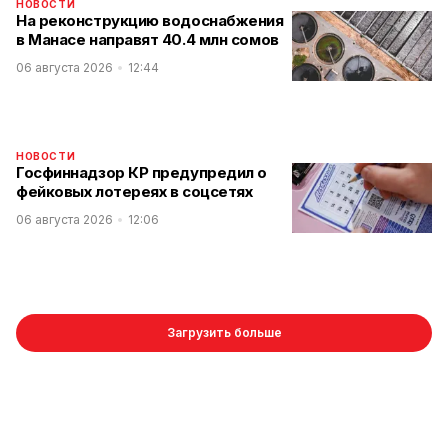
НОВОСТИ
На реконструкцию водоснабжения
в Манасе направят 40.4 млн сомов
06 августа 2026
12:44
НОВОСТИ
Госфиннадзор КР предупредил о
фейковых лотереях в соцсетях
06 августа 2026
12:06
Загрузить больше