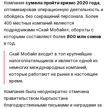
Компания
сумела пройти кризис 2020 года
,
оптимизировав операционную деятельность и
обойдясь без сокращений персонала. Более
400 местных компаний являются
подрядчиками «Скай Мобайл», обороты с
которыми составляют более
800 млн сомов
в год.
Скай Мобайл входит в топ крупнейших
налогоплательщиков и является одной из
немногих международных компаний,
которые работают на рынке в настоящее
время.
Компания была неоднократно отмечена
правительством Кыргызстана
благодарственными письмами и наградами за