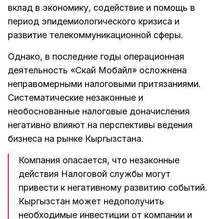
вклад в экономику, содействие и помощь в
период эпидемиологического кризиса и
развитие телекоммуникационной сферы.
Однако, в последние годы операционная
деятельность «Скай Мобайл» осложнена
неправомерными налоговыми притязаниями.
Систематические незаконные и
необоснованные налоговые доначисления
негативно влияют на перспективы ведения
бизнеса на рынке Кыргызстана.
Компания опасается, что незаконные
действия Налоговой службы могут
привести к негативному развитию событий.
Кыргызстан может недополучить
необходимые инвестиции от компании и