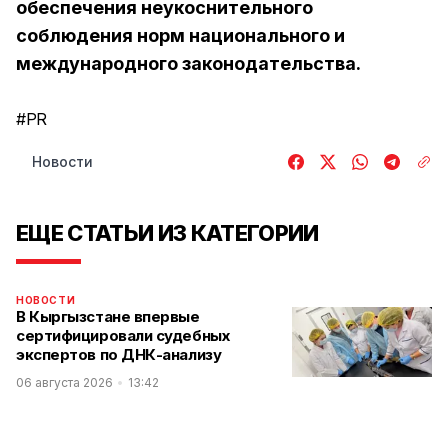
обеспечения неукоснительного
соблюдения норм национального и
международного законодательства.
#PR
Новости
ЕЩЕ СТАТЬИ ИЗ КАТЕГОРИИ
НОВОСТИ
В Кыргызстане впервые
сертифицировали судебных
экспертов по ДНК-анализу
06 августа 2026
13:42