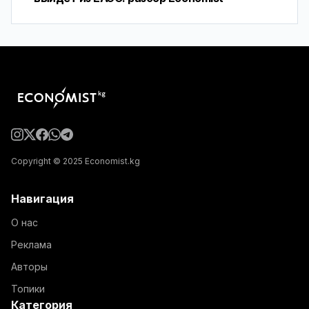
Copyright © 2025 Economist.kg
Навигация
О нас
Реклама
Авторы
Топики
Категория