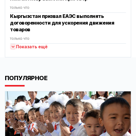
только что
Кыргызстан призвал ЕАЭС выполнять
договоренности для ускорения движения
товаров
только что
Показать ещё
ПОПУЛЯРНОЕ