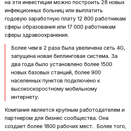
на эти инвестиции можно построить 28 новых
инфекционных больниц или выплатить
годовую заработную плату 12 800 работникам
сферы образования или 17 000 работникам
сферы здравоохранения.
Более чем в 2 раза была увеличена сеть 4G,
запущена новая биллинговая система. За
два года было установлено более 1500
новых базовых станций, более 900
населенных пунктов подключено к
высокоскоростному мобильному
интернету.
Компания является крупным работодателем и
партнером для бизнес сообщества. Она
создает более 1800 рабочих мест. Более того,