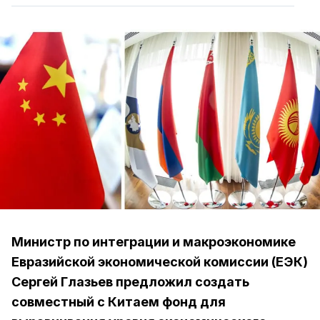
Министр по интеграции и макроэкономике
Евразийской экономической комиссии (ЕЭК)
Сергей Глазьев предложил создать
совместный с Китаем фонд для