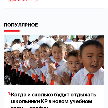
ПОПУЛЯРНОЕ
1.
Когда и сколько будут отдыхать
школьники КР в новом учебном