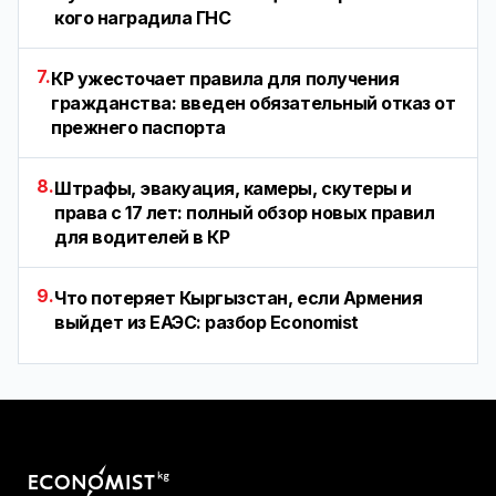
кого наградила ГНС
7.
КР ужесточает правила для получения
гражданства: введен обязательный отказ от
прежнего паспорта
8.
Штрафы, эвакуация, камеры, скутеры и
права с 17 лет: полный обзор новых правил
для водителей в КР
9.
Что потеряет Кыргызстан, если Армения
выйдет из ЕАЭС: разбор Economist