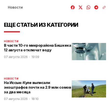
Новости
ЕЩЕ СТАТЬИ ИЗ КАТЕГОРИИ
НОВОСТИ
В части 10-го микрорайона Бишкека
12 августа отключат воду
07 августа 2026
19:09
НОВОСТИ
На Иссык-Куле выписали
экоштрафов почти на 2.9 млн сомов
за два месяца
07 августа 2026
18:10