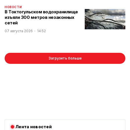
НОВОСТИ
В Токтогульском водохранилище
изъяли 300 метров незаконных
сетей
07 августа 2026
14:52
Загрузить больше
Лента новостей