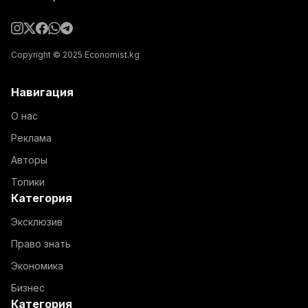
Copyright © 2025 Economist.kg
Навигация
О нас
Реклама
Авторы
Топики
Категория
Эксклюзив
Право знать
Экономика
Бизнес
Категория