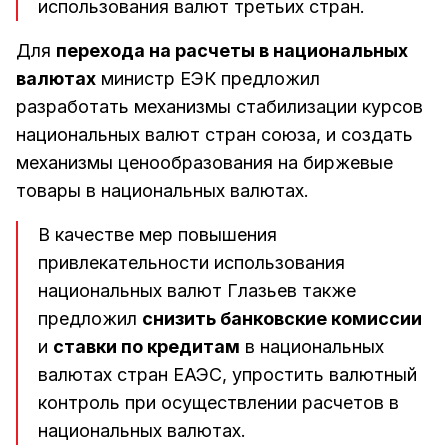
использования валют третьих стран.
Для
перехода на расчеты в национальных
валютах
министр ЕЭК предложил
разработать механизмы стабилизации курсов
национальных валют стран союза, и создать
механизмы ценообразования на биржевые
товары в национальных валютах.
В качестве мер повышения
привлекательности использования
национальных валют Глазьев также
предложил
снизить банковские комиссии
и
ставки по кредитам
в национальных
валютах стран ЕАЭС, упростить валютный
контроль при осуществлении расчетов в
национальных валютах.