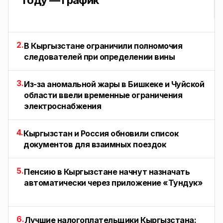
году — график
2.
В Кыргызстане ограничили полномочия
следователей при определении вины
3.
Из-за аномальной жары в Бишкеке и Чуйской
области ввели временные ограничения
электроснабжения
4.
Кыргызстан и Россия обновили список
документов для взаимных поездок
5.
Пенсию в Кыргызстане начнут назначать
автоматически через приложение «Тундук»
6.
Лучшие налогоплательщики Кыргызстана: