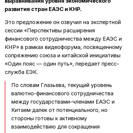
выравнивания уровня экономического
развития стран ЕАЭС и КНР.
Это предложение он озвучил на экспертной
сессии «Перспективы расширения
финансового сотрудничества между ЕАЭС и
КНР» в рамках видеофорума, посвященному
сопряжению союза и китайской инициативы
«Один пояс — один путь», передает пресс-
служба ЕЭК.
По словам Глазьева, текущий уровень
валютно-финансового сотрудничества
между государствами-членами ЕАЭС и
Китаем далек от потенциального, но
стороны готовы к активному
взаимодействию для сокращения