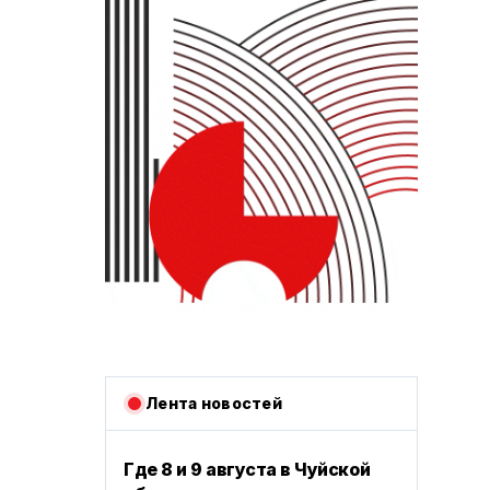
Лента новостей
Где 8 и 9 августа в Чуйской