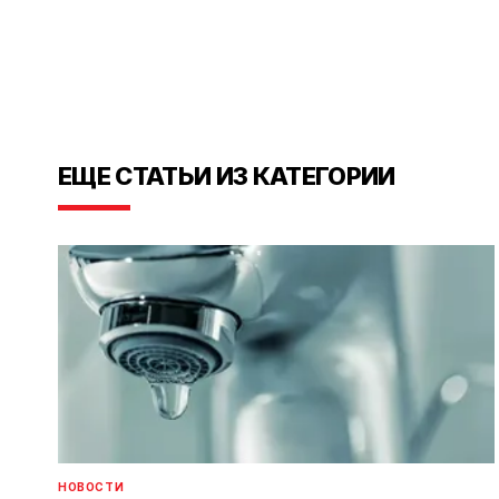
ЕЩЕ СТАТЬИ ИЗ КАТЕГОРИИ
НОВОСТИ