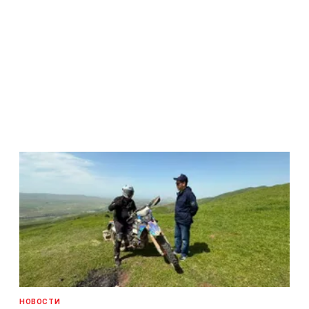
НОВОСТИ