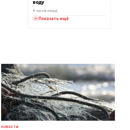
воду
6 часов назад
Показать ещё
НОВОСТИ