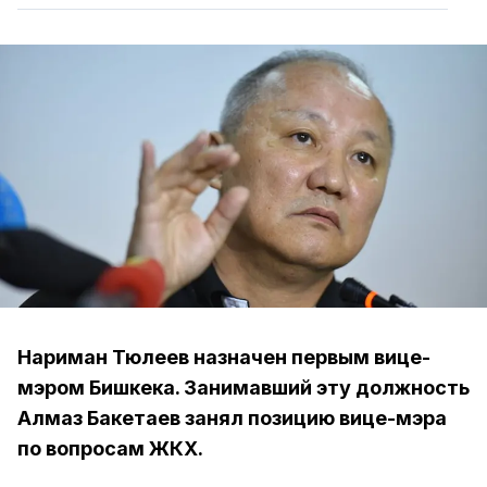
Нариман Тюлеев назначен первым вице-
мэром Бишкека. Занимавший эту должность
Алмаз Бакетаев занял позицию вице-мэра
по вопросам ЖКХ.