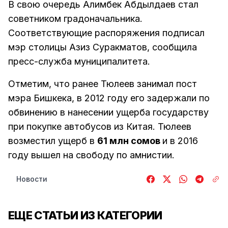
В свою очередь Алимбек Абдылдаев стал
советником градоначальника.
Соответствующие распоряжения подписал
мэр столицы Азиз Суракматов, сообщила
пресс-служба муниципалитета.
Отметим, что ранее Тюлеев занимал пост
мэра Бишкека, в 2012 году его задержали по
обвинению в нанесении ущерба государству
при покупке автобусов из Китая. Тюлеев
возместил ущерб в
61 млн сомов
и в 2016
году вышел на свободу по амнистии.
Новости
ЕЩЕ СТАТЬИ ИЗ КАТЕГОРИИ