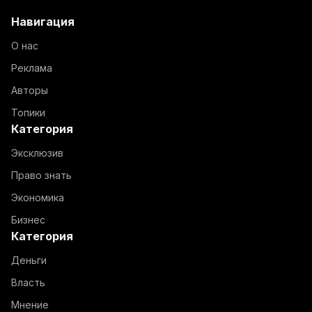
Навигация
О нас
Реклама
Авторы
Топики
Категория
Эксклюзив
Право знать
Экономика
Бизнес
Категория
Деньги
Власть
Мнение