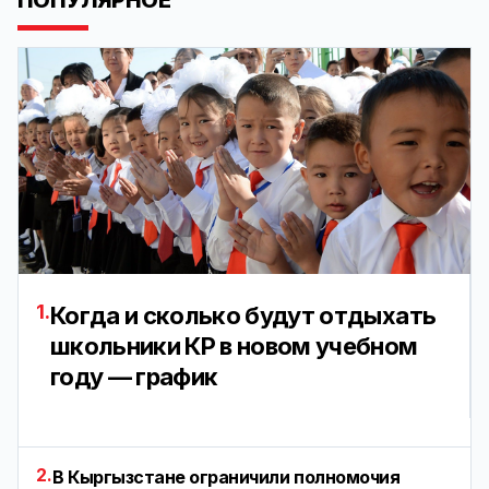
1.
Когда и сколько будут отдыхать
школьники КР в новом учебном
году — график
2.
В Кыргызстане ограничили полномочия