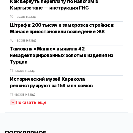
Как вернуть переплату по налогам в
Кыргызстане — инструкция ГНС
10 часов назад
Штраф в 200 тысяч и заморозка стройки: в
Манасе приостановили возведение ЖК
10 часов назад
Таможня «Манас» выявила 42
незадекларированных золотых изделия из
Турции
11 часов назад
Исторический музей Каракола
реконструируют за 159 млн сомов
11 часов назад
Показать ещё
ПОПУЛЯРНОЕ