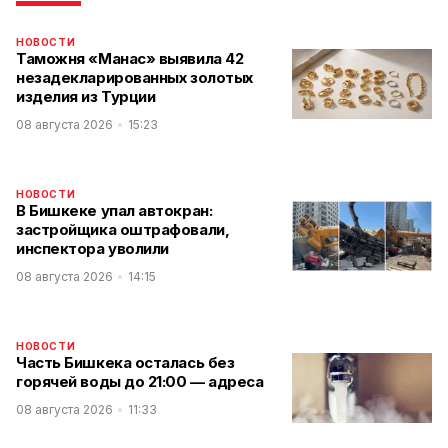
НОВОСТИ
Таможня «Манас» выявила 42
незадекларированных золотых
изделия из Турции
08 августа 2026
15:23
НОВОСТИ
В Бишкеке упал автокран:
застройщика оштрафовали,
инспектора уволили
08 августа 2026
14:15
НОВОСТИ
Часть Бишкека осталась без
горячей воды до 21:00 — адреса
08 августа 2026
11:33