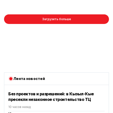
Загрузить больше
Лента новостей
Без проектов и разрешений: в Кызыл-Кые
пресекли незаконное строительство ТЦ
10 часов назад