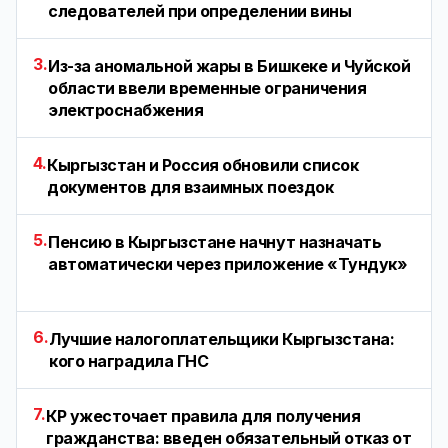
следователей при определении вины
3.
Из-за аномальной жары в Бишкеке и Чуйской
области ввели временные ограничения
электроснабжения
4.
Кыргызстан и Россия обновили список
документов для взаимных поездок
5.
Пенсию в Кыргызстане начнут назначать
автоматически через приложение «Тундук»
6.
Лучшие налогоплательщики Кыргызстана:
кого наградила ГНС
7.
КР ужесточает правила для получения
гражданства: введен обязательный отказ от