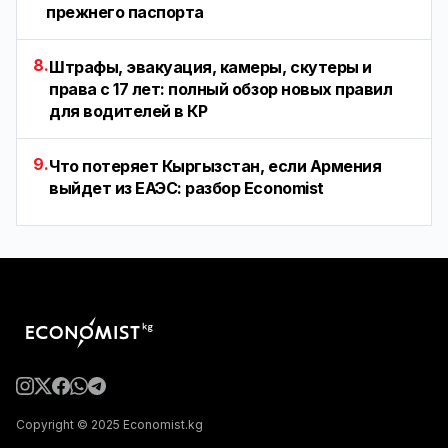
прежнего паспорта
8.
Штрафы, эвакуация, камеры, скутеры и
права с 17 лет: полный обзор новых правил
для водителей в КР
9.
Что потеряет Кыргызстан, если Армения
выйдет из ЕАЭС: разбор Economist
Copyright © 2025 Economist.kg