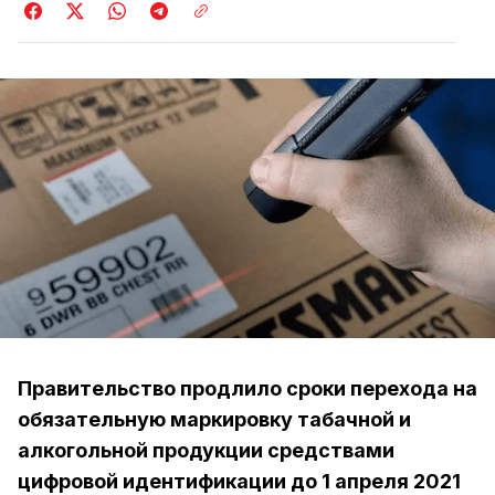
Правительство продлило сроки перехода на
обязательную маркировку табачной и
алкогольной продукции средствами
цифровой идентификации до 1 апреля 2021