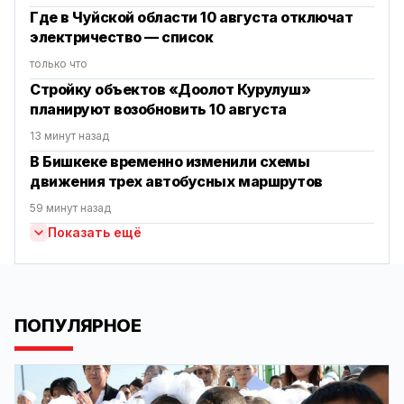
Где в Чуйской области 10 августа отключат
электричество — список
только что
Стройку объектов «Доолот Курулуш»
планируют возобновить 10 августа
13 минут назад
В Бишкеке временно изменили схемы
движения трех автобусных маршрутов
59 минут назад
Показать ещё
ПОПУЛЯРНОЕ