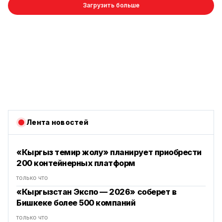
Загрузить больше
Лента новостей
«Кыргыз темир жолу» планирует приобрести
200 контейнерных платформ
только что
«Кыргызстан Экспо — 2026» соберет в
Бишкеке более 500 компаний
только что