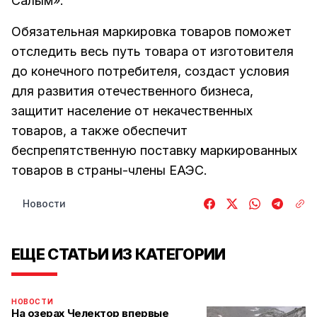
Салым».
Обязательная маркировка товаров поможет
отследить весь путь товара от изготовителя
до конечного потребителя, создаст условия
для развития отечественного бизнеса,
защитит население от некачественных
товаров, а также обеспечит
беспрепятственную поставку маркированных
товаров в страны-члены ЕАЭС.
Новости
ЕЩЕ СТАТЬИ ИЗ КАТЕГОРИИ
НОВОСТИ
На озерах Челектор впервые