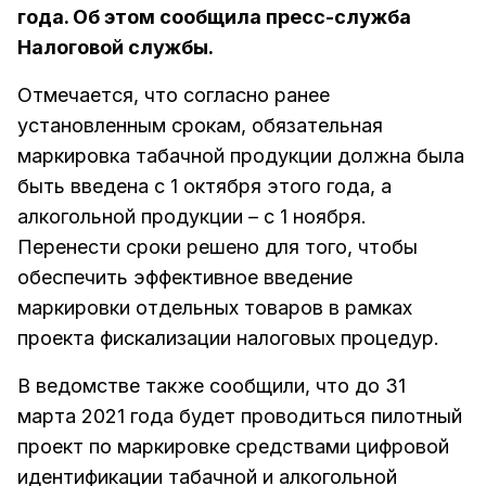
года. Об этом сообщила пресс-служба
Налоговой службы.
Отмечается, что согласно ранее
установленным срокам, обязательная
маркировка табачной продукции должна была
быть введена с 1 октября этого года, а
алкогольной продукции – с 1 ноября.
Перенести сроки решено для того, чтобы
обеспечить эффективное введение
маркировки отдельных товаров в рамках
проекта фискализации налоговых процедур.
В ведомстве также сообщили, что до 31
марта 2021 года будет проводиться пилотный
проект по маркировке средствами цифровой
идентификации табачной и алкогольной