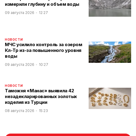
измерили глубину и объем воды
09 августа 2026
12:27
НОВОСТИ
МЧС усилило контроль за озером
Көл-Төр из-за повышенного уровня
воды
09 августа 2026
10:27
НОВОСТИ
Таможня «Манас» выявила 42
незадекларированных золотых
изделия из Турции
08 августа 2026
15:23