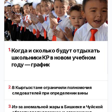
1.
Когда и сколько будут отдыхать
школьники КР в новом учебном
году — график
2.
В Кыргызстане ограничили полномочия
следователей при определении вины
3.
Из-за аномальной жары в Бишкеке и Чуйской