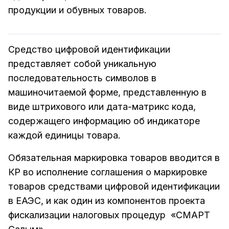
продукции и обувных товаров.
Средство цифровой идентификации
представляет собой уникальную
последовательность символов в
машиночитаемой форме, представленную в
виде штрихового или дата-матрикс кода,
содержащего информацию об индикаторе
каждой единицы товара.
Обязательная маркировка товаров вводится в
КР во исполнение соглашения о маркировке
товаров средствами цифровой идентификации
в ЕАЭС, и как один из компонентов проекта
фискализации налоговых процедур «СМАРТ