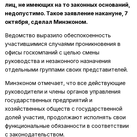
лиц, не имеющих на то законных оснований,
недопустимо. Такое заявление накануне, 7
октября, сделал Минэконом.
Ведомство выразило обеспокоенность
участившимися случаями проникновения в
офисы госкомпаний с целью смены
руководства и незаконного назначения
отдельными группами своих представителей.
Минэконом отмечает, что все действующие
руководители и члены органов управления
государственных предприятий и
хозяйственных обществ с государственной
долей участия, продолжают исполнять свои
функциональные обязанности в соответствии
с законодательством.