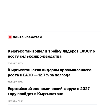
Лента новостей
Кыргызстан вошел в тройку лидеров ЕАЭС по
росту сельхозпроизводства
только что
Кыргызстан стал лидером промышленного
роста в ЕАЭС — 12.7% за полгода
только что
Евразийский экономический форум в 2027
году пройдет в Кыргызстане
только что