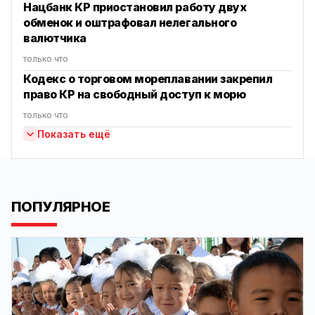
Нацбанк КР приостановил работу двух
обменок и оштрафовал нелегального
валютчика
только что
Кодекс о торговом мореплавании закрепил
право КР на свободный доступ к морю
только что
Показать ещё
ПОПУЛЯРНОЕ