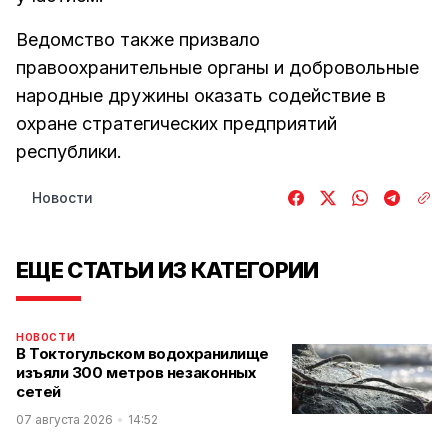
Ведомство также призвало
правоохранительные органы и добровольные
народные дружины оказать содействие в
охране стратегических предприятий
республики.
Новости
ЕЩЕ СТАТЬИ ИЗ КАТЕГОРИИ
НОВОСТИ
В Токтогульском водохранилище
изъяли 300 метров незаконных
сетей
07 августа 2026
14:52