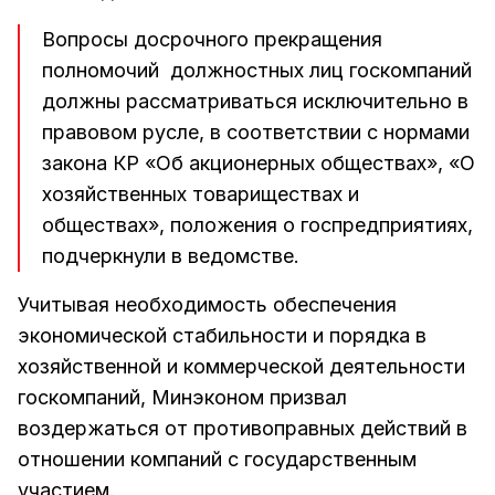
Вопросы досрочного прекращения
полномочий должностных лиц госкомпаний
должны рассматриваться исключительно в
правовом русле, в соответствии с нормами
закона КР «Об акционерных обществах», «О
хозяйственных товариществах и
обществах», положения о госпредприятиях,
подчеркнули в ведомстве.
Учитывая необходимость обеспечения
экономической стабильности и порядка в
хозяйственной и коммерческой деятельности
госкомпаний, Минэконом призвал
воздержаться от противоправных действий в
отношении компаний с государственным
участием.