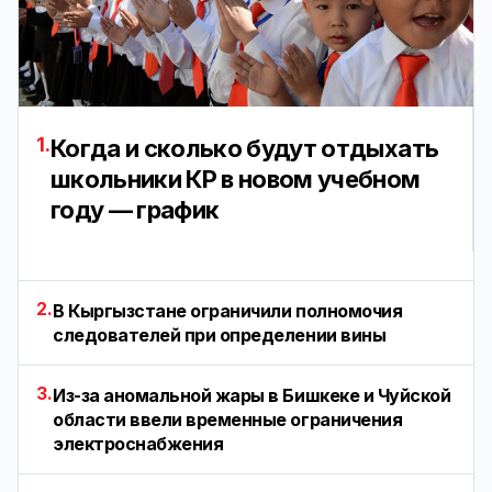
1.
Когда и сколько будут отдыхать
школьники КР в новом учебном
году — график
2.
В Кыргызстане ограничили полномочия
следователей при определении вины
3.
Из-за аномальной жары в Бишкеке и Чуйской
области ввели временные ограничения
электроснабжения