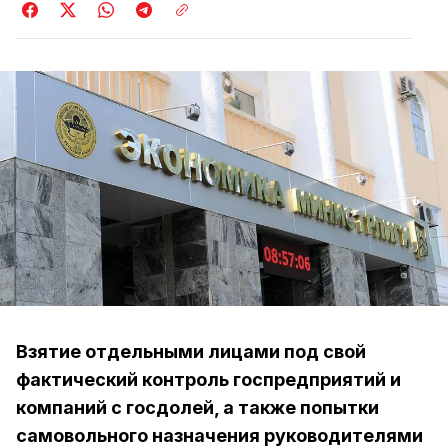
Взятие отдельными лицами под свой
фактический контроль госпредприятий и
компаний с госдолей, а также попытки
самовольного назначения руководителями