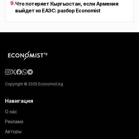
9.
Что потеряет Кыргызстан, если Армения
выйдет из ЕАЭС: разбор Economist
Copyright © 2025 Economist.kg
Навигация
О нас
Реклама
Авторы