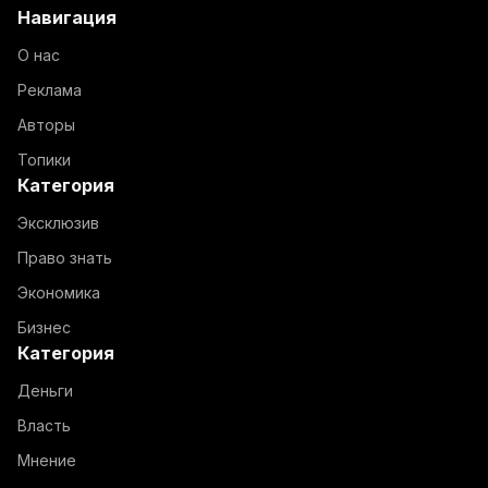
Навигация
О нас
Реклама
Авторы
Топики
Категория
Эксклюзив
Право знать
Экономика
Бизнес
Категория
Деньги
Власть
Мнение