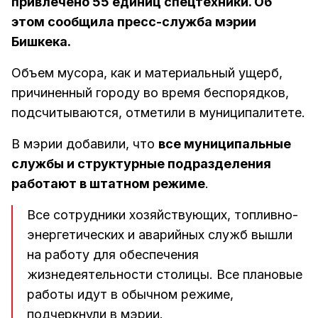
привлечено 55 единиц спецтехники. Об
этом сообщила пресс-служба мэрии
Бишкека.
Объем мусора, как и материальный ущерб,
причиненный городу во время беспорядков,
подсчитываются, отметили в муниципалитете.
В мэрии добавили, что
все муниципальные
службы и структурные подразделения
работают в штатном режиме
.
Все сотрудники хозяйствующих, топливно-
энергетических и аварийных служб вышли
на работу для обеспечения
жизнедеятельности столицы. Все плановые
работы идут в обычном режиме,
подчеркнули в мэрии.