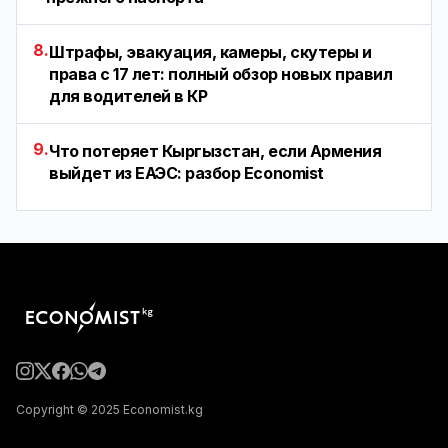
8.
Штрафы, эвакуация, камеры, скутеры и
права с 17 лет: полный обзор новых правил
для водителей в КР
9.
Что потеряет Кыргызстан, если Армения
выйдет из ЕАЭС: разбор Economist
Copyright © 2025 Economist.kg