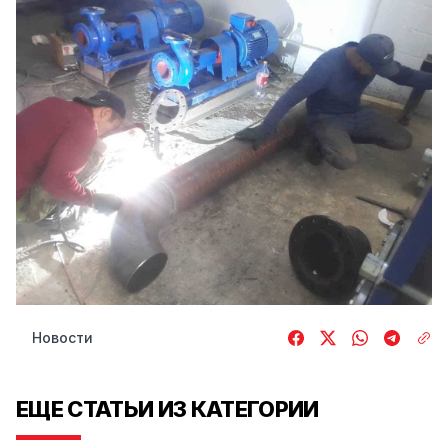
Новости
ЕЩЕ СТАТЬИ ИЗ КАТЕГОРИИ