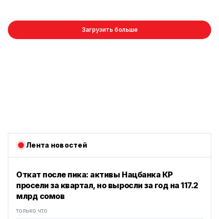
Загрузить больше
Лента новостей
Откат после пика: активы Нацбанка КР
просели за квартал, но выросли за год на 117.2
млрд сомов
только что