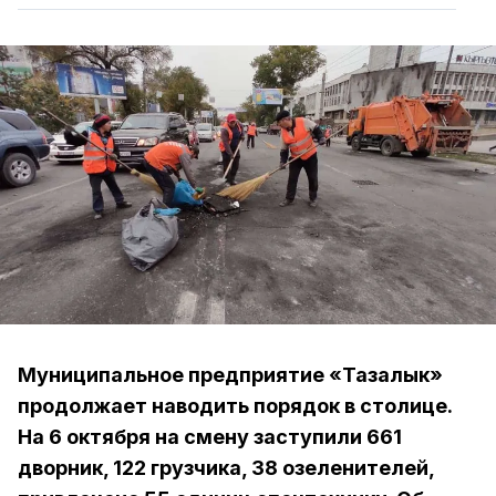
Муниципальное предприятие «Тазалык»
продолжает наводить порядок в столице.
На 6 октября на смену заступили 661
дворник, 122 грузчика, 38 озеленителей,