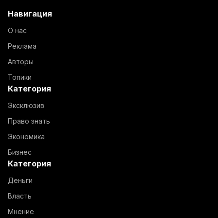
Навигация
О нас
Реклама
Авторы
Топики
Категория
Эксклюзив
Право знать
Экономика
Бизнес
Категория
Деньги
Власть
Мнение