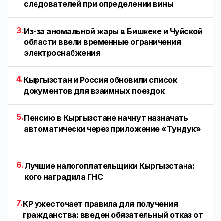
следователей при определении вины
3.
Из-за аномальной жары в Бишкеке и Чуйской
области ввели временные ограничения
электроснабжения
4.
Кыргызстан и Россия обновили список
документов для взаимных поездок
5.
Пенсию в Кыргызстане начнут назначать
автоматически через приложение «Тундук»
6.
Лучшие налогоплательщики Кыргызстана:
кого наградила ГНС
7.
КР ужесточает правила для получения
гражданства: введен обязательный отказ от