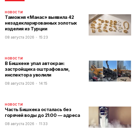
НОВОСТИ
Таможня «Манас» выявила 42
незадекларированных золотых
изделия из Турции
08 августа 2026
15:23
НОВОСТИ
В Бишкеке упал автокран:
застройщика оштрафовали,
инспектора уволили
08 августа 2026
14:15
НОВОСТИ
Часть Бишкека осталась без
горячей воды до 21:00 — адреса
08 августа 2026
11:33