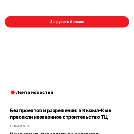
Загрузить больше
Лента новостей
Без проектов и разрешений: в Кызыл-Кые
пресекли незаконное строительство ТЦ
только что