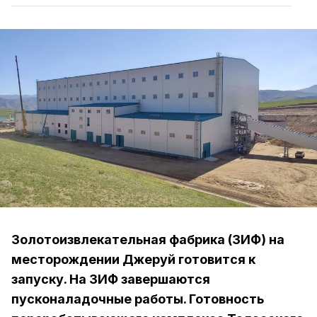
Золотоизвлекательная фабрика (ЗИФ) на
месторождении Джеруй готовится к
запуску. На ЗИФ завершаются
пусконаладочные работы. Готовность