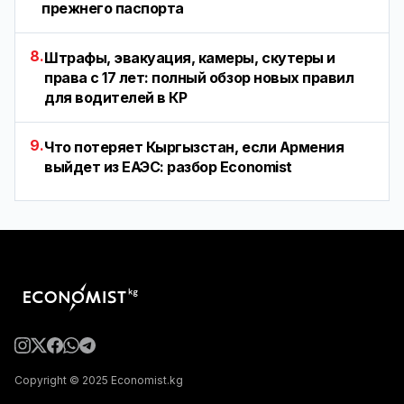
прежнего паспорта
8.
Штрафы, эвакуация, камеры, скутеры и
права с 17 лет: полный обзор новых правил
для водителей в КР
9.
Что потеряет Кыргызстан, если Армения
выйдет из ЕАЭС: разбор Economist
Copyright © 2025 Economist.kg