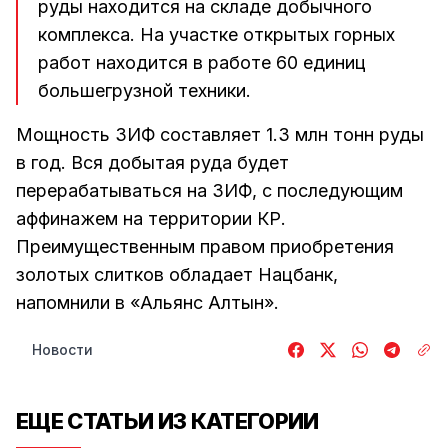
руды находится на складе добычного
комплекса. На участке открытых горных
работ находится в работе 60 единиц
большегрузной техники.
Мощность ЗИФ составляет 1.3 млн тонн руды
в год. Вся добытая руда будет
перерабатываться на ЗИФ, с последующим
аффинажем на территории КР.
Преимущественным правом приобретения
золотых слитков обладает Нацбанк,
напомнили в «Альянс Алтын».
Новости
ЕЩЕ СТАТЬИ ИЗ КАТЕГОРИИ