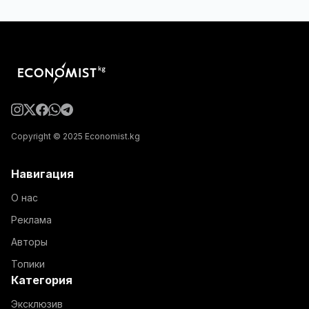
Copyright © 2025 Economist.kg
Навигация
О нас
Реклама
Авторы
Топики
Категория
Эксклюзив