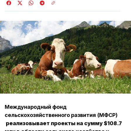
Международный фонд
сельскохозяйственного развития
(МФСР)
реализовывает проекты на сумму $108.7