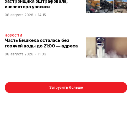
застройщика оштрафовали,
инспектора уволили
08 августа 2026
14:15
НОВОСТИ
Часть Бишкека осталась без
горячей воды до 21:00 — адреса
08 августа 2026
11:33
Загрузить больше