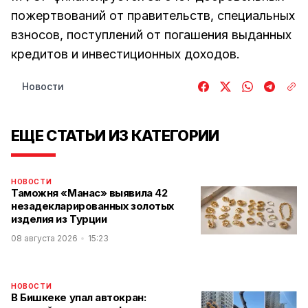
пожертвований от правительств, специальных
взносов, поступлений от погашения выданных
кредитов и инвестиционных доходов.
Новости
ЕЩЕ СТАТЬИ ИЗ КАТЕГОРИИ
НОВОСТИ
Таможня «Манас» выявила 42
незадекларированных золотых
изделия из Турции
08 августа 2026
15:23
НОВОСТИ
В Бишкеке упал автокран: