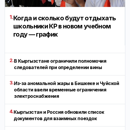
1.
Когда и сколько будут отдыхать
школьники КР в новом учебном
году — график
2.
В Кыргызстане ограничили полномочия
следователей при определении вины
3.
Из-за аномальной жары в Бишкеке и Чуйской
области ввели временные ограничения
электроснабжения
4.
Кыргызстан и Россия обновили список
документов для взаимных поездок