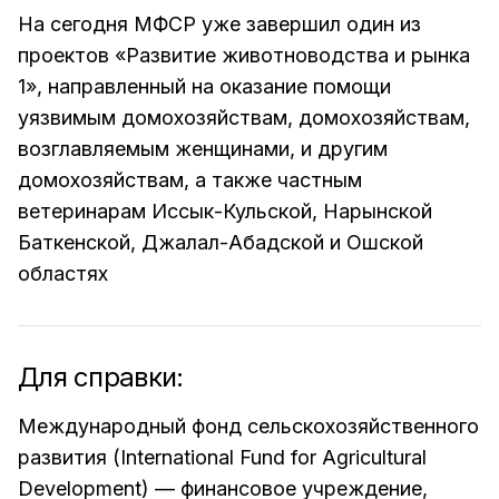
На сегодня МФСР уже завершил один из
проектов «Развитие животноводства и рынка
1», направленный на оказание помощи
уязвимым домохозяйствам, домохозяйствам,
возглавляемым женщинами, и другим
домохозяйствам, а также частным
ветеринарам Иссык-Кульской, Нарынской
Баткенской, Джалал-Абадской и Ошской
областях
Для справки:
Международный фонд сельскохозяйственного
развития (International Fund for Agricultural
Development) — финансовое учреждение,