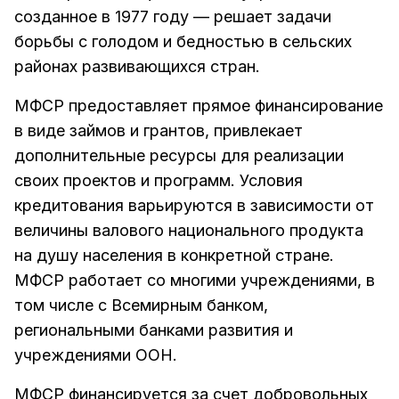
созданное в 1977 году — решает задачи
борьбы с голодом и бедностью в сельских
районах развивающихся стран.
МФСР предоставляет прямое финансирование
в виде займов и грантов, привлекает
дополнительные ресурсы для реализации
своих проектов и программ. Условия
кредитования варьируются в зависимости от
величины валового национального продукта
на душу населения в конкретной стране.
МФСР работает со многими учреждениями, в
том числе с Всемирным банком,
региональными банками развития и
учреждениями ООН.
МФСР финансируется за счет добровольных