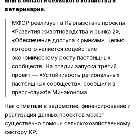
млн в области сельского хозяйства и
ветеринарии.
МФСР реализует в Кыргызстане проекты
«Развития животноводства и рынка 2»,
«Обеспечение доступа к рынкам», целью
которого является содействие
экономическому росту пастбищных
сообществ. На стадии запуска третий
проект — «Устойчивость региональных
пастбищных сообществ», сообщили в
пресс-службе Минэконома.
Как отметили в ведомстве, финансирование и
реализация данных проектов может
существенно помочь сельскохозяйственному
сектору КР.