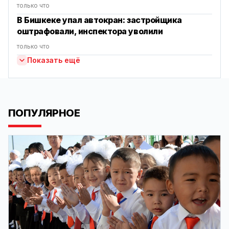
только что
В Бишкеке упал автокран: застройщика
оштрафовали, инспектора уволили
только что
Показать ещё
ПОПУЛЯРНОЕ