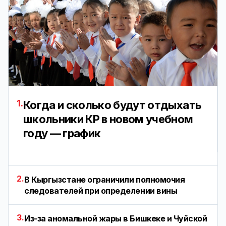
1.
Когда и сколько будут отдыхать
школьники КР в новом учебном
году — график
2.
В Кыргызстане ограничили полномочия
следователей при определении вины
3.
Из-за аномальной жары в Бишкеке и Чуйской