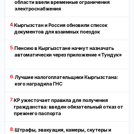
области ввели временные ограничения
электроснабжения
4.
Кыргызстан и Россия обновили список
документов для взаимных поездок
5.
Пенсию в Кыргызстане начнут назначать
автоматически через приложение «Тундук»
6.
Лучшие налогоплательщики Кыргызстана:
кого наградила ГНС
7.
КР ужесточает правила для получения
гражданства: введен обязательный отказ от
прежнего паспорта
8.
Штрафы, эвакуация, камеры, скутеры и