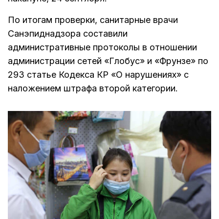
По итогам проверки, санитарные врачи
Санэпиднадзора составили
административные протоколы в отношении
администрации сетей «Глобус» и «Фрунзе» по
293 статье Кодекса КР «О нарушениях» с
наложением штрафа второй категории.