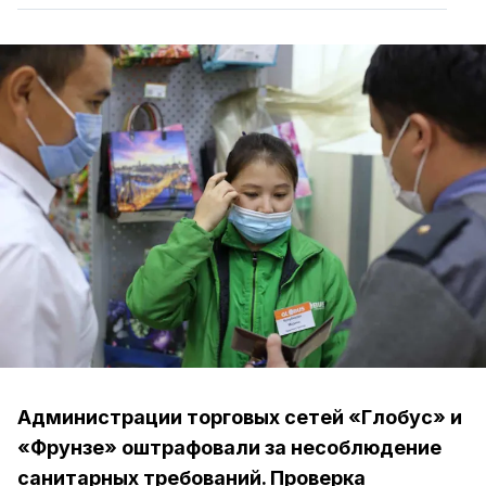
Администрации торговых сетей «Глобус» и
«Фрунзе» оштрафовали за несоблюдение
санитарных требований. Проверка