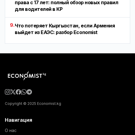
права с 17 лет: полный обзор новых правил
для водителей в КР
9.
Что потеряет Кыргызстан, если Армения
выйдет из ЕАЭС: разбор Economist
Copyright © 2025 Economist.kg
Навигация
О нас