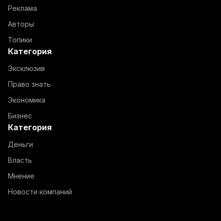
Реклама
Авторы
Топики
Категория
Эксклюзив
Право знать
Экономика
Бизнес
Категория
Деньги
Власть
Мнение
Новости компаний