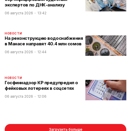
экспертов по ДНК-анализу
06 августа 2026
13:42
НОВОСТИ
На реконструкцию водоснабжения
в Манасе направят 40.4 млн сомов
06 августа 2026
12:44
НОВОСТИ
Госфиннадзор КР предупредил о
фейковых лотереях в соцсетях
06 августа 2026
12:06
Загрузить больше