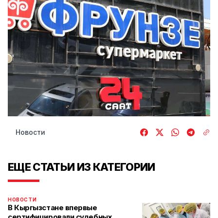
Новости
ЕЩЕ СТАТЬИ ИЗ КАТЕГОРИИ
НОВОСТИ
В Кыргызстане впервые
сертифицировали судебных