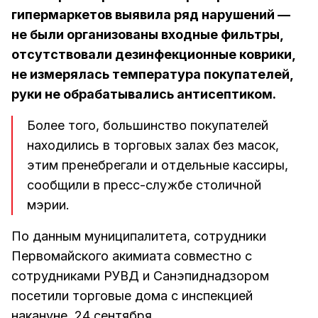
гипермаркетов выявила ряд нарушений —
не были организованы входные фильтры,
отсутствовали дезинфекционные коврики,
не измерялась температура покупателей,
руки не обрабатывались антисептиком.
Более того, большинство покупателей
находились в торговых залах без масок,
этим пренебрегали и отдельные кассиры,
сообщили в пресс-службе столичной
мэрии.
По данным муниципалитета, сотрудники
Первомайского акимиата совместно с
сотрудниками РУВД и Санэпиднадзором
посетили торговые дома с инспекцией
накануне, 24 сентября.