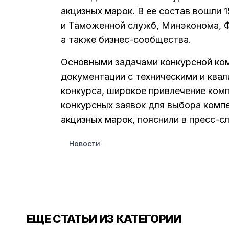
акцизных марок. В ее состав вошли 
и Таможенной служб, Минэконома, Ф
а также бизнес-сообщества.
Основными задачами конкурсной ком
документации с техническими и ква
конкурса, широкое привлечение комп
конкурсных заявок для выбора комп
акцизных марок, пояснили в пресс-с
Новости
ЕЩЕ СТАТЬИ ИЗ КАТЕГОРИИ