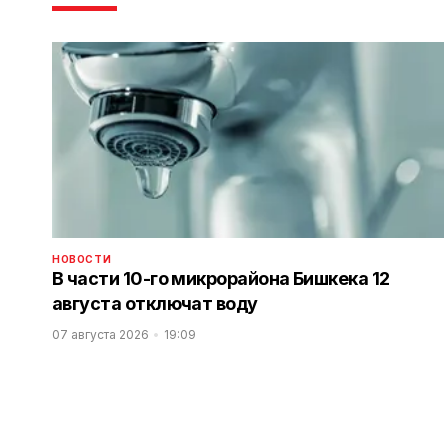
НОВОСТИ
В части 10-го микрорайона Бишкека 12
августа отключат воду
07 августа 2026
19:09