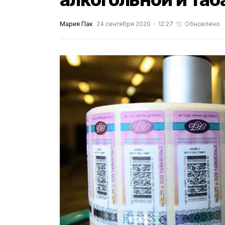
Мария Пак
24 сентября 2020
12:27
Обновлено