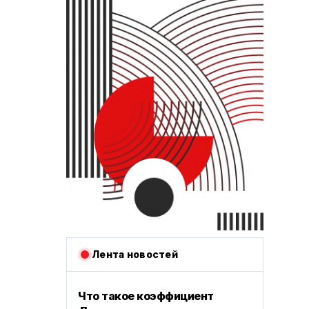
Лента новостей
Что такое коэффициент