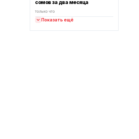
сомов за два месяца
только что
Показать ещё