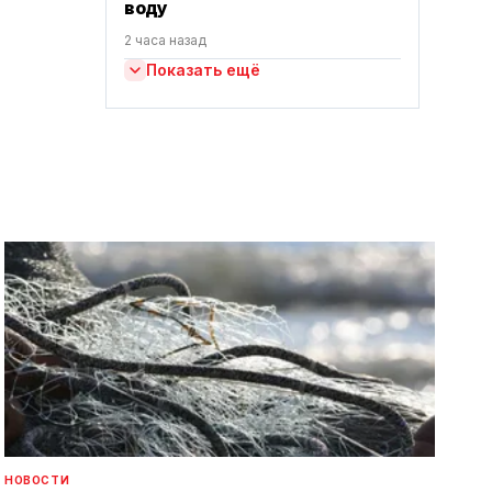
воду
2 часа назад
Показать ещё
НОВОСТИ