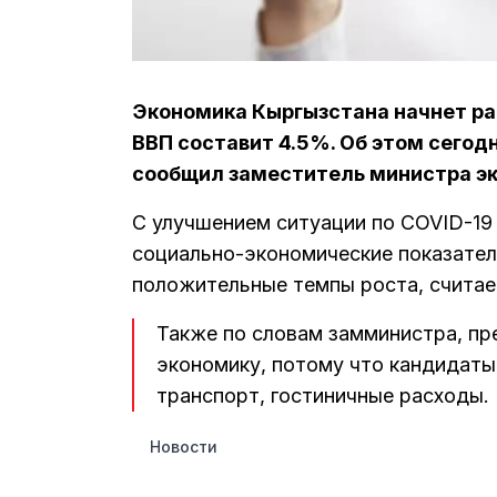
Экономика Кыргызстана начнет ра
ВВП составит 4.5%. Об этом сегод
сообщил заместитель министра э
С улучшением ситуации по COVID-19 
социально-экономические показател
положительные темпы роста, считае
Также по словам замминистра, п
экономику, потому что кандидаты
транспорт, гостиничные расходы.
Новости