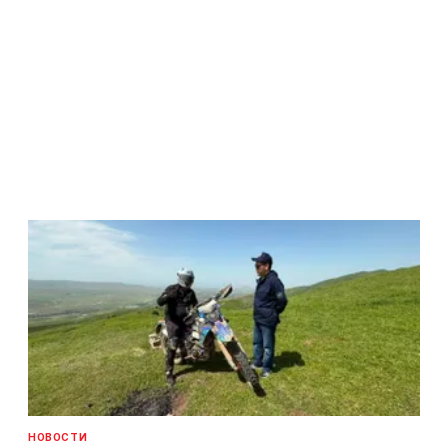
НОВОСТИ