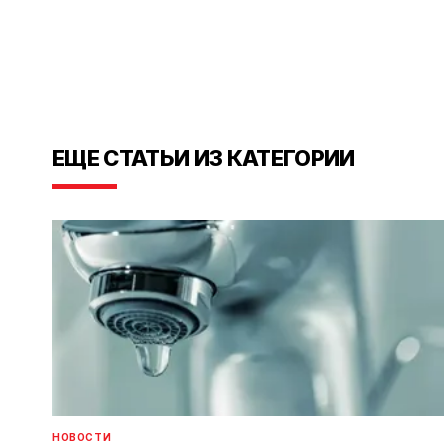
ЕЩЕ СТАТЬИ ИЗ КАТЕГОРИИ
НОВОСТИ