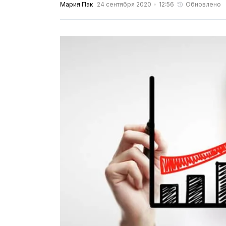
Мария Пак
24 сентября 2020
12:56
Обновлено