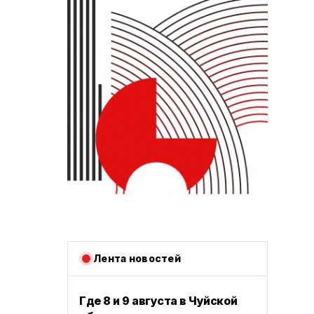
Лента новостей
Где 8 и 9 августа в Чуйской