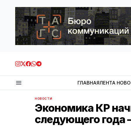
ГЛАВНАЯ
ЛЕНТА НОВ
НОВОСТИ
Экономика КР нач
следующего года 