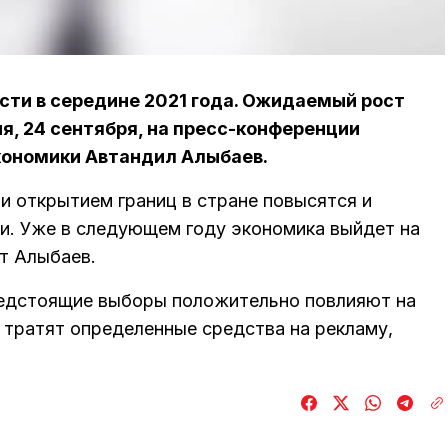
сти в середине 2021 года. Ожидаемый рост
ня, 24 сентября, на пресс-конференции
кономики Автандил Алыбаев.
и открытием границ в стране повысятся и
и. Уже в следующем году экономика выйдет на
т Алыбаев.
редстоящие выборы положительно повлияют на
 тратят определенные средства на рекламу,