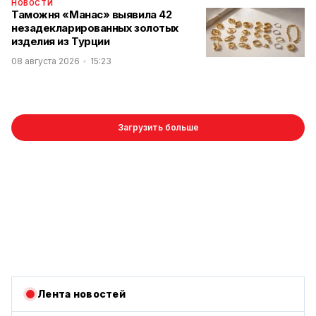
НОВОСТИ
Таможня «Манас» выявила 42
незадекларированных золотых
изделия из Турции
08 августа 2026
15:23
Загрузить больше
Лента новостей