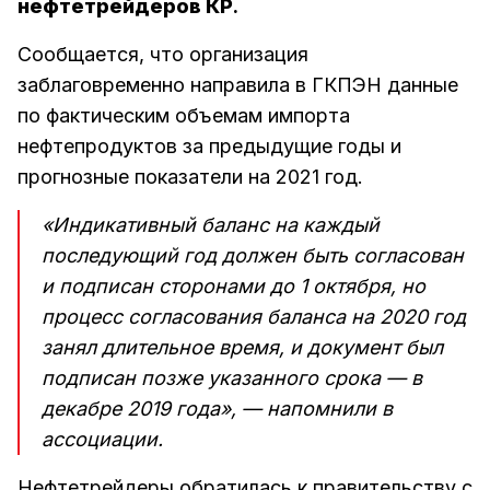
нефтетрейдеров КР
.
Сообщается, что организация
заблаговременно направила в ГКПЭН данные
по фактическим объемам импорта
нефтепродуктов за предыдущие годы и
прогнозные показатели на 2021 год.
«Индикативный баланс на каждый
последующий год должен быть согласован
и подписан сторонами до 1 октября, но
процесс согласования баланса на 2020 год
занял длительное время, и документ был
подписан позже указанного срока — в
декабре 2019 года», — напомнили в
ассоциации.
Нефтетрейдеры обратилась к правительству с