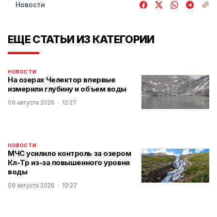
Новости
ЕЩЕ СТАТЬИ ИЗ КАТЕГОРИИ
НОВОСТИ
На озерах Челектор впервые
измерили глубину и объем воды
09 августа 2026
12:27
НОВОСТИ
МЧС усилило контроль за озером
Көл-Төр из-за повышенного уровня
воды
09 августа 2026
10:27