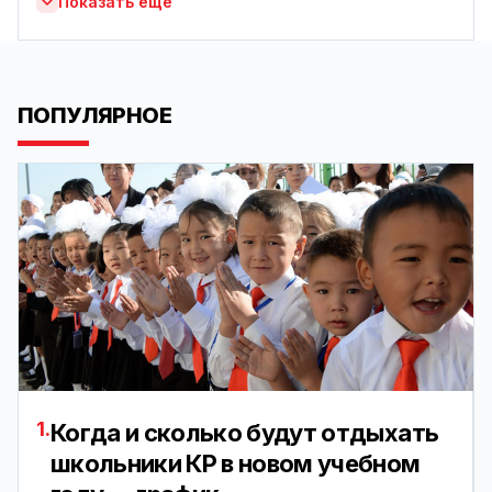
Показать ещё
ПОПУЛЯРНОЕ
1.
Когда и сколько будут отдыхать
школьники КР в новом учебном