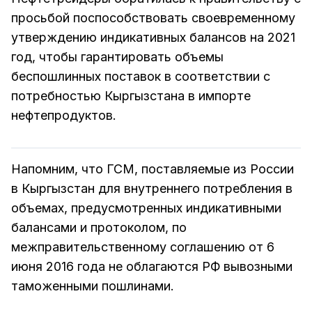
просьбой поспособствовать своевременному
утверждению индикативных балансов на 2021
год, чтобы гарантировать объемы
беспошлинных поставок в соответствии с
потребностью Кыргызстана в импорте
нефтепродуктов.
Напомним, что ГСМ, поставляемые из России
в Кыргызстан для внутреннего потребления в
объемах, предусмотренных индикативными
балансами и протоколом, по
межправительственному соглашению от 6
июня 2016 года не облагаются РФ вывозными
таможенными пошлинами.