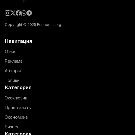
Copyright © 2025 Economist.kg
Навигация
О нас
Реклама
Авторы
Топики
Категория
Эксклюзив
Право знать
Экономика
Бизнес
Категория