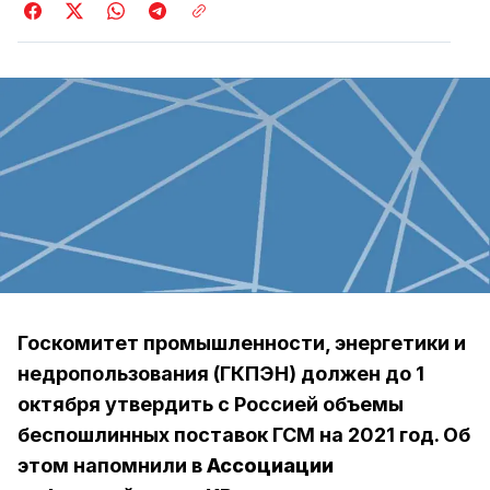
Госкомитет промышленности, энергетики и
недропользования (ГКПЭН) должен до 1
октября утвердить с Россией объемы
беспошлинных поставок ГСМ на 2021 год. Об
этом напомнили в
Ассоциации