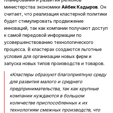
министерства экономики
Айбек Кадыров
. Он
считает, что реализация кластерной политики
будет стимулировать продвижение
инноваций, так как компании получают доступ
к самой передовой информации по
усовершенствованию технологического
процесса. В кластерах создаются льготные
условия для организации новых фирм и
запуска новых типов производств и товаров.
«Кластеры образуют благоприятную среду
для развития малого и среднего
предпринимательства, так как крупные
компании нуждаются в большом
количестве приспособленных к их
технологиям смежных производств, что