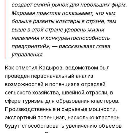
создает емкий рынок для небольших фирм.
Мировая практика показывает, что чем
больше развиты кластеры в стране, тем
выше в этой стране уровень жизни
населения и конкурентоспособность
предприятий», — рассказывает глава
управления.
Как отметил Кадыров, ведомством был
проведен первоначальный анализ
возможностей и потенциала отраслей
сельского хозяйства, швейной отрасли, в
сфере туризма для образования кластеров.
Производственные и сырьевые мощности,
экспортный потенциал, насколько кластеры
будут способствовать увеличению объемов