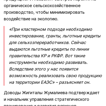
органическое сельскохозяйственное
производство, чтобы минимизировать
воздействие на экологию.
«При кластерном подходе необходимо
инвестирование, гранты, льготные кредиты
для сельхозпереработчиков. Сейчас
выдаются льготные кредиты по линии
правительства КР и РКФР. Вот такие
инструменты необходимо развивать.
Вследствие этого у нас появится
возможность реализовать свою продукцию
на территории ЕАЭС» – разъясняет он.
Доводы Жигиталы Жумалиева подтверждает
и начальник управления стратегического
планирования и развития регионов