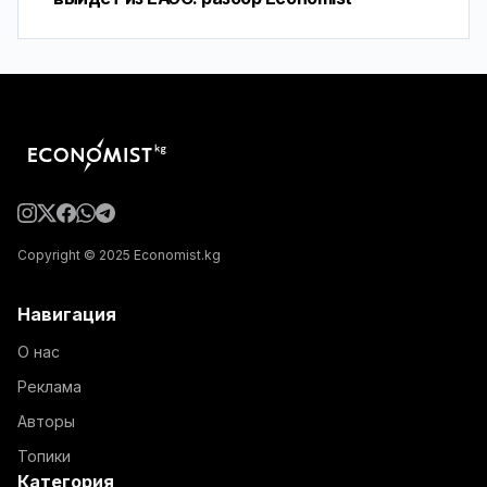
Copyright © 2025 Economist.kg
Навигация
О нас
Реклама
Авторы
Топики
Категория