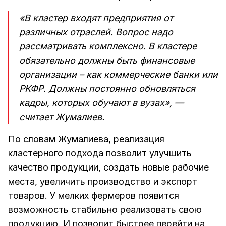
«В кластер входят предприятия от
различных отраслей. Вопрос надо
рассматривать комплексно. В кластере
обязательно должны быть финансовые
организации – как коммерческие банки или
РКФР. Должны постоянно обновляться
кадры, которых обучают в вузах», —
считает Жумалиев.
По словам Жумалиева, реализация
кластерного подхода позволит улучшить
качество продукции, создать новые рабочие
места, увеличить производство и экспорт
товаров. У мелких фермеров появится
возможность стабильно реализовать свою
продукцию. И позволит быстрее перейти на