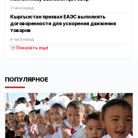
3 часа назад
Кыргызстан призвал ЕАЭС выполнять
договоренности для ускорения движения
товаров
4 часа назад
Показать ещё
ПОПУЛЯРНОЕ