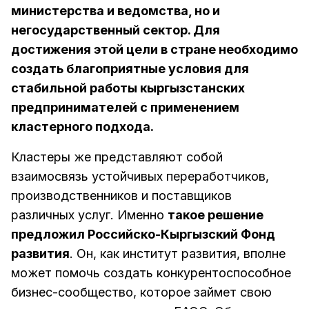
министерства и ведомства, но и
негосударственный сектор. Для
достижения этой цели в стране необходимо
создать благоприятные условия для
стабильной работы кыргызстанских
предпринимателей с применением
кластерного подхода.
Кластеры же представляют собой
взаимосвязь устойчивых переработчиков,
производственников и поставщиков
различных услуг. Именно
такое решение
предложил Российско-Кыргызский Фонд
развития
. Он, как институт развития, вполне
может помочь создать конкурентоспособное
бизнес-сообщество, которое займет свою