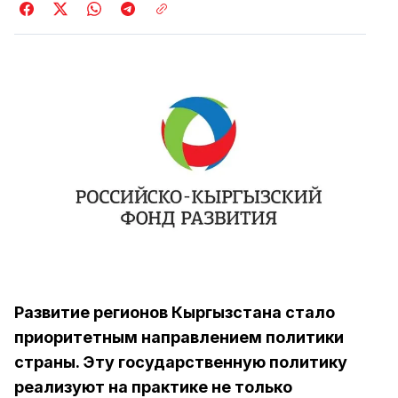
Развитие регионов Кыргызстана стало
приоритетным направлением политики
страны. Эту государственную политику
реализуют на практике не только