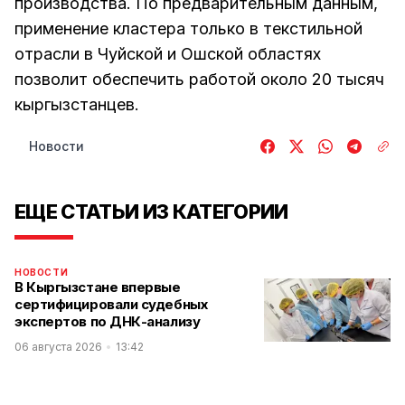
производства. По предварительным данным,
применение кластера только в текстильной
отрасли в Чуйской и Ошской областях
позволит обеспечить работой около 20 тысяч
кыргызстанцев.
Новости
ЕЩЕ СТАТЬИ ИЗ КАТЕГОРИИ
НОВОСТИ
В Кыргызстане впервые
сертифицировали судебных
экспертов по ДНК-анализу
06 августа 2026
13:42