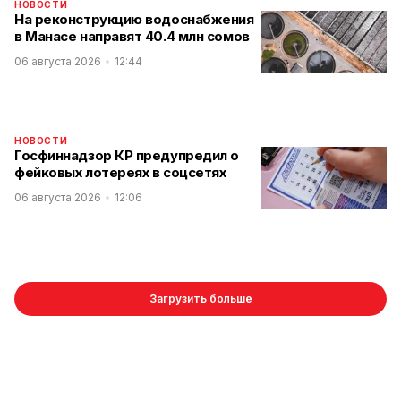
НОВОСТИ
На реконструкцию водоснабжения
в Манасе направят 40.4 млн сомов
06 августа 2026
12:44
НОВОСТИ
Госфиннадзор КР предупредил о
фейковых лотереях в соцсетях
06 августа 2026
12:06
Загрузить больше