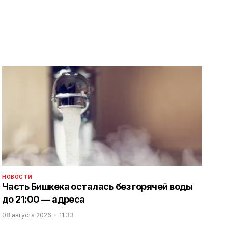
НОВОСТИ
Часть Бишкека осталась без горячей воды
до 21:00 — адреса
08 августа 2026
11:33