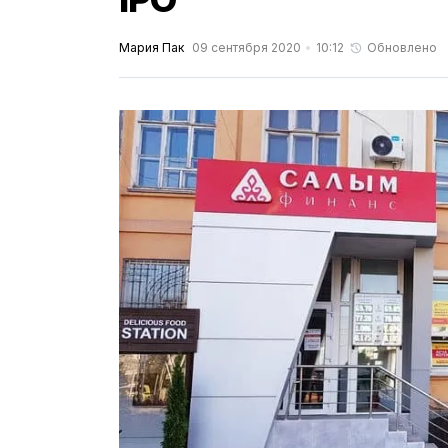
Мария Пак
09 сентября 2020
10:12
Обновлено