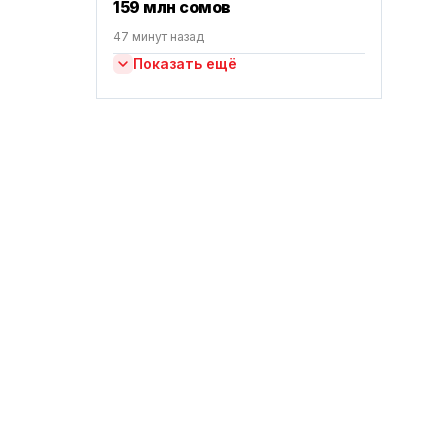
159 млн сомов
47 минут назад
Показать ещё