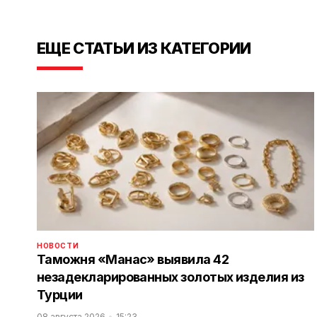
ЕЩЕ СТАТЬИ ИЗ КАТЕГОРИИ
НОВОСТИ
Таможня «Манас» выявила 42
незадекларированных золотых изделия из
Турции
08 августа 2026
15:23